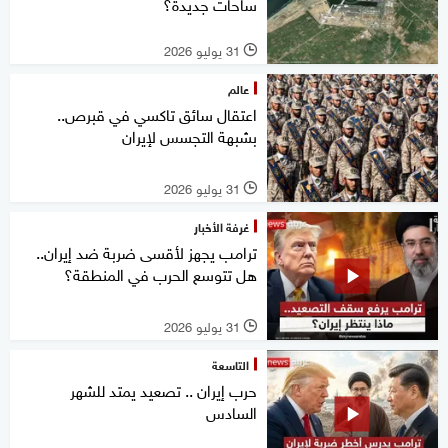
ساحات جديدة؟
31 يوليو 2026
l
عالم
اعتقال سائق تاكسي في قبرص..
بشبهة التجسس لإيران
31 يوليو 2026
l
غرفة الأخبار
ترامب يجهز لأقسى ضربة ضد إيران..
هل تتوسع الحرب في المنطقة؟
31 يوليو 2026
l
التاسعة
حرب إيران .. تصعيد يمتد للشهر
السادس