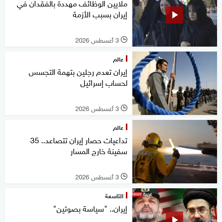
ملايين الوظائف مهددة بالفقدان في
إيران بسبب الأزمة
3 أغسطس 2026
l
عالم
إيران تعدم رجلين بتهمة التجسس
لحساب إسرائيل
3 أغسطس 2026
l
عالم
تداعيات حصار إيران تتصاعد.. 35
سفينة خارج المسار
3 أغسطس 2026
l
التاسعة
إيران.. "سياسة بصوتين"