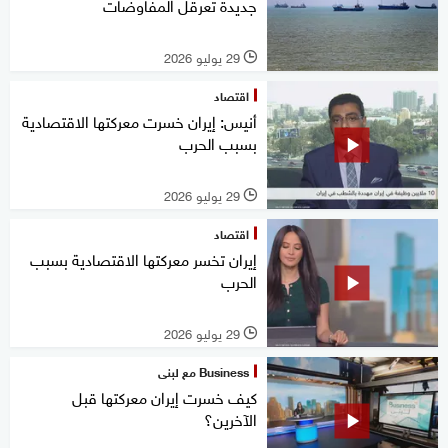
جديدة تعرقل المفاوضات
29 يوليو 2026
l
اقتصاد
أنيس: إيران خسرت معركتها الاقتصادية
بسبب الحرب
29 يوليو 2026
l
اقتصاد
إيران تخسر معركتها الاقتصادية بسبب
الحرب
29 يوليو 2026
l
Business مع لبنى
كيف خسرت إيران معركتها قبل
الآخرين؟