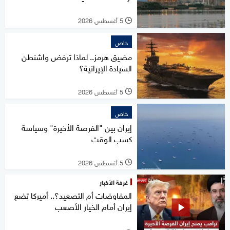
5 أغسطس 2026
l
خاص
مضيق هرمز.. لماذا ترفض واشنطن
السيادة الإيرانية؟
5 أغسطس 2026
l
خاص
إيران بين "الفرصة الأخيرة" وسياسة
كسب الوقت
5 أغسطس 2026
l
غرفة الأخبار
المفاوضات أم التصعيد؟.. أميركا تضع
إيران أمام الخيار الأصعب