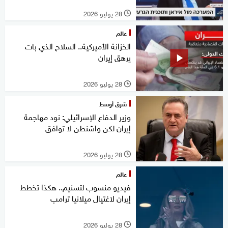
28 يوليو 2026
l
عالم
الخزانة الأميركية.. السلاح الذي بات
يرهق إيران
28 يوليو 2026
l
شرق أوسط
وزير الدفاع الإسرائيلي: نود مهاجمة
إيران لكن واشنطن لا توافق
28 يوليو 2026
l
عالم
فيديو منسوب لتسنيم.. هكذا تخطط
إيران لاغتيال ميلانيا ترامب
28 يوليو 2026
l