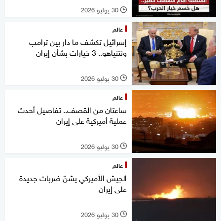
30 يوليو 2026
l
عالم
إسرائيل تكشف ما دار بين ترامب
ونتنياهو.. 3 خيارات بشأن إيران
30 يوليو 2026
l
عالم
ساعتان من القصف.. تفاصيل أحدث
عملية أميركية على إيران
30 يوليو 2026
l
عالم
الجيش الأميركي يشنّ ضربات جديدة
على إيران
30 يوليو 2026
l