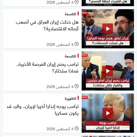
4 أغسطس 2026
l
التاسعة
هل خذلت إيران العراق في أصعب
أزماته الاقتصادية؟
4 أغسطس 2026
l
التاسعة
ترامب يمنح إيران الفرصة الأخيرة..
فماذا ستختار؟
4 أغسطس 2026
l
الظهيرة
ترامب يوجه إنذارا أخيرا لإيران.. والرد قد
يكون عسكريا
4 أغسطس 2026
l