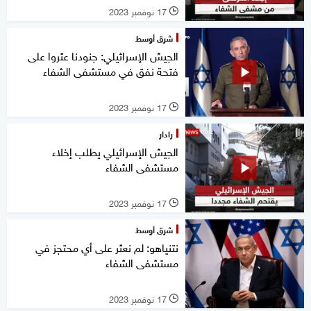
17 نوفمبر 2023
l
شرق أوسط
الجيش الإسرائيلي: جنودنا عثروا على
فتحة نفق في مستشفى الشفاء
17 نوفمبر 2023
l
رادار
الجيش الإسرائيلي يطلب إخلاء
مستشفى الشفاء
17 نوفمبر 2023
l
شرق أوسط
نتنياهو: لم نعثر على أي محتجز في
مستشفى الشفاء
17 نوفمبر 2023
l