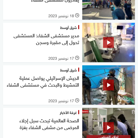
18 نوفمبر 2023
l
شرق أوسط
مدير مستشفى الشفاء: المستشفى
تحول إلى مقبرة وسجن
17 نوفمبر 2023
l
شرق أوسط
الجيش الإسرائيلي يواصل عملية
التمشيط والبحث في مستشفى الشفاء
17 نوفمبر 2023
l
غرفة الأخبار
الصحة العالمية تبحث سبل إجلاء
المرضى من مشفى الشفاء بغزة