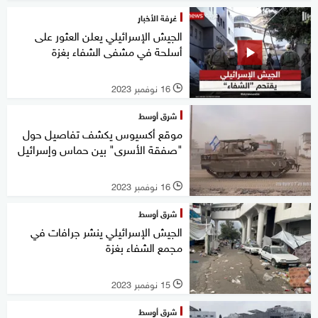
غرفة الأخبار
الجيش الإسرائيلي يعلن العثور على
أسلحة في مشفى الشفاء بغزة
16 نوفمبر 2023
l
شرق أوسط
موقع أكسيوس يكشف تفاصيل حول
"صفقة الأسرى" بين حماس وإسرائيل
16 نوفمبر 2023
l
شرق أوسط
الجيش الإسرائيلي ينشر جرافات في
مجمع الشفاء بغزة
15 نوفمبر 2023
l
شرق أوسط