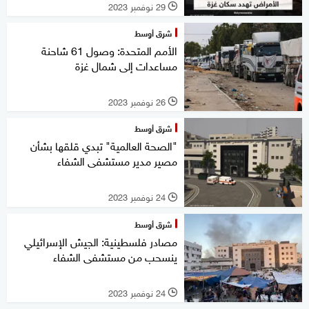
29 نوفمبر 2023
l
شرق أوسط
الأمم المتحدة: وصول 61 شاحنة
مساعدات إلى شمال غزة
26 نوفمبر 2023
l
شرق أوسط
"الصحة العالمية" تبدي قلقها بشأن
مصير مدير مستشفى الشفاء
24 نوفمبر 2023
l
شرق أوسط
مصادر فلسطينية: الجيش الإسرائيلي
ينسحب من مستشفى الشفاء
24 نوفمبر 2023
l