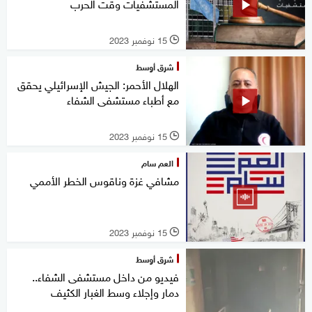
المستشفيات وقت الحرب
15 نوفمبر 2023
l
شرق أوسط
الهلال الأحمر: الجيش الإسرائيلي يحقق
مع أطباء مستشفى الشفاء
15 نوفمبر 2023
l
العم سام
مشافي غزة وناقوس الخطر الأممي
15 نوفمبر 2023
l
شرق أوسط
فيديو من داخل مستشفى الشفاء..
دمار وإجلاء وسط الغبار الكثيف