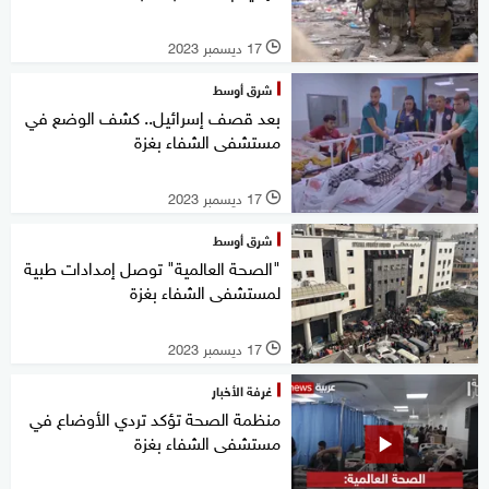
17 ديسمبر 2023
l
شرق أوسط
بعد قصف إسرائيل.. كشف الوضع في
مستشفى الشفاء بغزة
17 ديسمبر 2023
l
شرق أوسط
"الصحة العالمية" توصل إمدادات طبية
لمستشفى الشفاء بغزة
17 ديسمبر 2023
l
غرفة الأخبار
منظمة الصحة تؤكد تردي الأوضاع في
مستشفى الشفاء بغزة