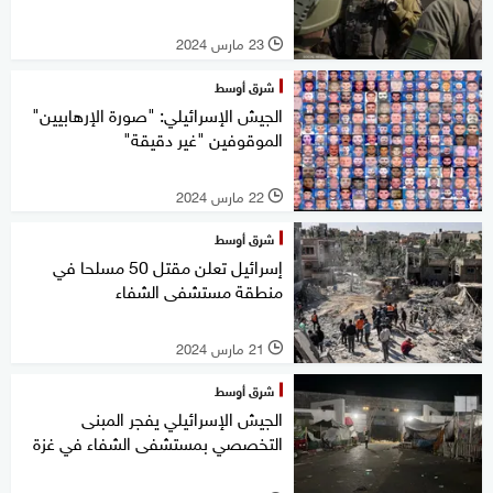
23 مارس 2024
l
شرق أوسط
الجيش الإسرائيلي: "صورة الإرهابيين"
الموقوفين "غير دقيقة"
22 مارس 2024
l
شرق أوسط
إسرائيل تعلن مقتل 50 مسلحا في
منطقة مستشفى الشفاء
21 مارس 2024
l
شرق أوسط
الجيش الإسرائيلي يفجر المبنى
التخصصي بمستشفى الشفاء في غزة