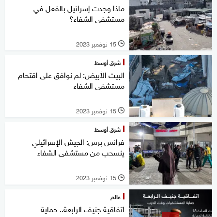
ماذا وجدت إسرائيل بالفعل في
مستشفى الشفاء؟
15 نوفمبر 2023
l
شرق أوسط
البيت الأبيض: لم نوافق على اقتحام
مستشفى الشفاء
15 نوفمبر 2023
l
شرق أوسط
فرانس برس: الجيش الإسرائيلي
ينسحب من مستشفى الشفاء
15 نوفمبر 2023
l
عالم
اتفاقية جنيف الرابعة.. حماية