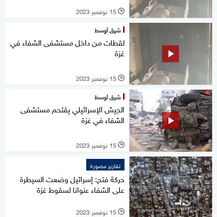
15 نوفمبر 2023
l
شرق أوسط
لقطات من داخل مستشفى الشفاء في
غزة
15 نوفمبر 2023
l
شرق أوسط
الجيش الإسرائيلي يقتحم مستشفى
الشفاء في غزة
15 نوفمبر 2023
l
تقارير مصورة
حركة فتح: إسرائيل وضعت السيطرة
على الشفاء عنوانا لسقوط غزة
15 نوفمبر 2023
l