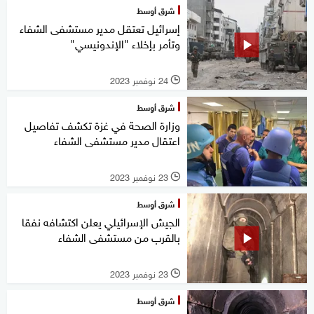
شرق أوسط
إسرائيل تعتقل مدير مستشفى الشفاء
وتأمر بإخلاء "الإندونيسي"
24 نوفمبر 2023
l
شرق أوسط
وزارة الصحة في غزة تكشف تفاصيل
اعتقال مدير مستشفى الشفاء
23 نوفمبر 2023
l
شرق أوسط
الجيش الإسرائيلي يعلن اكتشافه نفقا
بالقرب من مستشفى الشفاء
23 نوفمبر 2023
l
شرق أوسط