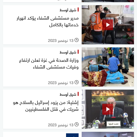
شرق أوسط
مدير مستشفى الشفاء يؤكد انهيار
خدماتها بالكامل
13 نوفمبر 2023
l
شرق أوسط
وزارة الصحة في غزة تعلن ارتفاع
وفيات مستشفى الشفاء
13 نوفمبر 2023
l
شرق أوسط
إشتية: من يزود إسرائيل بالسلاح هو
شريك في قتل الفلسطينيين
13 نوفمبر 2023
l