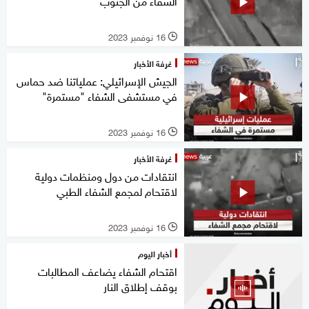
الشفاء من الجنوب
16 نوفمبر 2023
l
غرفة الأخبار
الجيش الإسرائيلي: عملياتنا ضد حماس
في مستشفى الشفاء "مستمرة"
16 نوفمبر 2023
l
غرفة الأخبار
انتقادات من دول ومنظمات دولية
لاقتحام لمجمع الشفاء الطبي
16 نوفمبر 2023
l
أخبار اليوم
اقتحام الشفاء يضاعف المطالبات
بوقف إطلاق النار