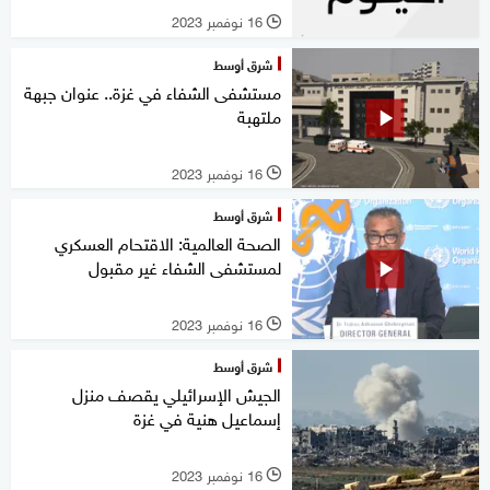
16 نوفمبر 2023
l
شرق أوسط
مستشفى الشفاء في غزة.. عنوان جبهة
ملتهبة
16 نوفمبر 2023
l
شرق أوسط
الصحة العالمية: الاقتحام العسكري
لمستشفى الشفاء غير مقبول
16 نوفمبر 2023
l
شرق أوسط
الجيش الإسرائيلي يقصف منزل
إسماعيل هنية في غزة
16 نوفمبر 2023
l