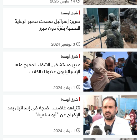
14 مارس 2026
l
شرق أوسط
تقرير: إسرائيل تعمدت تدمير الرعاية
الصحية بغزة دون مبرر
3 نوفمبر 2024
l
شرق أوسط
مدير مستشفى الشفاء المفرج عنه:
الإسرائيليون عذبونا بالكلاب
1 يوليو 2024
l
شرق أوسط
نتنياهو غاضب.. ضجة في إسرائيل بعد
الإفراج عن "أبو سلمية"
1 يوليو 2024
l