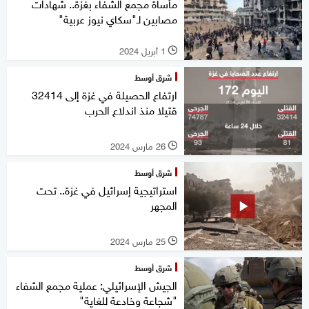
مأساة مجمع الشفاء بغزة.. شهادات
مصابين لـ"سكاي نيوز عربية"
1 أبريل 2024
l
شرق أوسط
ارتفاع الحصيلة في غزة إلى 32414
قتيلا منذ اندلاع الحرب
26 مارس 2024
l
شرق أوسط
استراتيجية إسرائيل في غزة.. تحت
المجهر
25 مارس 2024
l
شرق أوسط
الجيش الإسرائيلي: عملية مجمع الشفاء
"شجاعة وخادعة للغاية"