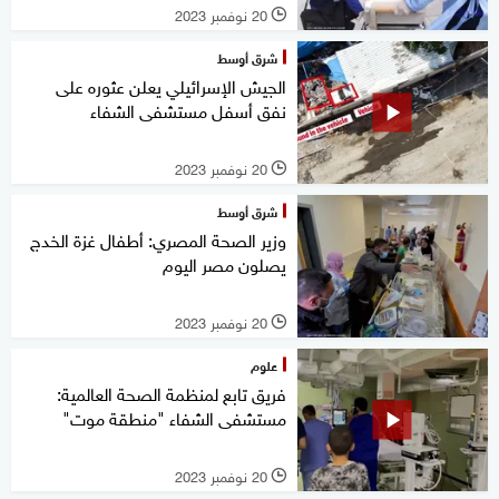
20 نوفمبر 2023
l
شرق أوسط
الجيش الإسرائيلي يعلن عثوره على
نفق أسفل مستشفى الشفاء
20 نوفمبر 2023
l
شرق أوسط
وزير الصحة المصري: أطفال غزة الخدج
يصلون مصر اليوم
20 نوفمبر 2023
l
علوم
فريق تابع لمنظمة الصحة العالمية:
مستشفى الشفاء "منطقة موت"
20 نوفمبر 2023
l