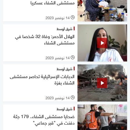
مستشفى الشفاء عسكريا
14 نوفمبر 2023
l
شرق أوسط
الهلال الأحمر: وفاة 32 شخصا في
مستشفى الشفاء
14 نوفمبر 2023
l
شرق أوسط
الدبابات الإسرائيلية تحاصر مستشفى
الشفاء بغزة
14 نوفمبر 2023
l
شرق أوسط
ضحايا مستشفى الشفاء.. 179 جثة
دفنت في "قبر جماعي"