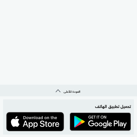
العودة للأعلى
تحميل تطبيق الهاتف