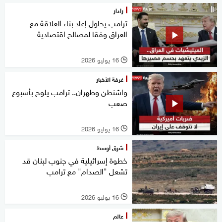
رادار
ترامب يحاول إعاد بناء العلاقة مع
العراق وفقا لمصالح اقتصادية
16 يوليو 2026
l
غرفة الأخبار
واشنطن وطهران.. ترامب يلوح بأسبوع
صعب
16 يوليو 2026
l
شرق أوسط
خطوة إسرائيلية في جنوب لبنان قد
تشعل "الصدام" مع ترامب
16 يوليو 2026
l
عالم