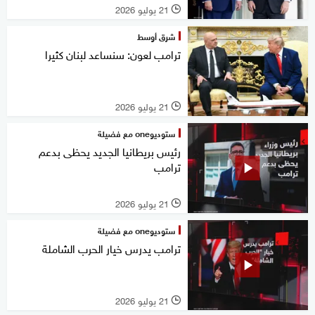
21 يوليو 2026
l
شرق أوسط
ترامب لعون: سنساعد لبنان كثيرا
21 يوليو 2026
l
ستوديوone مع فضيلة
رئيس بريطانيا الجديد يحظى بدعم
ترامب
21 يوليو 2026
l
ستوديوone مع فضيلة
ترامب يدرس خيار الحرب الشاملة
21 يوليو 2026
l