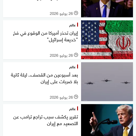
26 يوليو 2026
l
عالم
إيران تحذر أميركا من الوقوع في فخ
"خديعة إسرائيل"
26 يوليو 2026
l
عالم
بعد أسبوعين من القصف.. ليلة ثانية
بلا ضربات على إيران
26 يوليو 2026
l
عالم
تقرير يكشف سبب تراجع ترامب عن
التصعيد مع إيران