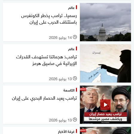
عالم
رسميا.. ترامب يخطر الكونغرس
باستئناف الحرب على إيران
14 يوليو 2026
l
عالم
ترامب: هجماتنا تستهدف القدرات
الإيرانية في مضيق هرمز
13 يوليو 2026
l
التاسعة
ترامب يعيد الحصار البحري على إيران
13 يوليو 2026
l
غرفة الأخبار