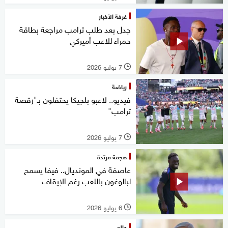
غرفة الأخبار
جدل بعد طلب ترامب مراجعة بطاقة
حمراء للاعب أميركي
7 يوليو 2026
l
رياضة
فيديو.. لاعبو بلجيكا يحتفلون بـ"رقصة
ترامب"
7 يوليو 2026
l
هجمة مرتدة
عاصفة في المونديال.. فيفا يسمح
لبالوغون باللعب رغم الإيقاف
6 يوليو 2026
l
عالم