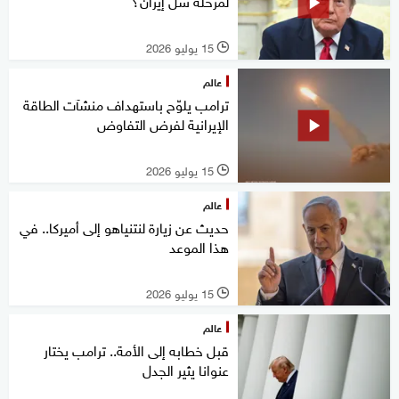
لمرحلة شلّ إيران؟
15 يوليو 2026
l
عالم
ترامب يلوّح باستهداف منشآت الطاقة
الإيرانية لفرض التفاوض
15 يوليو 2026
l
عالم
حديث عن زيارة لنتنياهو إلى أميركا.. في
هذا الموعد
15 يوليو 2026
l
عالم
قبل خطابه إلى الأمة.. ترامب يختار
عنوانا يثير الجدل