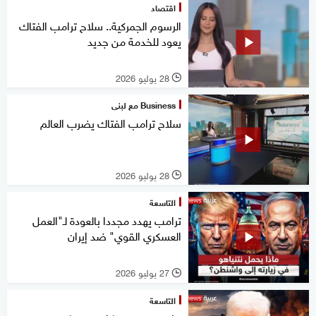
اقتصاد
الرسوم الجمركية.. سلاح ترامب الفتاك
يعود للخدمة من جديد
28 يوليو 2026
l
Business مع لبنى
سلاح ترامب الفتاك يضرب العالم
28 يوليو 2026
l
التاسعة
ترامب يهدد مجددا بالعودة لـ"العمل
العسكري القوي" ضد إيران
27 يوليو 2026
l
التاسعة