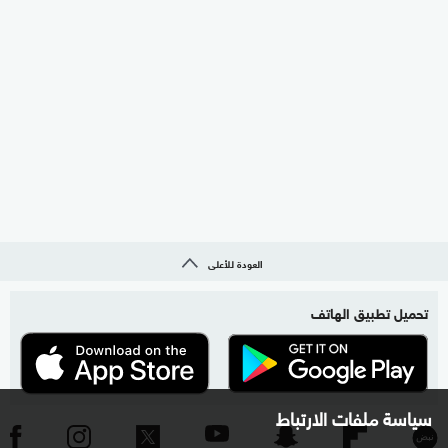
العودة للأعلى
تحميل تطبيق الهاتف
سياسة ملفات الارتباط