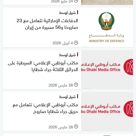
24 مايو 2026
l
شرق أوسط
الدفاعات الإماراتية تتعامل مع 23
صاروخا و56 مسيرة من إيران
4 أبريل 2026
l
شرق أوسط
مكتب أبوظبي الإعلامي: السيطرة على
الحرائق الثلاثة جراء شظايا
28 مارس 2026
l
شرق أوسط
مكتب أبوظبي الإعلامي: نتعامل مع
حريق جراء شظايا صاروخ
28 مارس 2026
l