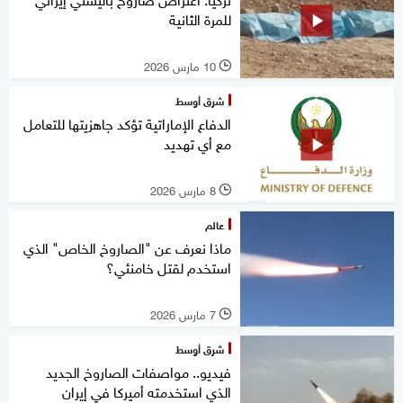
للمرة الثانية
10 مارس 2026
l
شرق أوسط
الدفاع الإماراتية تؤكد جاهزيتها للتعامل
مع أي تهديد
8 مارس 2026
l
عالم
ماذا نعرف عن "الصاروخ الخاص" الذي
استخدم لقتل خامنئي؟
7 مارس 2026
l
شرق أوسط
فيديو.. مواصفات الصاروخ الجديد
الذي استخدمته أميركا في إيران