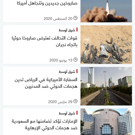
صاروخين جديدين وتتجاهل أميركا
20 أغسطس 2020
l
شرق أوسط
قوات التحالف تعترض صاروخا حوثيا
باتجاه نجران
13 يونيو 2020
l
شرق أوسط
السفارة الأميركية في الرياض تدين
هجمات الحوثي ضد المدنيين
29 مارس 2020
l
شرق أوسط
الإمارات تؤكد تضامنها مع السعودية
ضد هجمات الحوثي الإرهابية