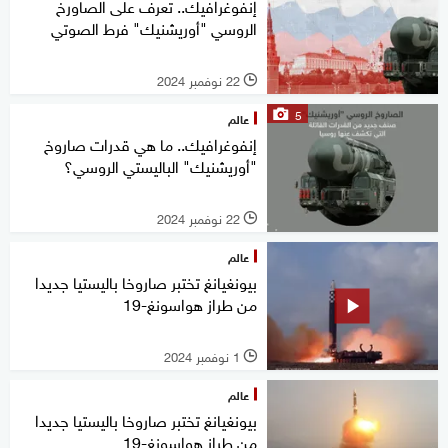
إنفوغرافيك.. تعرف على الصاورخ
الروسي "أوريشنيك" فرط الصوتي
22 نوفمبر 2024
l
5
عالم
إنفوغرافيك.. ما هي قدرات صاروخ
"أوريشنيك" الباليستي الروسي؟
22 نوفمبر 2024
l
عالم
بيونغيانغ تختبر صاروخا باليستيا جديدا
من طراز هواسونغ-19
1 نوفمبر 2024
l
عالم
بيونغيانغ تختبر صاروخا باليستيا جديدا
من طراز هواسونغ-19