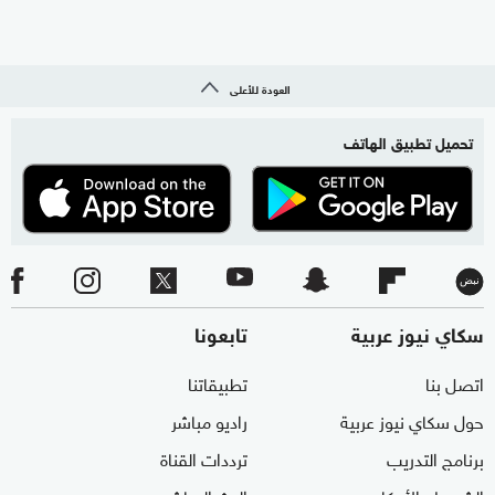
العودة للأعلى
تحميل تطبيق الهاتف
سكاي نيوز عربية
تابعونا
اتصل بنا
تطبيقاتنا
حول سكاي نيوز عربية
راديو مباشر
برنامج التدريب
ترددات القناة
الشروط والأحكام
البث المباشر