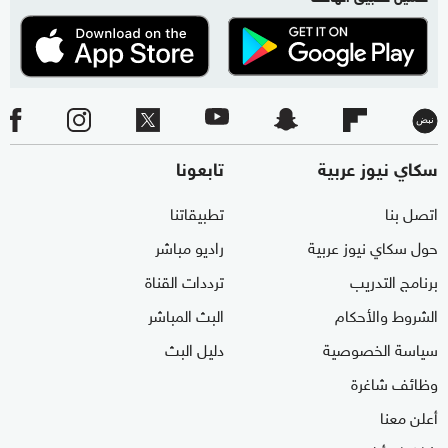
سكاي نيوز عربية
تابعونا
اتصل بنا
تطبيقاتنا
حول سكاي نيوز عربية
راديو مباشر
برنامج التدريب
ترددات القناة
الشروط والأحكام
البث المباشر
سياسة الخصوصية
دليل البث
وظائف شاغرة
أعلن معنا