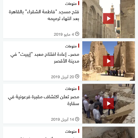
منوعات
فتح مسجد "فاطمة الشقراء" بالقاهرة
بعد انتهاء ترميمه
4 مايو 2019
l
منوعات
مصر.. إعادة افتتاح معبد "إيبيت" في
مدينة الأقصر
20 أبريل 2019
l
منوعات
مصر تعلن اكتشاف مقبرة فرعونية في
سقارة
14 أبريل 2019
l
منوعات