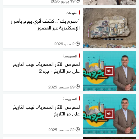
19 يونيو 2026
l
منوعات
"محرم بك".. كشف أثري يبوح بأسرار
الإسكندرية عبر العصور
2 مايو 2026
l
المحروسة
لصوص الآثار المصرية.. نهب التاريخ
على مر التاريخ - جزء 2
29 سبتمبر 2025
l
المحروسة
لصوص الآثار المصرية.. نهب التاريخ
على مر التاريخ
22 سبتمبر 2025
l