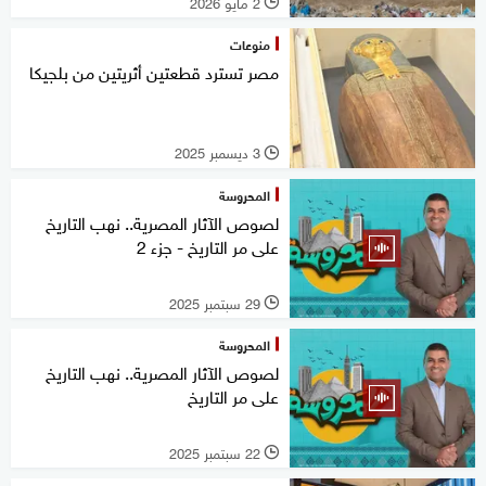
2 مايو 2026
l
منوعات
مصر تسترد قطعتين أثريتين من بلجيكا
3 ديسمبر 2025
l
المحروسة
لصوص الآثار المصرية.. نهب التاريخ
على مر التاريخ - جزء 2
29 سبتمبر 2025
l
المحروسة
لصوص الآثار المصرية.. نهب التاريخ
على مر التاريخ
22 سبتمبر 2025
l