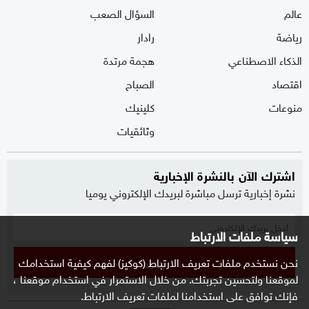
عالم
السؤال الصعب
رياضة
رادار
الذكاء الاصطناعي
هجمة مرتدة
اقتصاد
الصباح
منوعات
كلينيك
وثائقيات
اشترك الآن بالنشرة الإخبارية
نشرة إخبارية ترسل مباشرة لبريدك الإلكتروني يوميا
سياسة ملفات الارتباط
نحن نستخدم ملفات تعريف الارتباط (كوكيز) لفهم كيفية استخدامك
إشترك
لموقعنا ولتحسين تجربتك. من خلال الاستمرار في استخدام موقعنا ،
فإنك توافق على استخدامنا لملفات تعريف الارتباط.