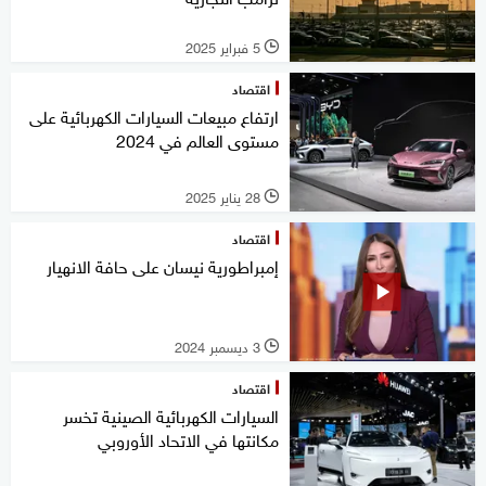
5 فبراير 2025
l
اقتصاد
ارتفاع مبيعات السيارات الكهربائية على
مستوى العالم في 2024
28 يناير 2025
l
اقتصاد
إمبراطورية نيسان على حافة الانهيار
3 ديسمبر 2024
l
اقتصاد
السيارات الكهربائية الصينية تخسر
مكانتها في الاتحاد الأوروبي