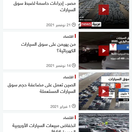
مصر.. إجراءات حاسمة لضبط سوق
السيارات
21 نوفمبر 2021
l
اقتصاد
من يهيمن على سوق السيارات
الكهربائية؟
14 نوفمبر 2021
l
اقتصاد
الصين تعمل على مضاعفة حجم سوق
السيارات المستعملة
1 فبراير 2021
l
اقتصاد
انخفاض مبيعات السيارات الأوروبية
الجديدة 56%