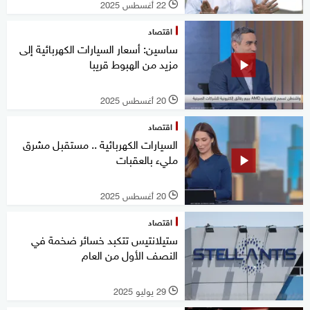
22 أغسطس 2025
l
اقتصاد
ساسين: أسعار السيارات الكهربائية إلى
مزيد من الهبوط قريبا
20 أغسطس 2025
l
اقتصاد
السيارات الكهربائية .. مستقبل مشرق
مليء بالعقبات
20 أغسطس 2025
l
اقتصاد
ستيلانتيس تتكبد خسائر ضخمة في
النصف الأول من العام
29 يوليو 2025
l