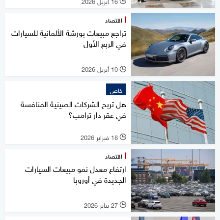
16 أبريل 2026
l
اقتصاد
تراجع مبيعات بورشة الألمانية للسيارات
في الربع الأول
10 أبريل 2026
l
خاص
هل تربح الشركات الصينية المنافسة
في عقر دار ترامب؟
18 فبراير 2026
l
اقتصاد
ارتفاع معدل نمو مبيعات السيارات
الجديدة في أوروبا
27 يناير 2026
l