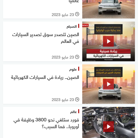
23 مايو 2023
l
الصباح
الصين تتصدر سوق تصدير السيارات
في العالم
23 مايو 2023
l
علوم
الصين.. ريادة في السيارات الكهربائية
23 مايو 2023
l
عالم
فورد ستلغي نحو 3800 وظيفة في
أوروبا.. فما السبب؟