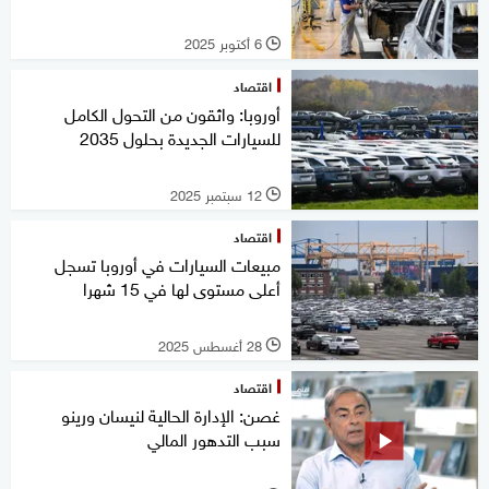
6 أكتوبر 2025
l
اقتصاد
أوروبا: واثقون من التحول الكامل
للسيارات الجديدة بحلول 2035
12 سبتمبر 2025
l
اقتصاد
مبيعات السيارات في أوروبا تسجل
أعلى مستوى لها في 15 شهرا
28 أغسطس 2025
l
اقتصاد
غصن: الإدارة الحالية لنيسان ورينو
سبب التدهور المالي