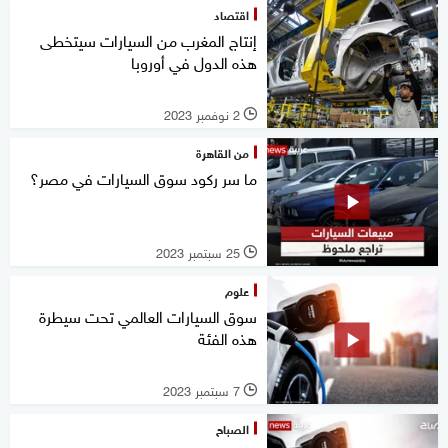
اقتصاد
إنتاج المغرب من السيارات سيتخطى
هذه الدول في أوروبا
2 نوفمبر 2023
l
من القاهرة
ما سر ركود سوق السيارات في مصر؟
25 سبتمبر 2023
l
علوم
سوق السيارات العالمي تحت سيطرة
هذه الفئة
7 سبتمبر 2023
l
الصباح