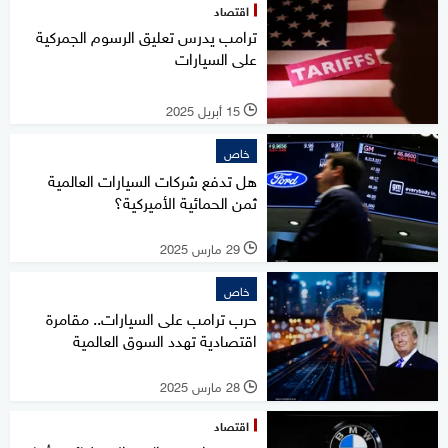
اقتصاد
ترامب يدرس تعليق الرسوم الجمركية
على السيارات
15 أبريل 2025
l
خاص
هل تدفع شركات السيارات العالمية
ثمن الحمائية الأميركية؟
29 مارس 2025
l
خاص
حرب ترامب على السيارات.. مقامرة
اقتصادية تهدد السوق العالمية
28 مارس 2025
l
اقتصاد