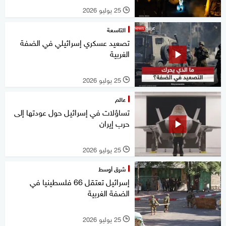
25 يوليو 2026
l
التاسعة
تصعيد عسكري إسرائيلي في الضفة
الغربية
25 يوليو 2026
l
عالم
تساؤلات في إسرائيل حول عودتها إلى
حرب إيران
25 يوليو 2026
l
شرق أوسط
إسرائيل تعتقل 66 فلسطينيا في
الضفة الغربية
25 يوليو 2026
l