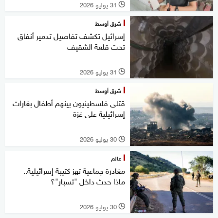
31 يوليو 2026
l
شرق أوسط
إسرائيل تكشف تفاصيل تدمير أنفاق
تحت قلعة الشقيف
31 يوليو 2026
l
شرق أوسط
قتلى فلسطينيون بينهم أطفال بغارات
إسرائيلية على غزة
30 يوليو 2026
l
عالم
مغادرة جماعية تهز كتيبة إسرائيلية..
ماذا حدث داخل "تسبار"؟
30 يوليو 2026
l