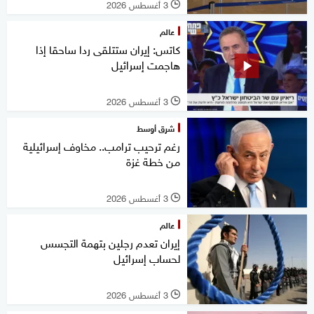
3 أغسطس 2026
l
عالم
كاتس: إيران ستتلقى ردا ساحقا إذا
هاجمت إسرائيل
3 أغسطس 2026
l
شرق أوسط
رغم ترحيب ترامب.. مخاوف إسرائيلية
من خطة غزة
3 أغسطس 2026
l
عالم
إيران تعدم رجلين بتهمة التجسس
لحساب إسرائيل
3 أغسطس 2026
l