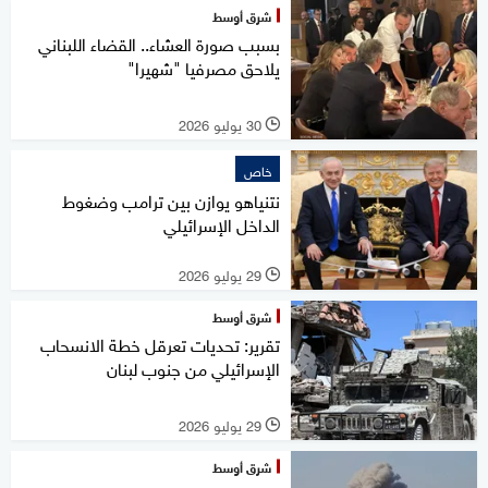
شرق أوسط
بسبب صورة العشاء.. القضاء اللبناني
يلاحق مصرفيا "شهيرا"
30 يوليو 2026
l
خاص
نتنياهو يوازن بين ترامب وضغوط
الداخل الإسرائيلي
29 يوليو 2026
l
شرق أوسط
تقرير: تحديات تعرقل خطة الانسحاب
الإسرائيلي من جنوب لبنان
29 يوليو 2026
l
شرق أوسط