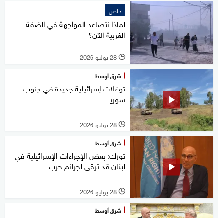
خاص
لماذا تتصاعد المواجهة في الضفة
الغربية الآن؟
28 يوليو 2026
l
شرق أوسط
توغلات إسرائيلية جديدة في جنوب
سوريا
28 يوليو 2026
l
شرق أوسط
تورك: بعض الإجراءات الإسرائيلية في
لبنان قد ترقى لجرائم حرب
28 يوليو 2026
l
شرق أوسط