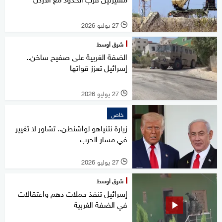
27 يوليو 2026
l
شرق أوسط
الضفة الغربية على صفيح ساخن..
إسرائيل تعزز قواتها
27 يوليو 2026
l
خاص
زيارة نتنياهو لواشنطن.. تشاور لا تغيير
في مسار الحرب
27 يوليو 2026
l
شرق أوسط
إسرائيل تنفذ حملات دهم واعتقالات
في الضفة الغربية