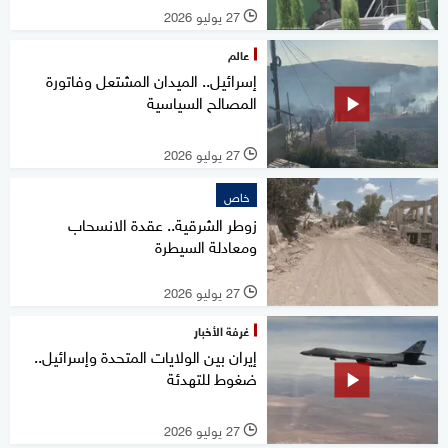
27 يوليو 2026
l
عالم
إسرائيل.. الميدان المشتعل وفاتورة
المصالح السياسية
27 يوليو 2026
l
خاص
زوطر الشرقية.. عقدة الانسحاب
ومعادلة السيطرة
27 يوليو 2026
l
غرفة الأخبار
إيران بين الولايات المتحدة وإسرائيل..
ضغوط للتهدئة
27 يوليو 2026
l