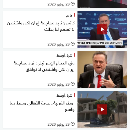
28 يوليو 2026
l
عالم
كاتس: نريد مهاجمة إيران لكن واشنطن
لا تسمح لنا بذلك
28 يوليو 2026
l
شرق أوسط
وزير الدفاع الإسرائيلي: نود مهاجمة
إيران لكن واشنطن لا توافق
28 يوليو 2026
l
شرق أوسط
زوطر الغربية.. عودة الأهالي وسط دمار
واسع
28 يوليو 2026
l