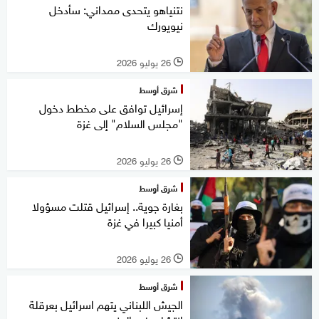
نتنياهو يتحدى ممداني: سأدخل
نيويورك
26 يوليو 2026
l
شرق أوسط
إسرائيل توافق على مخطط دخول
"مجلس السلام" إلى غزة
26 يوليو 2026
l
شرق أوسط
بغارة جوية.. إسرائيل قتلت مسؤولا
أمنيا كبيرا في غزة
26 يوليو 2026
l
شرق أوسط
الجيش اللبناني يتهم اسرائيل بعرقلة