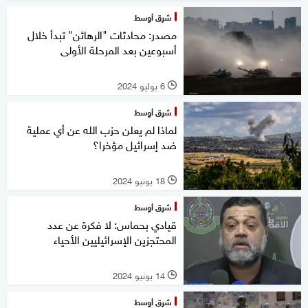
شرق أوسط
مصدر: محادثات "الرهائن" تبدأ خلال
أسبوعين بعد المرحلة الأولى
6 يوليو 2024
l
شرق أوسط
لماذا لم يعلن حزب الله عن أي عملية
ضد إسرائيل مؤخرا؟
18 يونيو 2024
l
شرق أوسط
قيادي بحماس: لا فكرة عن عدد
المحتجزين الإسرائيليين الأحياء
14 يونيو 2024
l
شرق أوسط