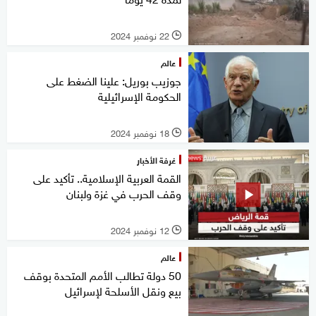
22 نوفمبر 2024
l
عالم
جوزيب بوريل: علينا الضغط على
الحكومة الإسرائيلية
18 نوفمبر 2024
l
غرفة الأخبار
القمة العربية الإسلامية.. تأكيد على
وقف الحرب في غزة ولبنان
12 نوفمبر 2024
l
عالم
50 دولة تطالب الأمم المتحدة بوقف
بيع ونقل الأسلحة لإسرائيل