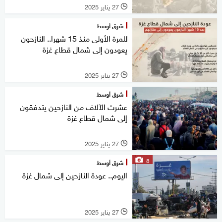
27 يناير 2025
l
شرق أوسط
للمرة الأولى منذ 15 شهرا.. النازحون
يعودون إلى شمال قطاع غزة
27 يناير 2025
l
شرق أوسط
عشرت الآلاف من النازحين يتدفقون
إلى شمال قطاع غزة
27 يناير 2025
l
8
شرق أوسط
اليوم.. عودة النازحين إلى شمال غزة
27 يناير 2025
l