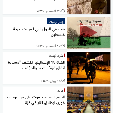
25 أغسطس 2025
l
إنفوغرافيك
هذه هي الدول التي اعترفت بدولة
فلسطين
12 أغسطس 2025
l
شرق أوسط
القناة 13 الإسرائيلية تكشف "مسودة
اتفاق غزة" الجديد والمؤقت
16 يوليو 2025
l
عالم
الأمم المتحدة تصوت على قرار بوقف
فوري لإطلاق النار في غزة