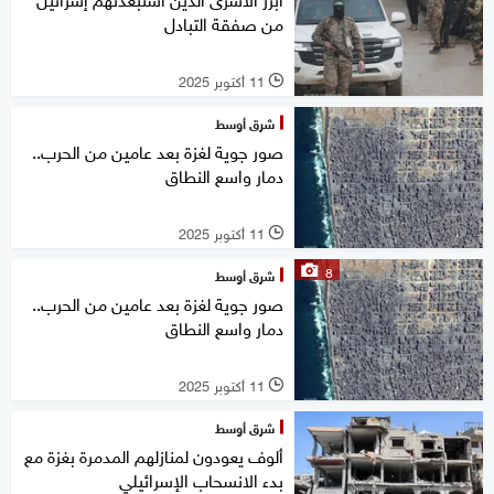
من صفقة التبادل
11 أكتوبر 2025
l
شرق أوسط
صور جوية لغزة بعد عامين من الحرب..
دمار واسع النطاق
11 أكتوبر 2025
l
8
شرق أوسط
صور جوية لغزة بعد عامين من الحرب..
دمار واسع النطاق
11 أكتوبر 2025
l
شرق أوسط
ألوف يعودون لمنازلهم المدمرة بغزة مع
بدء الانسحاب الإسرائيلي