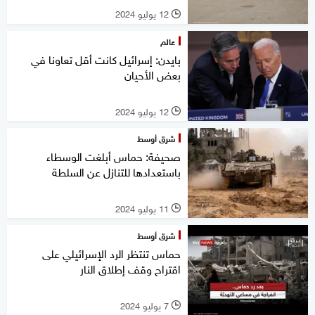
12 يوليو 2024
l
عالم
بايدن: إسرائيل كانت أقل تعاونا في
بعض الأحيان
12 يوليو 2024
l
شرق أوسط
صحيفة: حماس أبلغت الوسطاء
باستعدادها للتنازل عن السلطة
11 يوليو 2024
l
شرق أوسط
حماس تنتظر الرد الإسرائيلي على
اقتراح وقف إطلاق النار
7 يوليو 2024
l