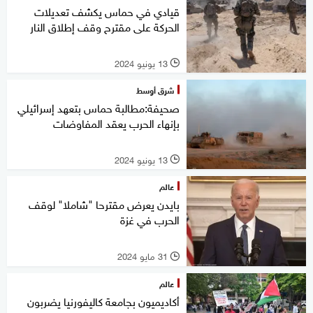
قيادي في حماس يكشف تعديلات
الحركة على مقترح وقف إطلاق النار
13 يونيو 2024
l
شرق أوسط
صحيفة:مطالبة حماس بتعهد إسرائيلي
بإنهاء الحرب يعقد المفاوضات
13 يونيو 2024
l
عالم
بايدن يعرض مقترحا "شاملا" لوقف
الحرب في غزة
31 مايو 2024
l
عالم
أكاديميون بجامعة كاليفورنيا يضربون