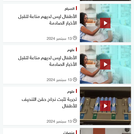
الصباح
الأطفال ليس لديهم مناعة لتقبل
الأخبار الصادمة
13 سبتمبر 2024
l
علوم
الأطفال ليس لديهم مناعة لتقبل
الأخبار الصادمة
13 سبتمبر 2024
l
علوم
تجربة تثبت نجاح حقن التنحيف
للأطفال
13 سبتمبر 2024
l
منصات