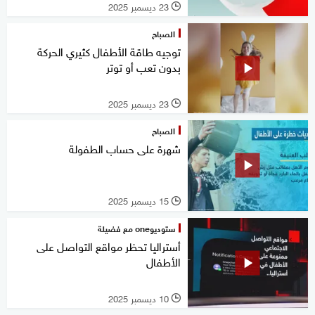
23 ديسمبر 2025
l
الصباح
توجيه طاقة الأطفال كثيري الحركة
بدون تعب أو توتر
23 ديسمبر 2025
l
الصباح
شهرة على حساب الطفولة
15 ديسمبر 2025
l
ستوديوone مع فضيلة
أستراليا تحظر مواقع التواصل على
الأطفال
10 ديسمبر 2025
l