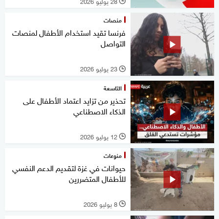
28 يوليو 2026
l
منصات
فرنسا تقيد استخدام الأطفال لمنصات
التواصل
23 يوليو 2026
l
التاسعة
تحذير من تزايد اعتماد الأطفال على
الذكاء الاصطناعي
12 يوليو 2026
l
منوعات
حيوانات في غزة لتقديم الدعم النفسي
للأطفال المتضررين
8 يوليو 2026
l