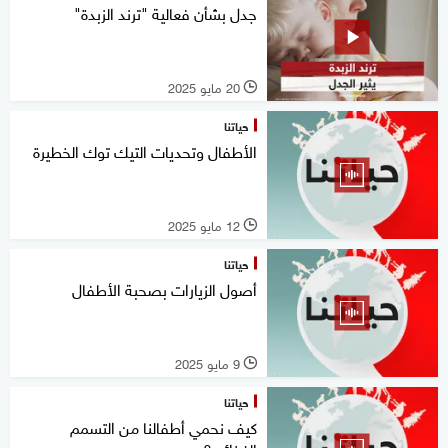
جدل بشأن فعالية "ترند الزبدة"
20 مايو 2025
l
حياتنا
الأطفال وتحديات التيك توك الخطيرة
12 مايو 2025
l
حياتنا
أصول الزيارات بصحبة الأطفال
9 مايو 2025
l
حياتنا
كيف نحمي أطفالنا من التسمم