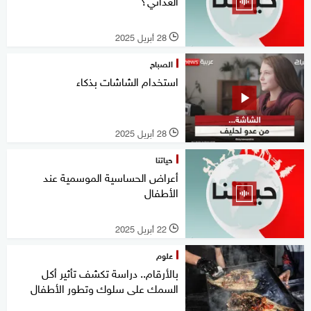
الغذائي؟
28 أبريل 2025
l
الصباح
استخدام الشاشات بذكاء
28 أبريل 2025
l
حياتنا
أعراض الحساسية الموسمية عند
الأطفال
22 أبريل 2025
l
علوم
بالأرقام.. دراسة تكشف تأثير أكل
السمك على سلوك وتطور الأطفال