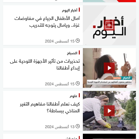
أخبار اليوم
آمال الأطفال الجياع في مفاوضات
غزة.. ويامال يتوجه للتدريب
15 أغسطس 2024
l
الصباح
تحذيرات من تأثير الأجهزة اللوحية على
إبداع أطفالنا
15 أغسطس 2024
l
علوم
كيف نعلم أطفالنا مفاهيم التغير
المناخي ببساطة؟
13 أغسطس 2024
l
منصات