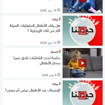
19 يناير 2026
l
حياتنا
هل يقلد الأطفال السلوكيات السيئة
أكثر من تلك الإيجابية ؟
14 يناير 2026
l
الصباح
دراسة تحذر: الشاشات تلحق ضررا
بدماغ الأطفال
8 يناير 2026
l
حياتنا
الإمساك عند الأطفال عرض أم مرض؟