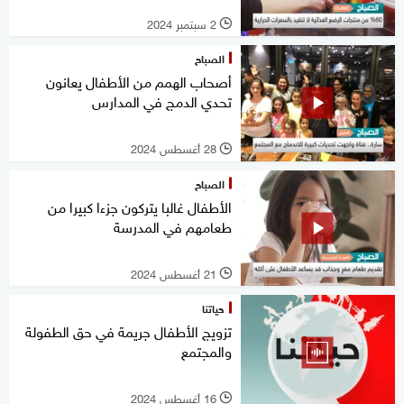
2 سبتمبر 2024
l
الصباح
أصحاب الهمم من الأطفال يعانون
تحدي الدمج في المدارس
28 أغسطس 2024
l
الصباح
الأطفال غالبا يتركون جزءا كبيرا من
طعامهم في المدرسة
21 أغسطس 2024
l
حياتنا
تزويج الأطفال جريمة في حق الطفولة
والمجتمع
16 أغسطس 2024
l