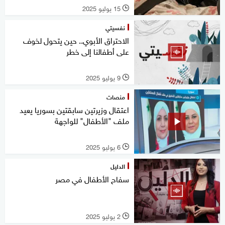
15 يوليو 2025
l
نفسيتي
الاحتراق الأبوي.. حين يتحول لخوف
على أطفالنا إلى خطر
9 يوليو 2025
l
منصات
اعتقال وزيرتين سابقتين بسوريا يعيد
ملف "الأطفال" للواجهة
6 يوليو 2025
l
الدليل
سفاح الأطفال في مصر
2 يوليو 2025
l