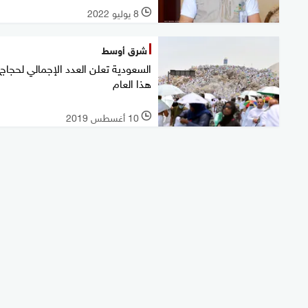
8 يوليو 2022
l
شرق أوسط
السعودية تعلن العدد الإجمالي لحجاج
هذا العام
10 أغسطس 2019
l