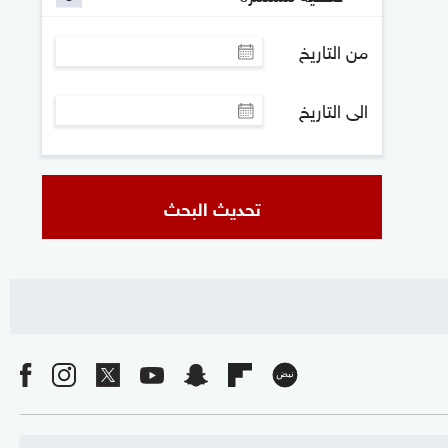
من التاريخ
الى التاريخ
تحديث البحث