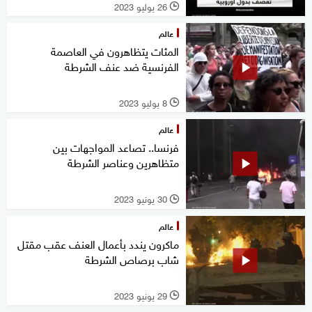
26 يوليو 2023
l
عالم
المئات يتظاهرون في العاصمة
الفرنسية ضد عنف الشرطة
8 يوليو 2023
l
عالم
فرنسا.. تصاعد المواجهات بين
متظاهرين وعناصر الشرطة
30 يونيو 2023
l
عالم
ماكرون يندد بأعمال العنف عقب مقتل
شاب برصاص الشرطة
29 يونيو 2023
l