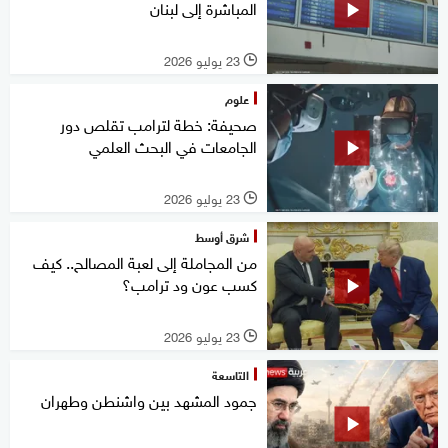
المباشرة إلى لبنان
23 يوليو 2026
l
علوم
صحيفة: خطة لترامب تقلص دور
الجامعات في البحث العلمي
23 يوليو 2026
l
شرق أوسط
من المجاملة إلى لعبة المصالح.. كيف
كسب عون ود ترامب؟
23 يوليو 2026
l
التاسعة
جمود المشهد بين واشنطن وطهران