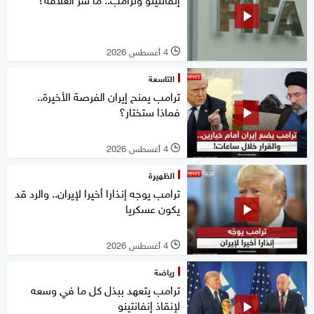
4 أغسطس 2026
l
التاسعة
ترامب يمنح إيران الفرصة الأخيرة..
فماذا ستختار؟
4 أغسطس 2026
l
الظهيرة
ترامب يوجه إنذارا أخيرا لإيران.. والرد قد
يكون عسكريا
4 أغسطس 2026
l
رياضة
ترامب يتعهد ببذل كل ما في وسعه
لإنقاذ إنفانتينو