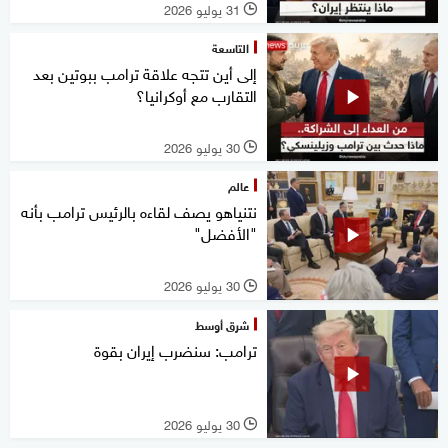
31 يوليو 2026
l
التاسعة
إلى أين تتجه علاقة ترامب ببوتين بعد
التقارب مع أوكرانيا؟
30 يوليو 2026
l
عالم
نتنياهو يصف لقاءه بالرئيس ترامب بأنه
"الأفضل"
30 يوليو 2026
l
شرق أوسط
ترامب: سنضرب إيران بقوة
30 يوليو 2026
l