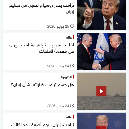
ترامب يحذر روسيا والصين من تسليح
إيران
25 يوليو 2026
l
عالم
لقاء حاسم بين نتنياهو وترامب.. إيران
في مقدمة الملفات
24 يوليو 2026
l
الظهيرة
هل حسم ترامب خياراته بشأن إيران؟
24 يوليو 2026
l
عالم
ترامب: إيران اليوم أضعف مما كانت