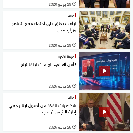
29 يوليو 2026
l
عالم
ترامب يعلق على اجتماعه مع نتنياهو
وزيلينسكي
29 يوليو 2026
l
غرفة الأخبار
كأس العالم.. اتهامات لإنفانتينو
28 يوليو 2026
l
عالم
شخصيات نافذة من أصول لبنانية في
إدارة الرئيس ترامب
28 يوليو 2026
l