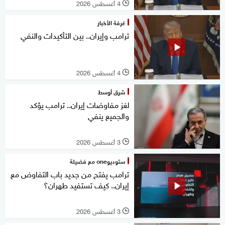
4 أغسطس 2026
l
غرفة الأخبار
ترامب وإيران.. بين التأكيدات والنفي
4 أغسطس 2026
l
شرق أوسط
لغز مفاوضات إيران.. ترامب يؤكد
والجميع ينفي
3 أغسطس 2026
l
ستوديوone مع فضيلة
ترامب يفتح من جديد باب التفاوض مع
إيران.. كيف تستفيد طهران؟
3 أغسطس 2026
l