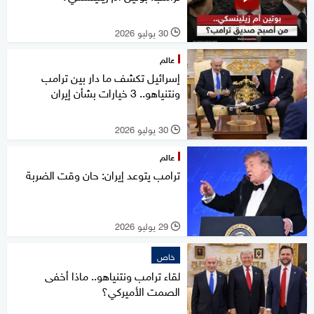
30 يوليو 2026
l
عالم
إسرائيل تكشف ما دار بين ترامب
ونتنياهو.. 3 خيارات بشأن إيران
30 يوليو 2026
l
عالم
ترامب يتوعد إيران: حان وقت الضربة
29 يوليو 2026
l
خاص
لقاء ترامب ونتنياهو.. ماذا أخفى
الصمت الأميركي؟