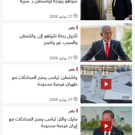
نتنياهو يتوجه لواشنطن بـ"سرية"
27 يوليو 2026
l
عالم
تأجيل رحلة نتنياهو إلى واشنطن
والسبب غير واضح
27 يوليو 2026
l
عالم
واشنطن: ترامب يمنح المحادثات مع
طهران فرصة محدودة
27 يوليو 2026
l
عالم
مايك والتز: ترامب يمنح المحادثات مع
إيران فرصة محدودة