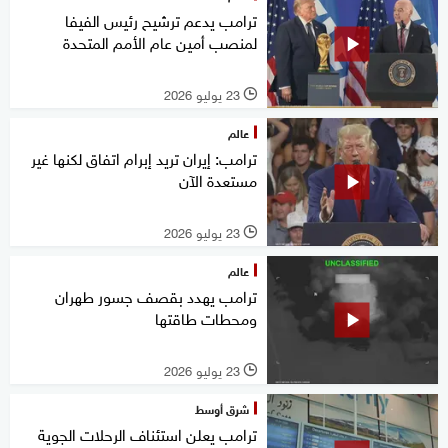
ترامب يدعم ترشيح رئيس الفيفا
لمنصب أمين عام الأمم المتحدة
23 يوليو 2026
l
عالم
ترامب: إيران تريد إبرام اتفاق لكنها غير
مستعدة الآن
23 يوليو 2026
l
عالم
ترامب يهدد بقصف جسور طهران
ومحطات طاقتها
23 يوليو 2026
l
شرق أوسط
ترامب يعلن استئناف الرحلات الجوية