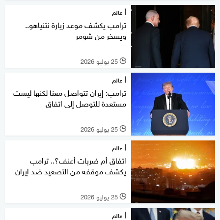
عالم
ترامب يكشف موعد زيارة نتنياهو..
ويسخر من شومر
25 يوليو 2026
l
عالم
ترامب: إيران تتواصل معنا لكنها ليست
مستعدة للتوصل إلى اتفاق
25 يوليو 2026
l
عالم
اتفاق أم ضربات أعنف؟.. ترامب
يكشف موقفه من التصعيد ضد إيران
25 يوليو 2026
l
عالم