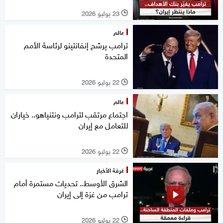
23 يوليو 2026
l
عالم
ترامب يرشح إنفانتينو لرئاسة الأمم
المتحدة
22 يوليو 2026
l
عالم
اجتماع مرتقب لترامب ونتنياهو.. خياران
للتعامل مع إيران
22 يوليو 2026
l
غرفة الأخبار
الشرق الأوسط.. تحديات مستمرة أمام
ترامب من غزة إلى إيران
22 يوليو 2026
l