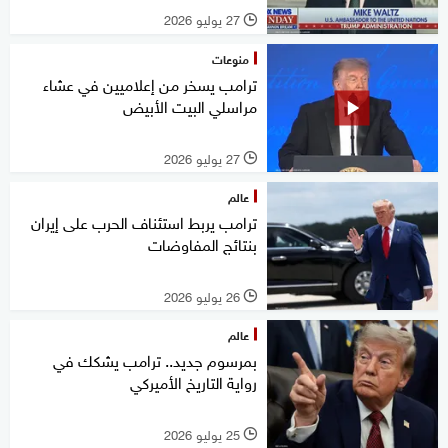
27 يوليو 2026
l
منوعات
ترامب يسخر من إعلاميين في عشاء
مراسلي البيت الأبيض
27 يوليو 2026
l
عالم
ترامب يربط استئناف الحرب على إيران
بنتائج المفاوضات
26 يوليو 2026
l
عالم
بمرسوم جديد.. ترامب يشكك في
رواية التاريخ الأميركي
25 يوليو 2026
l