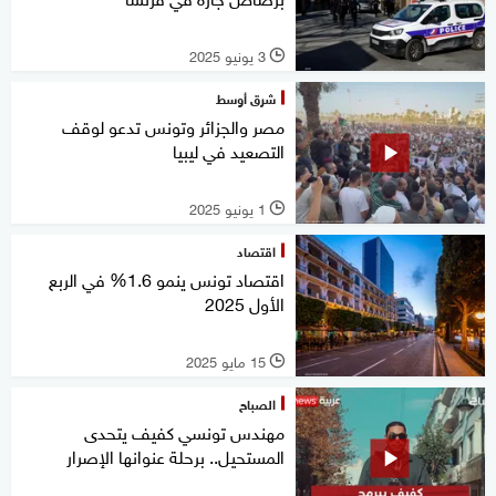
3 يونيو 2025
l
شرق أوسط
مصر والجزائر وتونس تدعو لوقف
التصعيد في ليبيا
1 يونيو 2025
l
اقتصاد
اقتصاد تونس ينمو 1.6% في الربع
الأول 2025
15 مايو 2025
l
الصباح
مهندس تونسي كفيف يتحدى
المستحيل.. برحلة عنوانها الإصرار