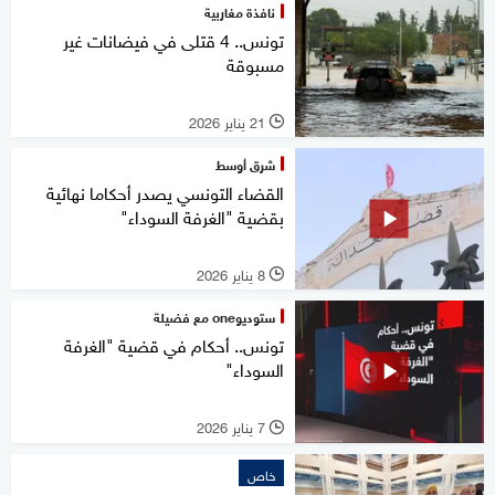
نافذة مغاربية
تونس.. 4 قتلى في فيضانات غير
مسبوقة
21 يناير 2026
l
شرق أوسط
القضاء التونسي يصدر أحكاما نهائية
بقضية "الغرفة السوداء"
8 يناير 2026
l
ستوديوone مع فضيلة
تونس.. أحكام في قضية "الغرفة
السوداء"
7 يناير 2026
l
خاص