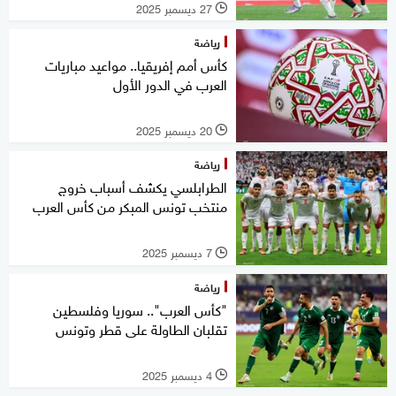
27 ديسمبر 2025
l
رياضة
كأس أمم إفريقيا.. مواعيد مباريات
العرب في الدور الأول
20 ديسمبر 2025
l
رياضة
الطرابلسي يكشف أسباب خروج
منتخب تونس المبكر من كأس العرب
7 ديسمبر 2025
l
رياضة
"كأس العرب".. سوريا وفلسطين
تقلبان الطاولة على قطر وتونس
4 ديسمبر 2025
l