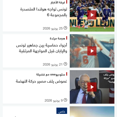
غرفة الأخبار
تونس تواجه هولندا المتصدرة
بالمجموعة 6
25 يونيو 2026
l
هجمة مرتدة
أجواء حماسية بين جماهير تونس
واليابان قبل المواجهة المرتقبة
21 يونيو 2026
l
ستوديوone مع فضيلة
غموض يلف مصير حركة النهضة
9 يونيو 2026
l
خاص