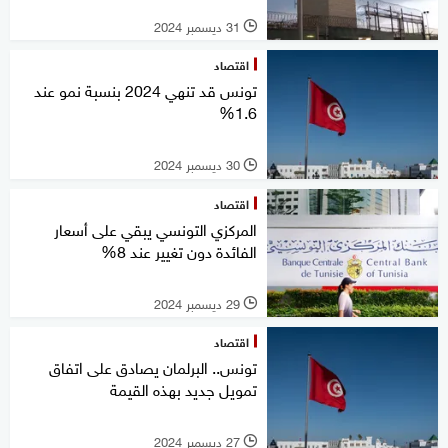
31 ديسمبر 2024
l
اقتصاد
تونس قد تنهي 2024 بنسبة نمو عند
1.6%
30 ديسمبر 2024
l
اقتصاد
المركزي التونسي يبقي على أسعار
الفائدة دون تغيير عند 8%
29 ديسمبر 2024
l
اقتصاد
تونس.. البرلمان يصادق على اتفاق
تمويل جديد بهذه القيمة
27 ديسمبر 2024
l