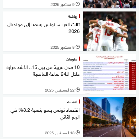
9 سبتمبر 2025
l
رياضة
ثالث العرب.. تونس رسميا إلى مونديال
2026
8 سبتمبر 2025
l
منوعات
10 مدن عربية من بين 15.. الأشد حرارة
خلال الـ24 ساعة الماضية
22 أغسطس 2025
l
اقتصاد
اقتصاد تونس ينمو بنسبة 3.2% في
الربع الثاني
18 أغسطس 2025
l