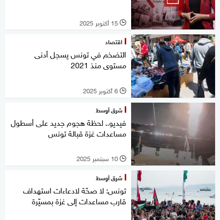
15 أكتوبر 2025
l
اقتصاد
التضخم في تونس يسجل أدنى
مستوى منذ 2021
6 أكتوبر 2025
l
شرق أوسط
فيديو.. لحظة هجوم جديد على أسطول
مساعدات غزة قبالة تونس
10 سبتمبر 2025
l
شرق أوسط
تونس: لا صحّة لادعاءات استهداف
قارب مساعدات إلى غزة بمسيّرة