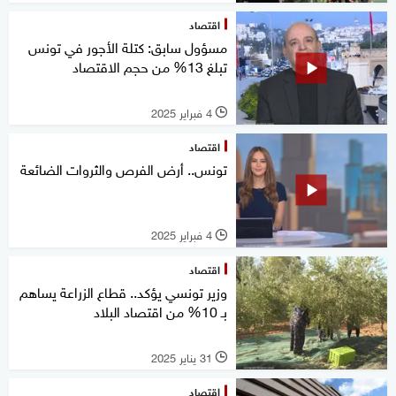
اقتصاد
مسؤول سابق: كتلة الأجور في تونس
تبلغ 13% من حجم الاقتصاد
4 فبراير 2025
l
اقتصاد
تونس.. أرض الفرص والثروات الضائعة
4 فبراير 2025
l
اقتصاد
وزير تونسي يؤكد.. قطاع الزراعة يساهم
بـ 10% من اقتصاد البلاد
31 يناير 2025
l
اقتصاد