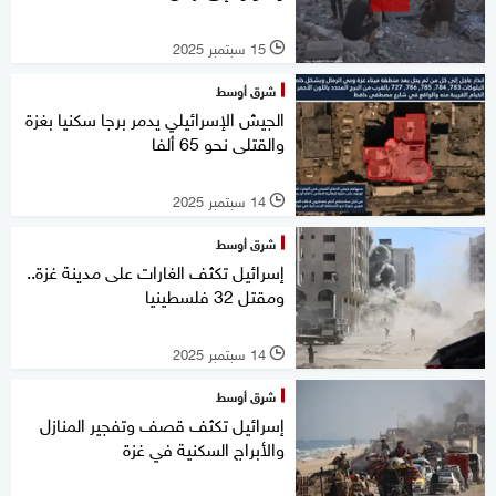
15 سبتمبر 2025
l
شرق أوسط
الجيش الإسرائيلي يدمر برجا سكنيا بغزة
والقتلى نحو 65 ألفا
14 سبتمبر 2025
l
شرق أوسط
إسرائيل تكثف الغارات على مدينة غزة..
ومقتل 32 فلسطينيا
14 سبتمبر 2025
l
شرق أوسط
إسرائيل تكثف قصف وتفجير المنازل
والأبراج السكنية في غزة