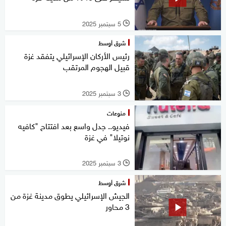
5 سبتمبر 2025
l
شرق أوسط
رئيس الأركان الإسرائيلي يتفقد غزة
قبيل الهجوم المرتقب
3 سبتمبر 2025
l
منوعات
فيديو.. جدل واسع بعد افتتاح "كافيه
نوتيلا" في غزة
3 سبتمبر 2025
l
شرق أوسط
الجيش الإسرائيلي يطوق مدينة غزة من
3 محاور