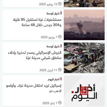
12 يوليو 2025
l
شرق أوسط
مستشفيات غزة تستقبل 95 قتيلا
و304 جرحى خلال 48 ساعة
7 يونيو 2025
l
شرق أوسط
الجيش الإسرائيلي يصدر تحذيرا بإخلاء
مناطق شرقي مدينة غزة
11 أبريل 2025
l
أخبار اليوم
إسرائيل تريد احتلال مدينة غزة.. وأولمو
لاعب حر
1 يناير 2025
l