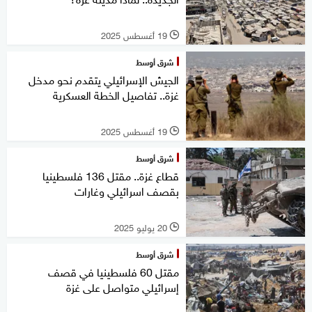
19 أغسطس 2025
l
شرق أوسط
الجيش الإسرائيلي يتقدم نحو مدخل
غزة.. تفاصيل الخطة العسكرية
19 أغسطس 2025
l
شرق أوسط
قطاع غزة.. مقتل 136 فلسطينيا
بقصف اسرائيلي وغارات
20 يوليو 2025
l
شرق أوسط
مقتل 60 فلسطينيا في قصف
إسرائيلي متواصل على غزة