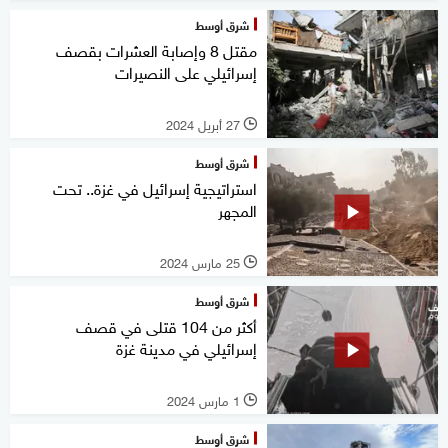
شرق أوسط
مقتل 8 وإصابة العشرات بقصف
إسرائيلي على النصيرات
27 أبريل 2024
l
شرق أوسط
استراتيجية إسرائيل في غزة.. تحت
المجهر
25 مارس 2024
l
شرق أوسط
أكثر من 104 قتلى في قصف
إسرائيلي في مدينة غزة
1 مارس 2024
l
شرق أوسط