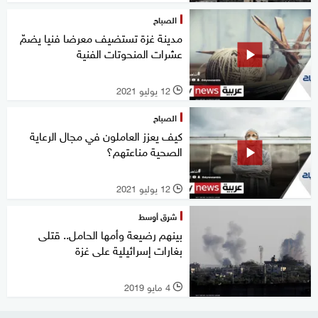
الصباح
مدينة غزة تستضيف معرضا فنيا يضمّ
عشرات المنحوتات الفنية
12 يوليو 2021
l
الصباح
كيف يعزز العاملون في مجال الرعاية
الصحية مناعتهم؟
12 يوليو 2021
l
شرق أوسط
بينهم رضيعة وأمها الحامل.. قتلى
بغارات إسرائيلية على غزة
4 مايو 2019
l