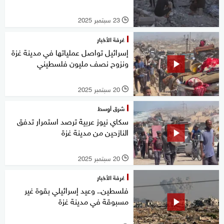
23 سبتمبر 2025
l
غرفة الأخبار
إسرائيل تواصل عملياتها في مدينة غزة
ونزوح نصف مليون فلسطيني
20 سبتمبر 2025
l
شرق أوسط
سكاي نيوز عربية ترصد استمرار تدفق
النازحين من مدينة غزة
20 سبتمبر 2025
l
غرفة الأخبار
فلسطين.. وعيد إسرائيلي بقوة غير
مسبوقة في مدينة غزة