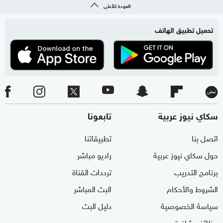
العودة للأعلى
تحميل تطبيق الهاتف
سكاي نيوز عربية
تابعونا
اتصل بنا
تطبيقاتنا
حول سكاي نيوز عربية
راديو مباشر
برنامج التدريب
ترددات القناة
الشروط والأحكام
البث المباشر
سياسة الخصوصية
دليل البث
وظائف شاغرة