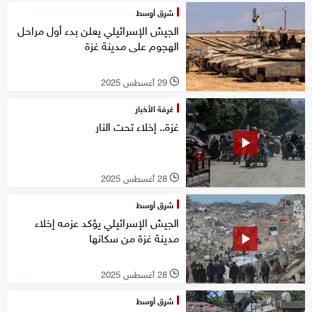
شرق أوسط
الجيش الإسرائيلي يعلن بدء أول مراحل
الهجوم على مدينة غزة
29 أغسطس 2025
l
غرفة الأخبار
غزة.. إخلاء تحت النار
28 أغسطس 2025
l
شرق أوسط
الجيش الإسرائيلي يؤكد عزمه إخلاء
مدينة غزة من سكانها
28 أغسطس 2025
l
شرق أوسط