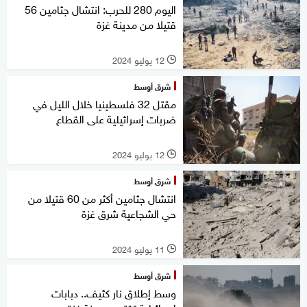
اليوم 280 للحرب: انتشال جثامين 56
قتيلا من مدينة غزة
12 يوليو 2024
l
شرق أوسط
مقتل 32 فلسطينيا خلال الليل في
ضربات إسرائيلية على القطاع
12 يوليو 2024
l
شرق أوسط
انتشال جثامين أكثر من 60 قتيلا من
حي الشجاعية شرق غزة
11 يوليو 2024
l
شرق أوسط
وسط إطلاق نار كثيف.. دبابات