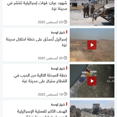
شهود عيان: قوات إسرائيلية تنتشر في
مدينة غزة
23 أغسطس 2025
l
شرق أوسط
إسرائيل تُصدّق على خطة احتلال مدينة
غزة
20 أغسطس 2025
l
شرق أوسط
خطة المرحلة التالية من الحرب في
القطاع ستركز على مدينة غزة
19 أغسطس 2025
l
شرق أوسط
الهدف الأكبر للعملية الإسرائيلية
الجديدة.. لماذا مدينة غزة؟