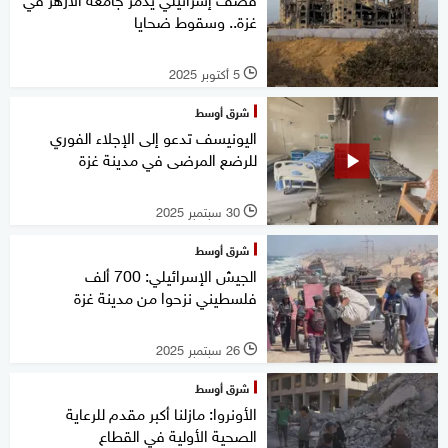
غزة.. وسقوط ضحايا
5 أكتوبر 2025
l
شرق أوسط
اليونيسف تدعو إلى الإجلاء الفوري
للرضع المرضى في مدينة غزة
30 سبتمبر 2025
l
شرق أوسط
الجيش الإسرائيلي: 700 ألف
فلسطيني نزحوا من مدينة غزة
26 سبتمبر 2025
l
شرق أوسط
الأونروا: مازلنا أكبر مقدم للرعاية
الصحية الأولية في القطاع