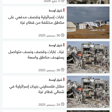
5 مايو 2026
l
شرق أوسط
غارات إسرائيلية وقصف مدفعي على
مناطق مختلفة من قطاع غزة
30 ديسمبر 2025
l
شرق أوسط
غزة.. غارات وقصف ونسف متواصل
يستهدف مناطق واسعة
26 ديسمبر 2025
l
شرق أوسط
مقتل فلسطيني بنيران إسرائيلية في
شمالي قطاع غزة
24 ديسمبر 2025
l