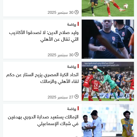
30 سبتمبر 2025
l
رياضة
وليد صلاح الدين: لا تصدقوا الأكاذيب
التي تقال عن الأهلي
30 سبتمبر 2025
l
رياضة
اتحاد الكرة المصري يزيح الستار عن حكم
لقاء الأهلي والزمالك
27 سبتمبر 2025
l
رياضة
الزمالك يستعيد صدارة الدوري بهدفين
في شباك الإسماعيلي