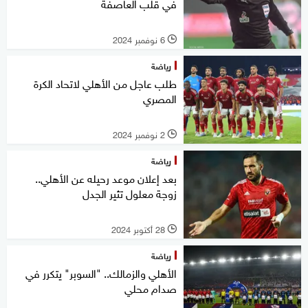
في قلب العاصفة
6 نوفمبر 2024
l
رياضة
طلب عاجل من الأهلي لاتحاد الكرة
المصري
2 نوفمبر 2024
l
رياضة
بعد إعلان موعد رحيله عن الأهلي..
زوجة معلول تثير الجدل
28 أكتوبر 2024
l
رياضة
الأهلي والزمالك.. "السوبر" يتكرر في
صدام محلي