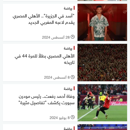
رياضة
"أسد في الجزيرة".. الأهلي المصري
يقدم لاعبه المغربي الجديد
28 أغسطس 2024
l
رياضة
الأهلي المصري بطلاً للمرة 44 في
تاريخه
8 أغسطس 2024
l
رياضة
وفاة أحمد رفعت.. رئيس مودرن
سبورت يكشف "تفاصيل مثيرة"
8 يوليو 2024
l
رياضة