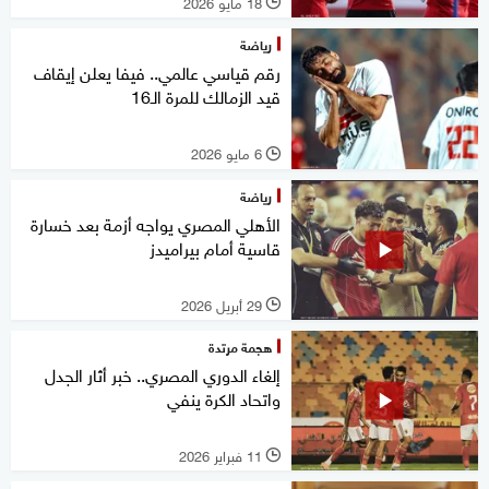
18 مايو 2026
l
رياضة
رقم قياسي عالمي.. فيفا يعلن إيقاف
قيد الزمالك للمرة الـ16
6 مايو 2026
l
رياضة
الأهلي المصري يواجه أزمة بعد خسارة
قاسية أمام بيراميدز
29 أبريل 2026
l
هجمة مرتدة
إلغاء الدوري المصري.. خبر أثار الجدل
واتحاد الكرة ينفي
11 فبراير 2026
l