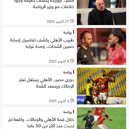
خلافات مع وزير الرياضة
27 أكتوبر 2025
l
رياضة
طبيب الأهلي يكشف تفاصيل إصابة
حسين الشحات.. ومدة غيابه
8 أكتوبر 2025
l
رياضة
دوري مصر.. الأهلي يستغل تعثر
الزمالك ويصعد للقمة
4 أكتوبر 2025
l
رياضة
خلال قمة الأهلي والزمالك.. واقعة لم
تحدث منذ أكثر من 50 عاما