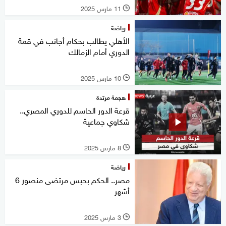
11 مارس 2025
l
رياضة
الأهلي يطالب بحكام أجانب في قمة
الدوري أمام الزمالك
10 مارس 2025
l
هجمة مرتدة
قرعة الدور الحاسم للدوري المصري..
شكاوي جماعية
8 مارس 2025
l
رياضة
مصر.. الحكم بحبس مرتضى منصور 6
أشهر
3 مارس 2025
l