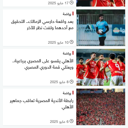
17 مايو 2025
l
رياضة
بعد واقعة حارسي الزمالك.. التحقيق
مع أحدهما ولفت نظر للآخر
10 مايو 2025
l
رياضة
الأهلي يقسو على المصري برباعية..
ويعتلي قمة الدوري المصري
8 مايو 2025
l
رياضة
رابطة الأندية المصرية تعاقب جماهير
الأهلي
6 مايو 2025
l