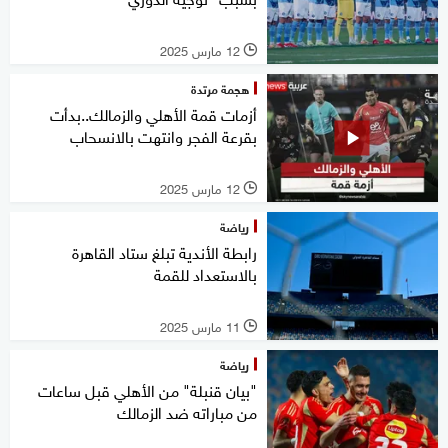
12 مارس 2025
l
هجمة مرتدة
أزمات قمة الأهلي والزمالك..بدأت
بقرعة الفجر وانتهت بالانسحاب
12 مارس 2025
l
رياضة
رابطة الأندية تبلغ ستاد القاهرة
بالاستعداد للقمة
11 مارس 2025
l
رياضة
"بيان قنبلة" من الأهلي قبل ساعات
من مباراته ضد الزمالك