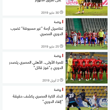
30 مايو 2019
l
رياضة
تفاصيل أزمة "غير مسبوقة" تضرب
الدوري المصري
25 مايو 2019
l
رياضة
للمرة الأولى.. الأهلي المصري يتصدر
الدوري بـ"فوز قاتل"
2 أبريل 2019
l
رياضة
اتحاد الكرة المصري يكشف حقيقة
"إلغاء الدوري"