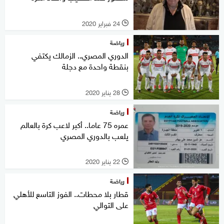
24 فبراير 2020
l
رياضة
الدوري المصري.. الزمالك يكتفي
بنقطة واحدة مع دجلة
28 يناير 2020
l
رياضة
عمره 75 عاما.. أكبر لاعب كرة بالعالم
يلعب بالدوري المصري
22 يناير 2020
l
رياضة
قطار بلا محطات.. الفوز التاسع للأهلي
على التوالي