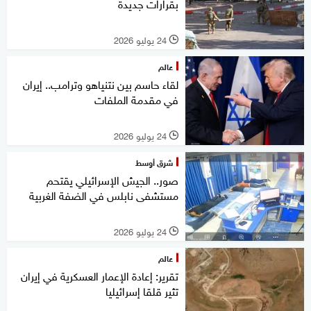
بقرارات جديدة
24 يوليو 2026
l
عالم
لقاء حاسم بين نتنياهو وترامب.. إيران
في مقدمة الملفات
24 يوليو 2026
l
شرق أوسط
صور.. الجيش الإسرائيلي يقتحم
مستشفى نابلس في الضفة الغربية
24 يوليو 2026
l
عالم
تقرير: إعادة الإعمار العسكرية في إيران
تثير قلقا إسرائيليا