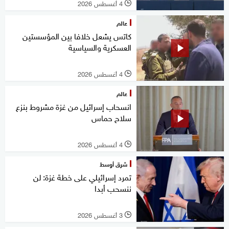
4 أغسطس 2026
l
عالم
كاتس يشعل خلافا بين المؤسستين
العسكرية والسياسية
4 أغسطس 2026
l
عالم
انسحاب إسرائيل من غزة مشروط بنزع
سلاح حماس
4 أغسطس 2026
l
شرق أوسط
تمرد إسرائيلي على خطة غزة: لن
ننسحب أبدا
3 أغسطس 2026
l