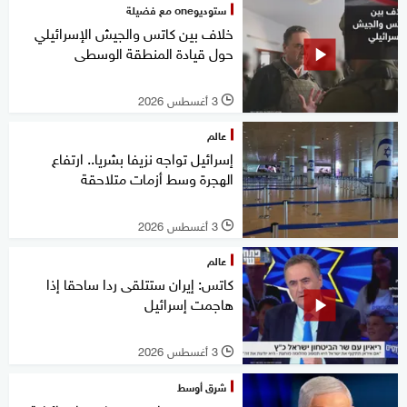
ستوديوone مع فضيلة
خلاف بين كاتس والجيش الإسرائيلي
حول قيادة المنطقة الوسطى
3 أغسطس 2026
l
عالم
إسرائيل تواجه نزيفا بشريا.. ارتفاع
الهجرة وسط أزمات متلاحقة
3 أغسطس 2026
l
عالم
كاتس: إيران ستتلقى ردا ساحقا إذا
هاجمت إسرائيل
3 أغسطس 2026
l
شرق أوسط