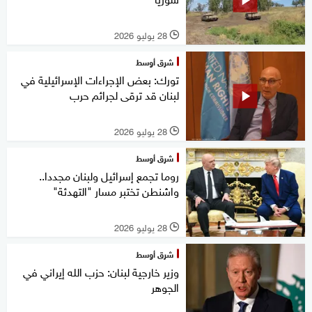
28 يوليو 2026
l
شرق أوسط
تورك: بعض الإجراءات الإسرائيلية في
لبنان قد ترقى لجرائم حرب
28 يوليو 2026
l
شرق أوسط
روما تجمع إسرائيل ولبنان مجددا..
واشنطن تختبر مسار "التهدئة"
28 يوليو 2026
l
شرق أوسط
وزير خارجية لبنان: حزب الله إيراني في
الجوهر