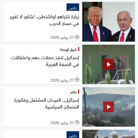
خاص
زيارة نتنياهو لواشنطن.. تشاور لا تغيير
في مسار الحرب
27 يوليو 2026
l
شرق أوسط
إسرائيل تنفذ حملات دهم واعتقالات
في الضفة الغربية
27 يوليو 2026
l
عالم
إسرائيل.. الميدان المشتعل وفاتورة
المصالح السياسية
27 يوليو 2026
l
خاص