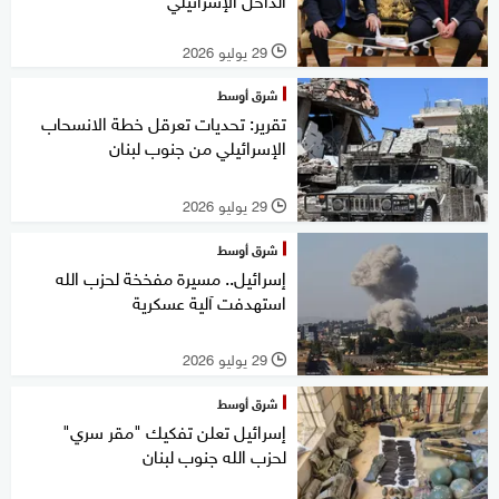
29 يوليو 2026
l
شرق أوسط
تقرير: تحديات تعرقل خطة الانسحاب
الإسرائيلي من جنوب لبنان
29 يوليو 2026
l
شرق أوسط
إسرائيل.. مسيرة مفخخة لحزب الله
استهدفت آلية عسكرية
29 يوليو 2026
l
شرق أوسط
إسرائيل تعلن تفكيك "مقر سري"
لحزب الله جنوب لبنان