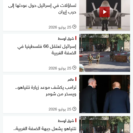
تساؤلات في إسرائيل حول عودتها إلى
حرب إيران
25 يوليو 2026
l
شرق أوسط
إسرائيل تعتقل 66 فلسطينيا في
الضفة الغربية
25 يوليو 2026
l
عالم
ترامب يكشف موعد زيارة نتنياهو..
ويسخر من شومر
25 يوليو 2026
l
شرق أوسط
نتنياهو يشعل جبهة الضفة الغربية..