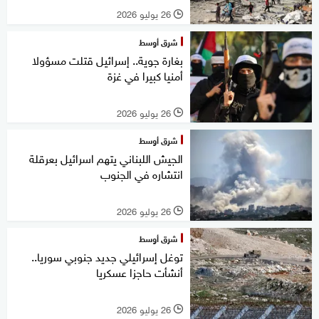
26 يوليو 2026
l
شرق أوسط
بغارة جوية.. إسرائيل قتلت مسؤولا
أمنيا كبيرا في غزة
26 يوليو 2026
l
شرق أوسط
الجيش اللبناني يتهم اسرائيل بعرقلة
انتشاره في الجنوب
26 يوليو 2026
l
شرق أوسط
توغل إسرائيلي جديد جنوبي سوريا..
أنشأت حاجزا عسكريا
26 يوليو 2026
l