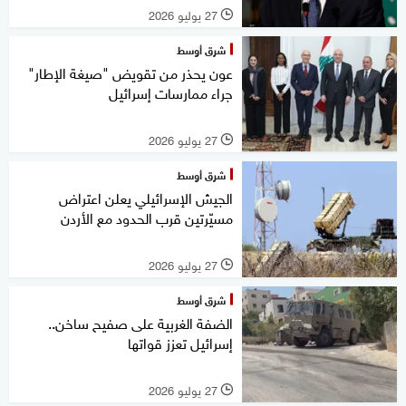
27 يوليو 2026
l
شرق أوسط
عون يحذر من تقويض "صيغة الإطار"
جراء ممارسات إسرائيل
27 يوليو 2026
l
شرق أوسط
الجيش الإسرائيلي يعلن اعتراض
مسيّرتين قرب الحدود مع الأردن
27 يوليو 2026
l
شرق أوسط
الضفة الغربية على صفيح ساخن..
إسرائيل تعزز قواتها
27 يوليو 2026
l