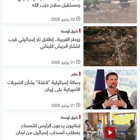
ومستقبل سلاح حزب الله
22 يوليو 2026
l
شرق أوسط
زوطر الغربية.. إطلاق نار إسرائيلي قرب
انتشار الجيش اللبناني
21 يوليو 2026
l
عالم
رسالة إسرائيلية "لافتة" بشأن الضربات
الأميركية على إيران
21 يوليو 2026
l
شرق أوسط
لبنانيون يدعون الرئيس للتمسك
بمطلب انسحاب إسرائيل من لبنان