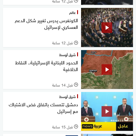
قبل 12 ساعة
l
عالم
الكونغرس يدرس تغيير شكل الدعم
العسكري لإسرائيل
قبل 12 ساعة
l
شرق أوسط
الحدود اللبنانية الإسرائيلية.. النقاط
الخلافية
قبل 14 ساعة
l
شرق أوسط
دمشق تتمسك باتفاق فض الاشتباك
مع إسرائيل
قبل 15 ساعة
l