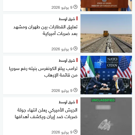
9 يوليو 2026
l
شرق أوسط
تعليق القطارات بين طهران ومشهد
بعد ضربات أميركية
9 يوليو 2026
l
شرق أوسط
ترامب يبلغ الكونغرس بنيته رفع سوريا
من قائمة الإرهاب
9 يوليو 2026
l
شرق أوسط
الجيش الأميركي يعلن انتهاء جولة
ضربات ضد إيران ويكشف أهدافها
9 يوليو 2026
l