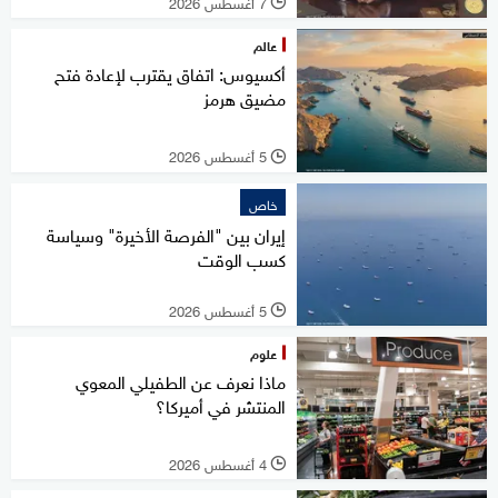
7 أغسطس 2026
l
عالم
أكسيوس: اتفاق يقترب لإعادة فتح
مضيق هرمز
5 أغسطس 2026
l
خاص
إيران بين "الفرصة الأخيرة" وسياسة
كسب الوقت
5 أغسطس 2026
l
علوم
ماذا نعرف عن الطفيلي المعوي
المنتشر في أميركا؟
4 أغسطس 2026
l