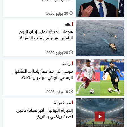
20 يوليو 2026
l
عالم
هجمات أميركية على إيران لليوم
التاسع.. هرمز في قلب المعركة
20 يوليو 2026
l
رياضة
ميسي في مواجهة يامال.. التشكيل
الرسمي لنهائي مونديال 2026
19 يوليو 2026
l
هجمة مرتدة
المباراة النهائية.. أكبر عملية تأمين
لحدث رياضي بالتاريخ