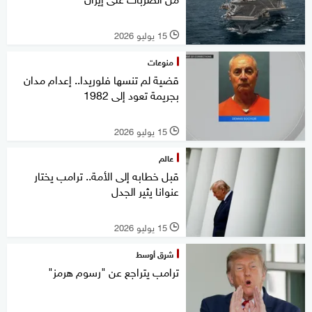
15 يوليو 2026
l
منوعات
قضية لم تنسها فلوريدا.. إعدام مدان
بجريمة تعود إلى 1982
15 يوليو 2026
l
عالم
قبل خطابه إلى الأمة.. ترامب يختار
عنوانا يثير الجدل
15 يوليو 2026
l
شرق أوسط
ترامب يتراجع عن "رسوم هرمز"