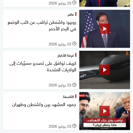
23 يوليو 2026
l
عالم
روبيو: واشنطن تراقب عن كثب الوضع
في البحر الأحمر
23 يوليو 2026
l
غرفة الأخبار
كييف توافق على تصدير مسيّرات إلى
الولايات المتحدة
23 يوليو 2026
l
التاسعة
جمود المشهد بين واشنطن وطهران
23 يوليو 2026
l