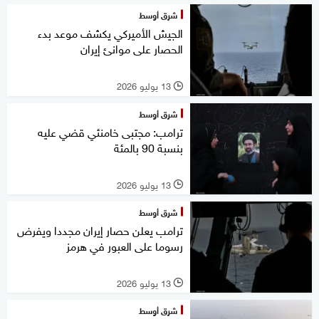
شرق أوسط
الجيش الأميركي يكشف موعد بدء
الحصار على موانئ إيران
13 يوليو 2026
l
شرق أوسط
ترامب: مجتبى خامنئي قضي عليه
بنسبة 90 بالمئة
13 يوليو 2026
l
شرق أوسط
ترامب يعلن حصار إيران مجددا ويفرض
رسوما على العبور في هرمز
13 يوليو 2026
l
شرق أوسط