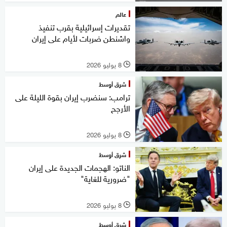
عالم
تقديرات إسرائيلية بقرب تنفيذ
واشنطن ضربات لأيام على إيران
8 يوليو 2026
l
شرق أوسط
ترامب: سنضرب إيران بقوة الليلة على
الأرجح
8 يوليو 2026
l
شرق أوسط
الناتو: الهجمات الجديدة على إيران
"ضرورية للغاية"
8 يوليو 2026
l
شرق أوسط