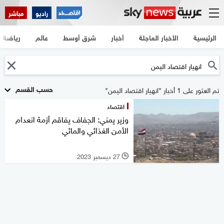
راديو
مباشر
الرئيسية
الأخبار العاجلة
أخبار
شرق أوسط
عالم
رياضة
حسب القسم
تم العثور على 1 أخبار "انهيار اقتصاد اليمن"
اقتصاد
وزير يمني: الجفاف يفاقم أزمة انعدام
الأمن الغذائي والمائي
27 ديسمبر 2023
l