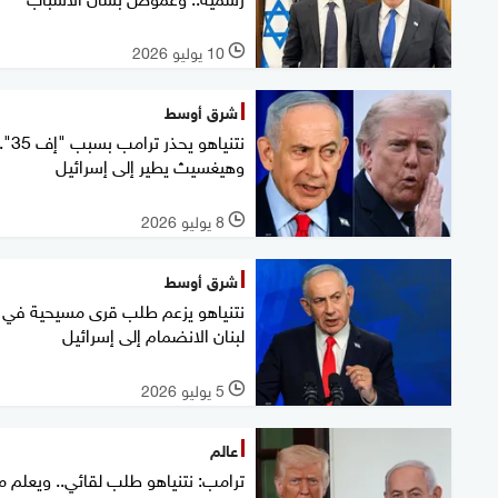
10 يوليو 2026
l
شرق أوسط
نتنياهو يحذر ترامب بسب
وهيغسيث يطير إلى إسرائيل
8 يوليو 2026
l
شرق أوسط
نتنياهو يزعم طلب قرى مسيحية في
لبنان الانضمام إلى إسرائيل
5 يوليو 2026
l
عالم
ترامب: نتنياهو طلب لقائي.. ويعلم 