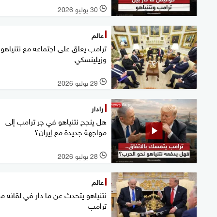
30 يوليو 2026
l
عالم
ترامب يعلق على اجتماعه مع نتنياهو
وزيلينسكي
29 يوليو 2026
l
رادار
هل ينجح نتنياهو في جر ترامب إلى
مواجهة جديدة مع إيران؟
28 يوليو 2026
l
عالم
نتنياهو يتحدث عن ما دار في لقائه م
ترامب