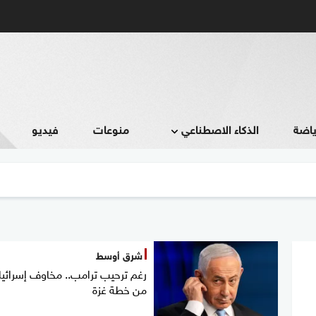
ياضة
الذكاء الاصطناعي
منوعات
فيديو
شرق أوسط
رغم ترحيب ترامب.. مخاوف إسرائيل
من خطة غزة