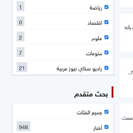
1
رياضة
0
اقتصاد
بأنه
2
علوم
7
منوعات
21
راديو سكاي نيوز عربية
..
بحث متقدم
جميع الفئات
الصمت
948
أخبار