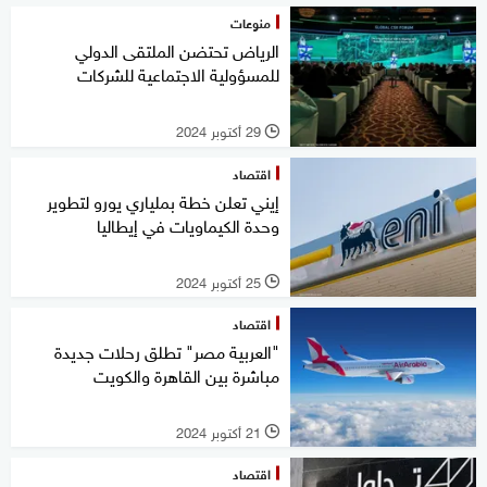
منوعات
الرياض تحتضن الملتقى الدولي
للمسؤولية الاجتماعية للشركات
29 أكتوبر 2024
l
اقتصاد
إيني تعلن خطة بملياري يورو لتطوير
وحدة الكيماويات في إيطاليا
25 أكتوبر 2024
l
اقتصاد
"العربية مصر" تطلق رحلات جديدة
مباشرة بين القاهرة والكويت
21 أكتوبر 2024
l
اقتصاد