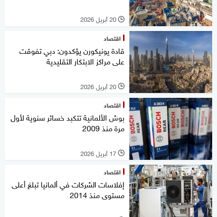
20 أبريل 2026
l
اقتصاد
قادة يونيكورن يؤكدون: دبي تفوقت
على مراكز الابتكار التقليدية
20 أبريل 2026
l
اقتصاد
بوش الألمانية تتكبد خسائر سنوية لأول
مرة منذ 2009
17 أبريل 2026
l
اقتصاد
إفلاسات الشركات في ألمانيا تبلغ أعلى
مستوى منذ 2014