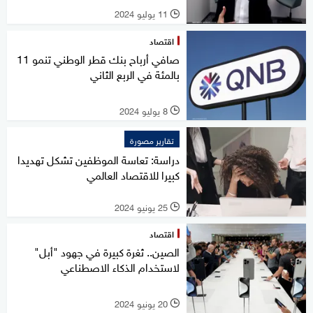
11 يوليو 2024
l
اقتصاد
صافي أرباح بنك قطر الوطني تنمو 11
بالمئة في الربع الثاني
8 يوليو 2024
l
تقارير مصورة
دراسة: تعاسة الموظفين تشكل تهديدا
كبيرا للاقتصاد العالمي
25 يونيو 2024
l
اقتصاد
الصين.. ثغرة كبيرة في جهود "أبل"
لاستخدام الذكاء الاصطناعي
20 يونيو 2024
l