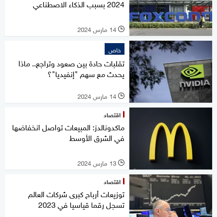
2024 بسبب الذكاء الاصطناعي
14 مارس 2024
l
خاص
تقلبات حادة بين صعود وتراجع.. ماذا
يحدث مع سهم "إنفيديا"؟
14 مارس 2024
l
اقتصاد
ماكدونالدز: المبيعات تواصل انخفاضها
في الشرق الأوسط
13 مارس 2024
l
اقتصاد
توزيعات أرباح كبرى شركات العالم
تسجل رقما قياسيا في 2023