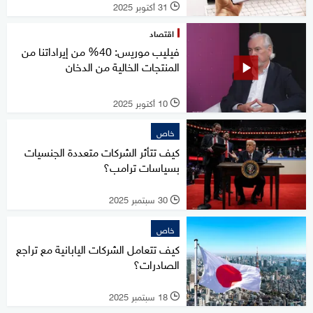
31 أكتوبر 2025
l
اقتصاد
فيليب موريس: 40% من إيراداتنا من
المنتجات الخالية من الدخان
10 أكتوبر 2025
l
خاص
كيف تتأثر الشركات متعددة الجنسيات
بسياسات ترامب؟
30 سبتمبر 2025
l
خاص
كيف تتعامل الشركات اليابانية مع تراجع
الصادرات؟
18 سبتمبر 2025
l