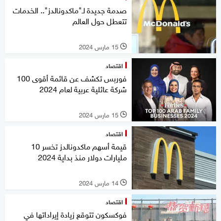
صدمة جديدة لـ"ماكدونالدز".. الخدمات
تتعطل حول العالم
15 مارس 2024
l
اقتصاد
فوربس تكشف عن قائمة أقوى 100
شركة عائلية عربية لعام 2024
15 مارس 2024
l
اقتصاد
قيمة أسهم ماكدونالدز تخسر 10
مليارات دولار منذ بداية 2024
14 مارس 2024
l
اقتصاد
فوكسكون تتوقع زيادة إيراداتها في