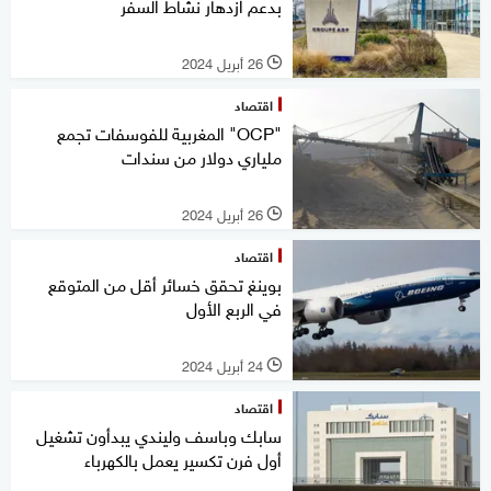
بدعم ازدهار نشاط السفر
26 أبريل 2024
l
اقتصاد
"OCP" المغربية للفوسفات تجمع
ملياري دولار من سندات
26 أبريل 2024
l
اقتصاد
بوينغ تحقق خسائر أقل من المتوقع
في الربع الأول
24 أبريل 2024
l
اقتصاد
سابك وباسف وليندي يبدأون تشغيل
أول فرن تكسير يعمل بالكهرباء