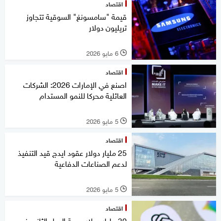
اقتصاد
قيمة "سامسونغ" السوقية تتجاوز
تريليون دولار
6 مايو 2026
l
اقتصاد
اصنع في الإمارات 2026: الشركات
العائلية محركا للنمو المستدام
5 مايو 2026
l
اقتصاد
25 مليار دولار عقود ايدج قيد التنفيذ
لدعم الصناعات الدفاعية
5 مايو 2026
l
اقتصاد
30 مليار دولار حصة الرجل الثاني في