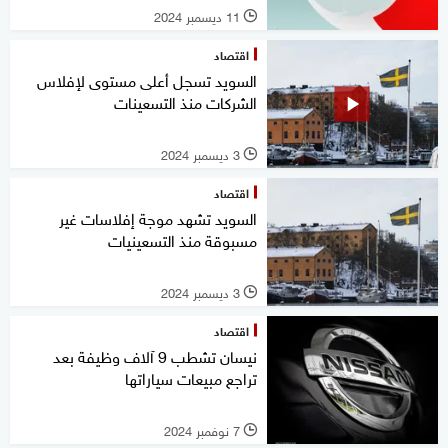
11 ديسمبر 2024
l
اقتصاد
السويد تسجل أعلى مستوى لإفلاس
الشركات منذ التسعينات
3 ديسمبر 2024
l
اقتصاد
السويد تشهد موجة إفلاسات غير
مسبوقة منذ التسعينيات
3 ديسمبر 2024
l
اقتصاد
نيسان تشطب 9 آلاف وظيفة بعد
تراجع مبيعات سياراتها
7 نوفمبر 2024
l