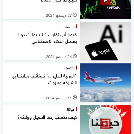
27 ديسمبر 2024
l
اقتصاد
قيمة أبل تقارب 4 تريليونات دولار
بفضل الذكاء الاصطناعي
24 ديسمبر 2024
l
اقتصاد
"العربية للطيران" تستأنف رحلاتها بين
الشارقة وبيروت
11 ديسمبر 2024
l
حياتنا
كيف تكسب رضا العميل وولائه؟