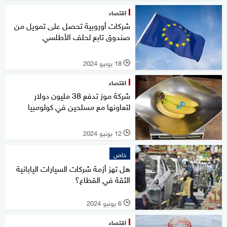
اقتصاد
شركات أوروبية تحصل على تمويل من
صندوق تابع لحلف الأطلسي
18 يونيو 2024
l
اقتصاد
شركة موز تدفع 38 مليون دولار
لتعاونها مع مسلحين في كولومبيا
12 يونيو 2024
l
خاص
هل تهز أزمة شركات السيارات اليابانية
الثقة في القطاع؟
6 يونيو 2024
l
اقتصاد