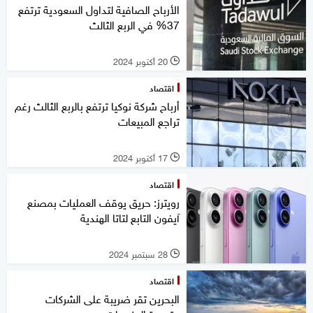
الأرباح الصافية لتداول السعودية ترتفع
37% في الربع الثالث
20 أكتوبر 2024
l
اقتصاد
أرباح شركة نوكيا ترتفع بالربع الثالث رغم
تراجع المبيعات
17 أكتوبر 2024
l
اقتصاد
رويترز: حريق يوقف العمليات بمصنع
آيفون التابع لتاتا الهندية
28 سبتمبر 2024
l
اقتصاد
البحرين تقر ضريبة على الشركات