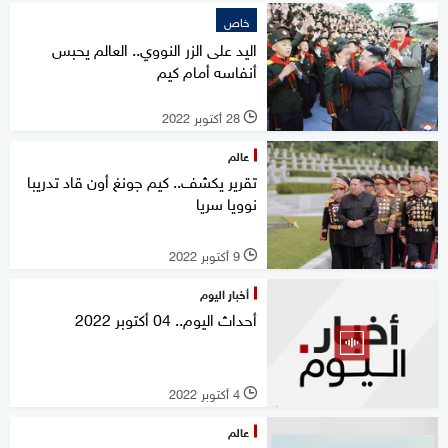
خاص
اليد على الزر النووي.. العالم يحبس
أنفاسه أمام كيم
28 أكتوبر 2022
l
عالم
تقرير يكشف.. كيم جونغ أون قاد تدريبا
نوويا سريا
9 أكتوبر 2022
l
أخبار اليوم
أحداث اليوم.. 04 أكتوبر 2022
4 أكتوبر 2022
l
عالم