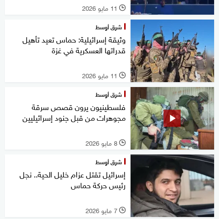
11 مايو 2026
l
شرق أوسط
وثيقة إسرائيلية: حماس تعيد تأهيل
قدراتها العسكرية في غزة
11 مايو 2026
l
شرق أوسط
فلسطينيون يرون قصص سرقة
مجوهرات من قبل جنود إسرائيليين
8 مايو 2026
l
شرق أوسط
إسرائيل تقتل عزام خليل الحية.. نجل
رئيس حركة حماس
7 مايو 2026
l