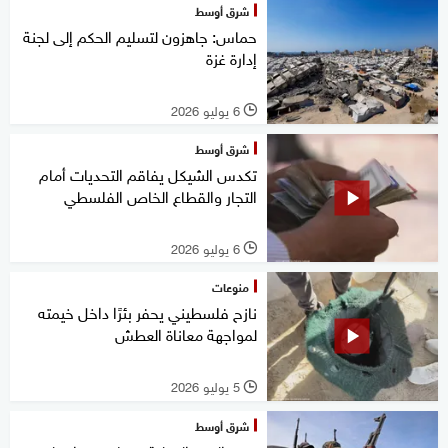
شرق أوسط
حماس: جاهزون لتسليم الحكم إلى لجنة
إدارة غزة
6 يوليو 2026
l
شرق أوسط
تكدس الشيكل يفاقم التحديات أمام
التجار والقطاع الخاص الفلسطي
6 يوليو 2026
l
منوعات
نازح فلسطيني يحفر بئرًا داخل خيمته
لمواجهة معاناة العطش
5 يوليو 2026
l
شرق أوسط