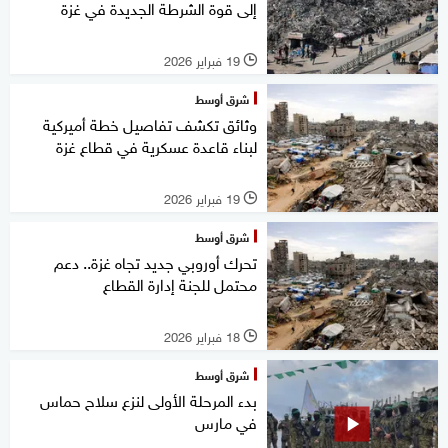
إلى قوة الشرطة الجديدة في غزة
19 فبراير 2026
l
شرق أوسط
وثائق تكشف تفاصيل خطة أميركية
لبناء قاعدة عسكرية في قطاع غزة
19 فبراير 2026
l
شرق أوسط
تحرك أوروبي جديد تجاه غزة.. دعم
محتمل للجنة إدارة القطاع
18 فبراير 2026
l
شرق أوسط
بدء المرحلة الأولى لنزع سلاح حماس
في مارس