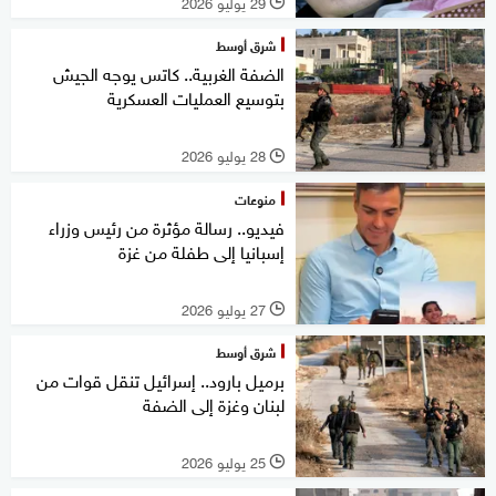
29 يوليو 2026
l
شرق أوسط
الضفة الغربية.. كاتس يوجه الجيش
بتوسيع العمليات العسكرية
28 يوليو 2026
l
منوعات
فيديو.. رسالة مؤثرة من رئيس وزراء
إسبانيا إلى طفلة من غزة
27 يوليو 2026
l
شرق أوسط
برميل بارود.. إسرائيل تنقل قوات من
لبنان وغزة إلى الضفة
25 يوليو 2026
l