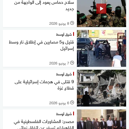
سلاح حماس يعود إلى الواجهة من
جديد
8 يونيو 2026
l
شرق أوسط
قتيل و5 مصابين في إطلاق نار وسط
إسرائيل
7 يونيو 2026
l
شرق أوسط
9 قتلى في هجمات إسرائيلية على
قطاع غزة
6 يونيو 2026
l
شرق أوسط
مصدر: المشاورات الفلسطينية في
القاهرة لم تسفر عن اتفاق نهائي