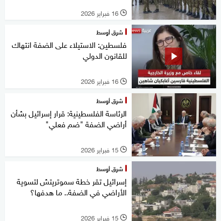
16 فبراير 2026
l
شرق أوسط
فلسطين: الاستيلاء على الضفة انتهاك
للقانون الدولي
16 فبراير 2026
l
شرق أوسط
الرئاسة الفلسطينية: قرار إسرائيل بشأن
أراضي الضفة "ضم فعلي"
15 فبراير 2026
l
شرق أوسط
إسرائيل تقر خطة سموتريتش لتسوية
الأراضي في الضفة.. ما هدفها؟
15 فبراير 2026
l