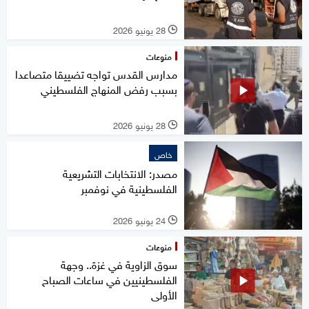
28 يونيو 2026
l
منوعات
مدارس القدس تواجه تضييقا متصاعدا
بسبب رفض المنهاج الفلسطيني
28 يونيو 2026
l
خاص
مصدر: الانتخابات التشريعية
الفلسطينية في نوفمبر
24 يونيو 2026
l
منوعات
سوق الزاوية في غزة.. وجهة
الفلسطينيين في ساعات الصباح
الأولى