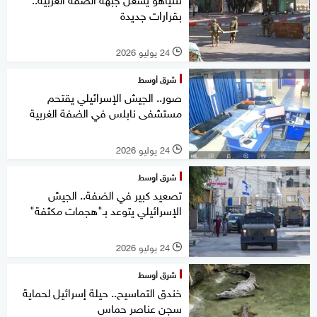
بقرارات جديدة
24 يوليو 2026
l
شرق أوسط
صور.. الجيش الإسرائيلي يقتحم
مستشفى نابلس في الضفة الغربية
24 يوليو 2026
l
شرق أوسط
تصعيد كبير في الضفة.. الجيش
الإسرائيلي يتوعد بـ"هجمات مكثفة"
24 يوليو 2026
l
شرق أوسط
خندق التماسيح.. حيلة إسرائيل لحماية
سجن عناصر حماس