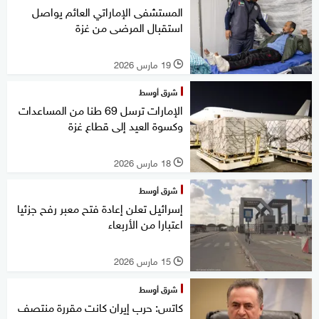
المستشفى الإماراتي العائم يواصل
استقبال المرضى من غزة
19 مارس 2026
l
شرق أوسط
الإمارات ترسل 69 طنا من المساعدات
وكسوة العيد إلى قطاع غزة
18 مارس 2026
l
شرق أوسط
إسرائيل تعلن إعادة فتح معبر رفح جزئيا
اعتبارا من الأربعاء
15 مارس 2026
l
شرق أوسط
كاتس: حرب إيران كانت مقررة منتصف