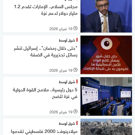
مجلس السلام.. الإمارات تقدم 1.2
مليار دولار لدعم غزة
19 فبراير 2026
l
شرق أوسط
"حتى خلال رمضان".. إسرائيل تنشر
رسائل تحذيرية في الضفة
19 فبراير 2026
l
شرق أوسط
5 دول رئيسية.. ملامح القوة الدولية
في غزة تتضح
19 فبراير 2026
l
شرق أوسط
ميلادينوف: 2000 فلسطيني تقدموا