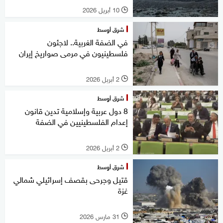
10 أبريل 2026
l
شرق أوسط
في الضفة الغربية.. لاجئون
فلسطينيون في مرمى صواريخ إيران
2 أبريل 2026
l
شرق أوسط
8 دول عربية وإسلامية تدين قانون
إعدام الفلسطينيين في الضفة
2 أبريل 2026
l
شرق أوسط
قتيل وجرحى بقصف إسرائيلي شمالي
غزة
31 مارس 2026
l