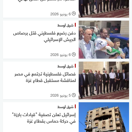
6 يونيو 2026
l
شرق أوسط
دفن رضيع فلسطيني قتل برصاص
الجيش الإسرائيلي
6 يونيو 2026
l
شرق أوسط
فصائل فلسطينية تجتمع في مصر
لمناقشة مستقبل قطاع غزة
5 يونيو 2026
l
شرق أوسط
إسرائيل تعلن تصفية "قيادات بارزة"
في حركة حماس بقطاع غزة