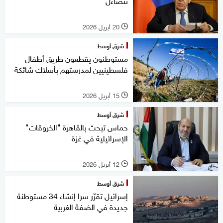
تتضاءل
20 أبريل 2026
l
شرق أوسط
مستوطنون يقطعون طريق أطفال
فلسطينيين لمدرستهم بأسلاك شائكة
15 أبريل 2026
l
شرق أوسط
حماس تبحث بالقاهرة "الخروقات"
الإسرائيلية في غزة
12 أبريل 2026
l
شرق أوسط
إسرائيل تقرّر سرا إنشاء 34 مستوطنة
جديدة في الضفة الغربية