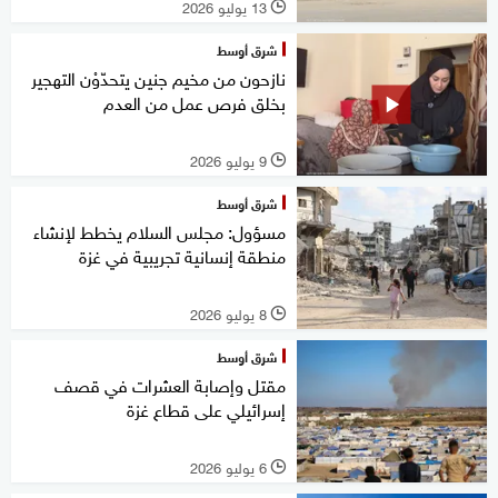
13 يوليو 2026
l
شرق أوسط
نازحون من مخيم جنين يتحدّوْن التهجير
بخلق فرص عمل من العدم
9 يوليو 2026
l
شرق أوسط
مسؤول: مجلس السلام يخطط لإنشاء
منطقة إنسانية تجريبية في غزة
8 يوليو 2026
l
شرق أوسط
مقتل وإصابة العشرات في قصف
إسرائيلي على قطاع غزة
6 يوليو 2026
l