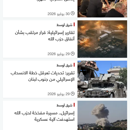
30 يوليو 2026
l
شرق أوسط
تقارير إسرائيلية: قرار مرتقب بشأن
أنفاق حزب الله
29 يوليو 2026
l
شرق أوسط
تقرير: تحديات تعرقل خطة الانسحاب
الإسرائيلي من جنوب لبنان
29 يوليو 2026
l
شرق أوسط
إسرائيل.. مسيرة مفخخة لحزب الله
استهدفت آلية عسكرية