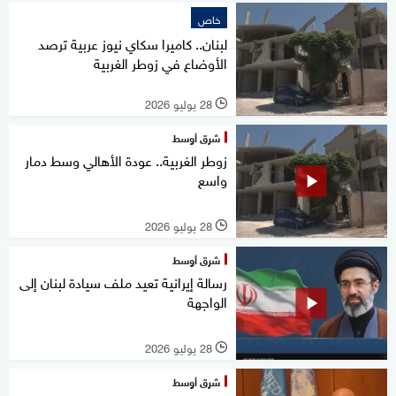
خاص
لبنان.. كاميرا سكاي نيوز عربية ترصد
الأوضاع في زوطر الغربية
28 يوليو 2026
l
شرق أوسط
زوطر الغربية.. عودة الأهالي وسط دمار
واسع
28 يوليو 2026
l
شرق أوسط
رسالة إيرانية تعيد ملف سيادة لبنان إلى
الواجهة
28 يوليو 2026
l
شرق أوسط