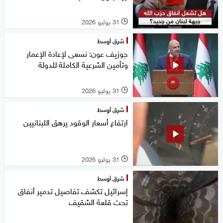
31 يوليو 2026
l
شرق أوسط
جوزيف عون: نسعى لإعادة الإعمار
وتأمين الشرعية الكاملة للدولة
31 يوليو 2026
l
شرق أوسط
ارتفاع أسعار الوقود يرهق اللبنانيين
31 يوليو 2026
l
شرق أوسط
إسرائيل تكشف تفاصيل تدمير أنفاق
تحت قلعة الشقيف