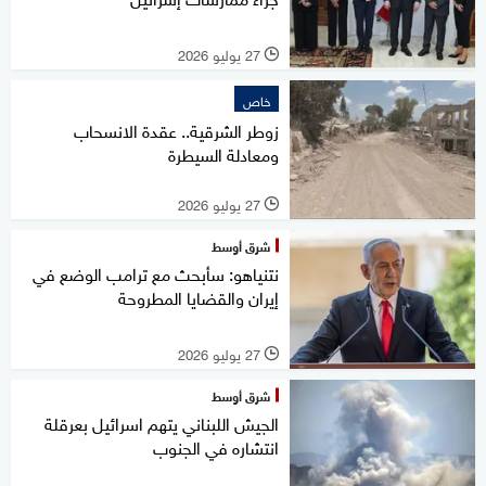
27 يوليو 2026
l
خاص
زوطر الشرقية.. عقدة الانسحاب
ومعادلة السيطرة
27 يوليو 2026
l
شرق أوسط
نتنياهو: سأبحث مع ترامب الوضع في
إيران والقضايا المطروحة
27 يوليو 2026
l
شرق أوسط
الجيش اللبناني يتهم اسرائيل بعرقلة
انتشاره في الجنوب