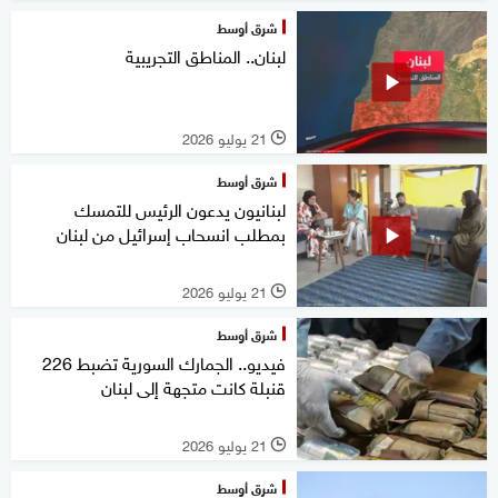
شرق أوسط
لبنان.. المناطق التجريبية
21 يوليو 2026
l
شرق أوسط
لبنانيون يدعون الرئيس للتمسك
بمطلب انسحاب إسرائيل من لبنان
21 يوليو 2026
l
شرق أوسط
فيديو.. الجمارك السورية تضبط 226
قنبلة كانت متجهة إلى لبنان
21 يوليو 2026
l
شرق أوسط