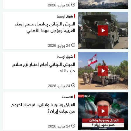
26 يوليو 2026
l
شرق أوسط
الجيش اللبناني يواصل مسح زوطر
الغربية ويؤجل عودة الأهالي
24 يوليو 2026
l
شرق أوسط
الجيش اللبناني أمام اختبار نزع سلاح
حزب الله
24 يوليو 2026
l
التاسعة
العراق وسوريا ولبنان.. فرصة للخروج
من عباءة إيران؟
24 يوليو 2026
l