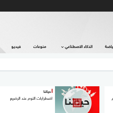
ياضة
الذكاء الاصطناعي
منوعات
فيديو
حياتنا
اضطرابات النوم عند الرضيع