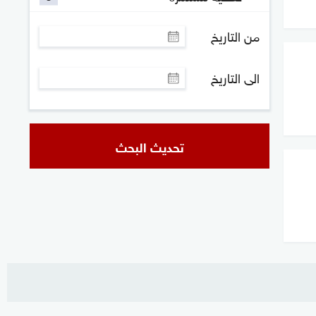
من التاريخ
الى التاريخ
تحديث البحث