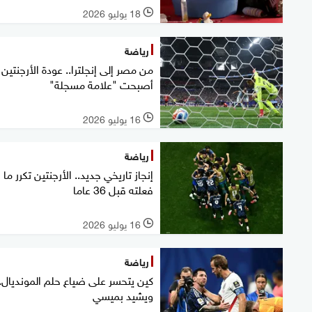
18 يوليو 2026
l
رياضة
من مصر إلى إنجلترا.. عودة الأرجنتين
أصبحت "علامة مسجلة"
16 يوليو 2026
l
رياضة
إنجاز تاريخي جديد.. الأرجنتين تكرر ما
فعلته قبل 36 عاما
16 يوليو 2026
l
رياضة
كين يتحسر على ضياع حلم المونديال..
ويشيد بميسي