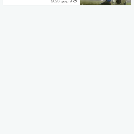
9 يونيو 2023
l