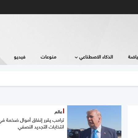
ياضة
الذكاء الاصطناعي
منوعات
فيديو
عالم
ترامب يقرر إنفاق أموال ضخمة في
انتخابات التجديد النصفي