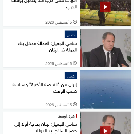
الحرب
5 أغسطس 2026
l
خاص
سامي الجميل: العدالة مدخل بناء
الدولة في لبنان
5 أغسطس 2026
l
خاص
إيران بين "الفرصة الأخيرة" وسياسة
كسب الوقت
5 أغسطس 2026
l
شرق أوسط
سامي الجميل: لبنان بحاجة أولا إلى
حصر السلاح بيد الدولة