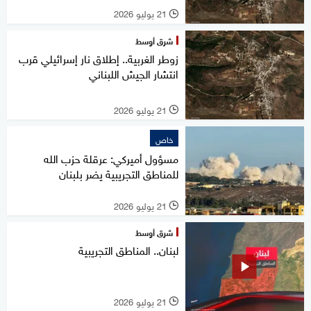
21 يوليو 2026
l
شرق أوسط
زوطر الغربية.. إطلاق نار إسرائيلي قرب
انتشار الجيش اللبناني
21 يوليو 2026
l
خاص
مسؤول أميركي: عرقلة حزب الله
للمناطق التجريبية يضر بلبنان
21 يوليو 2026
l
شرق أوسط
لبنان.. المناطق التجريبية
21 يوليو 2026
l