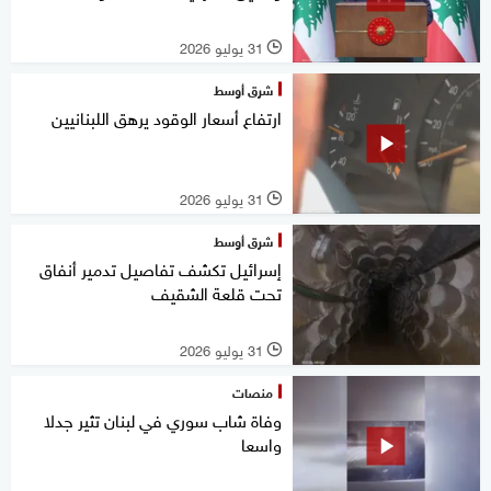
31 يوليو 2026
l
شرق أوسط
ارتفاع أسعار الوقود يرهق اللبنانيين
31 يوليو 2026
l
شرق أوسط
إسرائيل تكشف تفاصيل تدمير أنفاق
تحت قلعة الشقيف
31 يوليو 2026
l
منصات
وفاة شاب سوري في لبنان تثير جدلا
واسعا