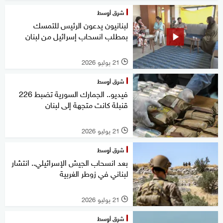
شرق أوسط
لبنانيون يدعون الرئيس للتمسك
بمطلب انسحاب إسرائيل من لبنان
21 يوليو 2026
l
شرق أوسط
فيديو.. الجمارك السورية تضبط 226
قنبلة كانت متجهة إلى لبنان
21 يوليو 2026
l
شرق أوسط
بعد انسحاب الجيش الإسرائيلي.. انتشار
لبناني في زوطر الغربية
21 يوليو 2026
l
شرق أوسط