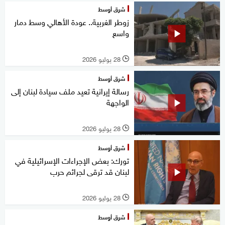
شرق أوسط
زوطر الغربية.. عودة الأهالي وسط دمار
واسع
28 يوليو 2026
l
شرق أوسط
رسالة إيرانية تعيد ملف سيادة لبنان إلى
الواجهة
28 يوليو 2026
l
شرق أوسط
تورك: بعض الإجراءات الإسرائيلية في
لبنان قد ترقى لجرائم حرب
28 يوليو 2026
l
شرق أوسط