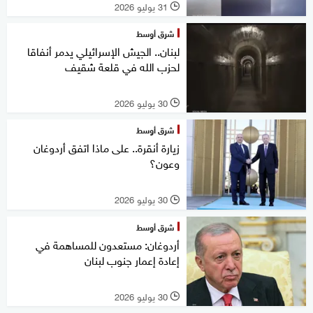
31 يوليو 2026
l
شرق أوسط
لبنان.. الجيش الإسرائيلي يدمر أنفاقا
لحزب الله في قلعة شقيف
30 يوليو 2026
l
شرق أوسط
زيارة أنقرة.. على ماذا اتفق أردوغان
وعون؟
30 يوليو 2026
l
شرق أوسط
أردوغان: مستعدون للمساهمة في
إعادة إعمار جنوب لبنان
30 يوليو 2026
l