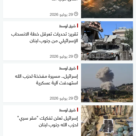
29 يوليو 2026
l
شرق أوسط
تقرير: تحديات تعرقل خطة الانسحاب
الإسرائيلي من جنوب لبنان
29 يوليو 2026
l
شرق أوسط
إسرائيل.. مسيرة مفخخة لحزب الله
استهدفت آلية عسكرية
29 يوليو 2026
l
شرق أوسط
إسرائيل تعلن تفكيك "مقر سري"
لحزب الله جنوب لبنان