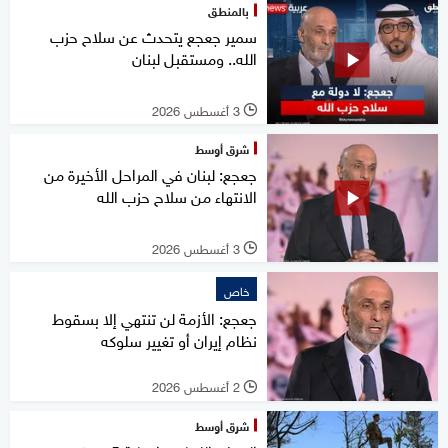
بالمنطق
سمير جعجع يتحدث عن سلاح حزب
الله.. ومستقبل لبنان
3 أغسطس 2026
l
شرق أوسط
جعجع: لبنان في المراحل الأخيرة من
الانتهاء من سلاح حزب الله
3 أغسطس 2026
l
خاص
جعجع: الأزمة لن تنتهي إلا بسقوط
نظام إيران أو تغيير سلوكه
2 أغسطس 2026
l
شرق أوسط