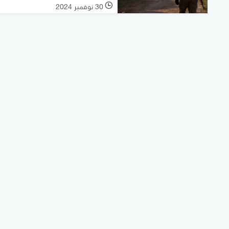
30 نوفمبر 2024
l