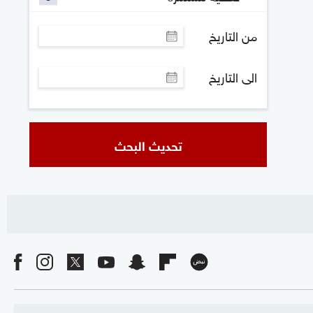
من التاريخ
الى التاريخ
تحديث البحث