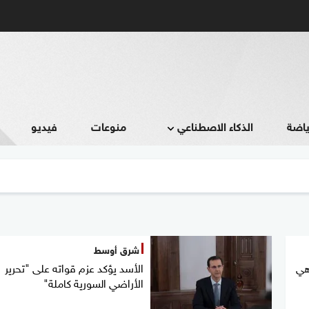
ياضة
الذكاء الاصطناعي
منوعات
فيديو
شرق أوسط
هي
الأسد يؤكد عزم قواته على "تحرير
الأراضي السورية كاملة"