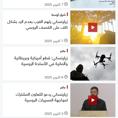
7 أكتوبر 2025
l
شرق أوسط
زيلينسكي يتهم الغرب بعدم الرد بشكل
كاف على القصف الروسي
7 أكتوبر 2025
l
عالم
زيلينسكي: قطع أميركية وبريطانية
وألمانية في الأسلحة الروسية
6 أكتوبر 2025
l
عالم
زيلينسكي يدعو للتعاون المشترك
لمواجهة المسيرات الروسية
3 أكتوبر 2025
l