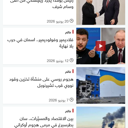
وسام شرف
20 يونيو 2026
l
عالم
فلاديمير وفولوديمير.. اسمان في حرب
بلا نهاية
12 يونيو 2026
l
عالم
هجوم روسي على منشأة تخزين وقود
نووي قرب تشيرنوبل
7 يونيو 2026
l
عالم
بين الاقتصاد والمسيّرات.. سان
بطرسبرغ في مرمى هجوم أوكراني