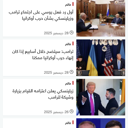
عالم
أول رد فعل روسي على اجتماع ترامب
وزيلينسكي بشأن حرب أوكرانيا
28 ديسمبر 2025
l
عالم
ترامب: سيتضح خلال أسابيع إذا كان
إنهاء حرب أوكرانيا ممكنا
28 ديسمبر 2025
l
عالم
زيلينسكي يعلن اعتزامه القيام بزيارة
وشيكة لترامب
26 ديسمبر 2025
l
عالم