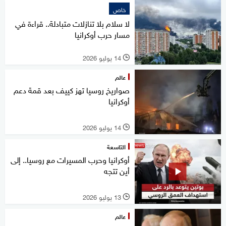
خاص
لا سلام بلا تنازلات متبادلة.. قراءة في
مسار حرب أوكرانيا
14 يوليو 2026
l
عالم
صواريخ روسيا تهز كييف بعد قمة دعم
أوكرانيا
14 يوليو 2026
l
التاسعة
أوكرانيا وحرب المسيرات مع روسيا.. إلى
أين تتجه
13 يوليو 2026
l
عالم