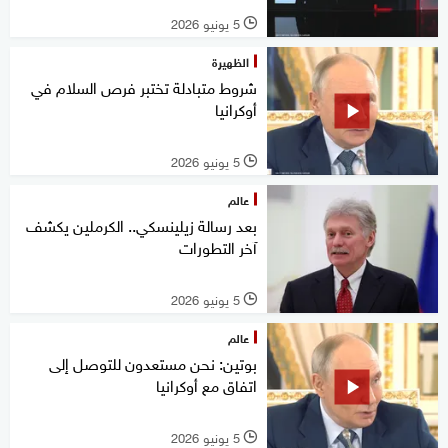
5 يونيو 2026
l
الظهيرة
شروط متبادلة تختبر فرص السلام في
أوكرانيا
5 يونيو 2026
l
عالم
بعد رسالة زيلينسكي.. الكرملين يكشف
آخر التطورات
5 يونيو 2026
l
عالم
بوتين: نحن مستعدون للتوصل إلى
اتفاق مع أوكرانيا
5 يونيو 2026
l