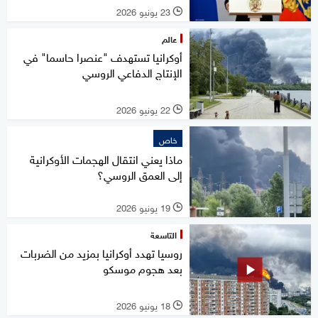
23 يونيو 2026
l
عالم
أوكرانيا تستهدف "عنصرا حاسما" في
الإنتاج الدفاعي الروسي
22 يونيو 2026
l
خاص
ماذا يعني انتقال الهجمات الأوكرانية
إلى العمق الروسي؟
19 يونيو 2026
l
التاسعة
روسيا تهدد أوكرانيا بمزيد من الضربات
بعد هجوم موسكو
18 يونيو 2026
l