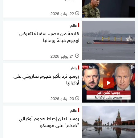
22 يوليو 2026
l
عالم
قادمة من مصر.. سفينة تتعرض
لهجوم قبالة رومانيا
21 يوليو 2026
l
رادار
روسيا ترد بأكبر هجوم صاروخي على
أوكرانيا
20 يوليو 2026
l
عالم
روسيا تعلن إحباط هجوم أوكراني
"ضخم" على موسكو