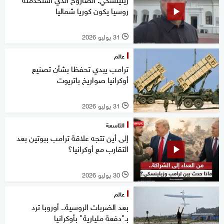
روسيا يكون كوريا شماليا
31 يوليو 2026
l
عالم
ترامب يبدي تحفظا بشأن تصنيع
أوكرانيا صواريخ باتريوت
31 يوليو 2026
l
التاسعة
إلى أين تتجه علاقة ترامب ببوتين بعد
التقارب مع أوكرانيا؟
30 يوليو 2026
l
عالم
بعد الضربات الروسية.. أوروبا ترد
بـ"دفعة مليارية" بأوكرانيا