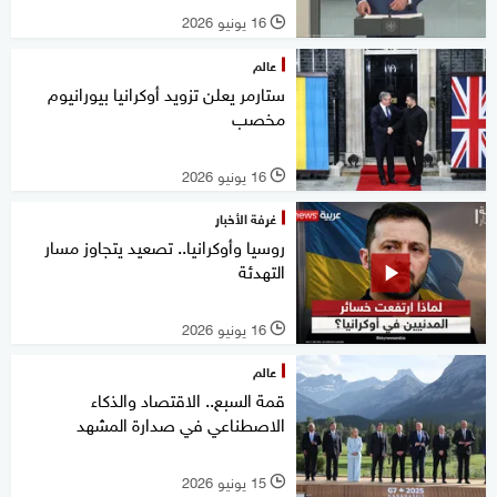
16 يونيو 2026
l
عالم
ستارمر يعلن تزويد أوكرانيا بيورانيوم
مخصب
16 يونيو 2026
l
غرفة الأخبار
روسيا وأوكرانيا.. تصعيد يتجاوز مسار
التهدئة
16 يونيو 2026
l
عالم
قمة السبع.. الاقتصاد والذكاء
الاصطناعي في صدارة المشهد
15 يونيو 2026
l