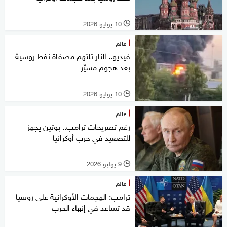
10 يوليو 2026
l
عالم
فيديو.. النار تلتهم مصفاة نفط روسية
بعد هجوم مسيّر
10 يوليو 2026
l
عالم
رغم تصريحات ترامب.. بوتين يجهز
للتصعيد في حرب أوكرانيا
9 يوليو 2026
l
عالم
ترامب: الهجمات الأوكرانية على روسيا
قد تساعد في إنهاء الحرب