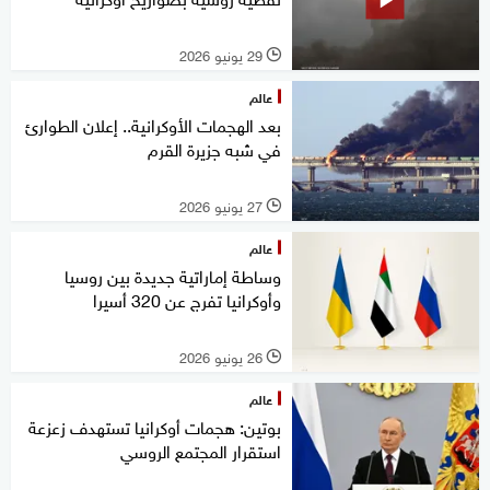
29 يونيو 2026
l
عالم
بعد الهجمات الأوكرانية.. إعلان الطوارئ
في شبه جزيرة القرم
27 يونيو 2026
l
عالم
وساطة إماراتية جديدة بين روسيا
وأوكرانيا تفرج عن 320 أسيرا
26 يونيو 2026
l
عالم
بوتين: هجمات أوكرانيا تستهدف زعزعة
استقرار المجتمع الروسي