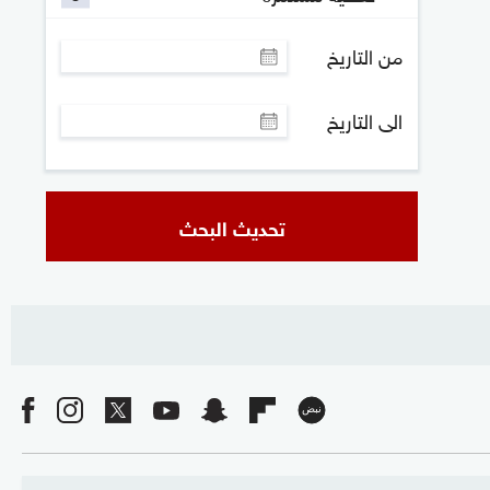
من التاريخ
الى التاريخ
تحديث البحث