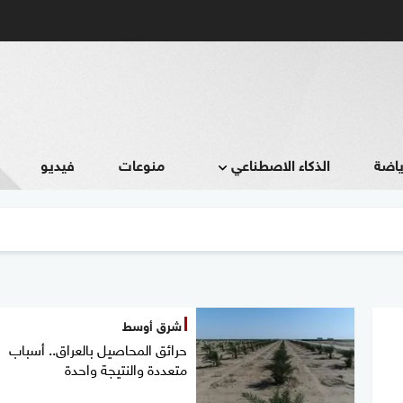
ياضة
الذكاء الاصطناعي
منوعات
فيديو
شرق أوسط
حرائق المحاصيل بالعراق.. أسباب
متعددة والنتيجة واحدة