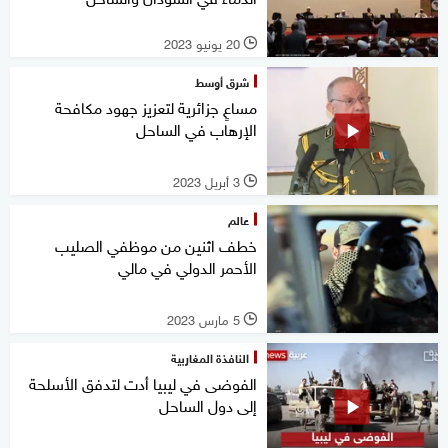
20 يونيو 2023
l
شرق أوسط
مساعٍ جزائرية لتعزيز جهود مكافحة
الإرهاب في الساحل
3 أبريل 2023
l
عالم
خطف اثنين من موظفي الصليب
الأحمر الدولي في مالي
5 مارس 2023
l
النافذة المغاربية
الفوضى في ليبيا أدت لتدفق الأسلحة
إلى دول الساحل