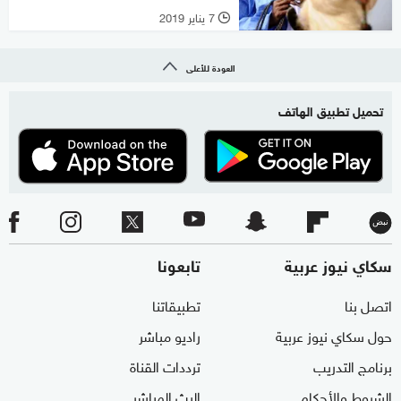
7 يناير 2019
l
العودة للأعلى
تحميل تطبيق الهاتف
سكاي نيوز عربية
تابعونا
اتصل بنا
تطبيقاتنا
حول سكاي نيوز عربية
راديو مباشر
برنامج التدريب
ترددات القناة
الشروط والأحكام
البث المباشر