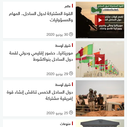
عالم
القوة المشتركة لدول الساحل.. المهام
والمسؤوليات
30 يونيو 2020
l
شرق أوسط
موريتانيا.. حضور إقليمي ودولي لقمة
دول الساحل بنواكشوط
29 يونيو 2020
l
شرق أوسط
دول الساحل الخمس تناقش إنشاء قوة
إفريقية مشتركة
25 يونيو 2020
l
منوعات