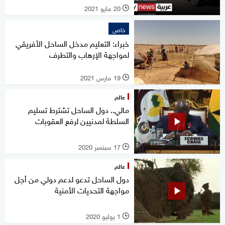
20 مايو 2021
l
خاص
خبراء: التعليم مدخل الساحل الأفريقي
لمواجهة الإرهاب والتطرف
19 مارس 2021
l
عالم
مالي.. دول الساحل تشترط تسليم
السلطة لمدنيين لرفع العقوبات
17 سبتمبر 2020
l
عالم
دول الساحل تدعو لدعم دولي من أجل
مواجهة التحديات الأمنية
1 يوليو 2020
l