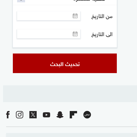
من التاريخ
الى التاريخ
تحديث البحث