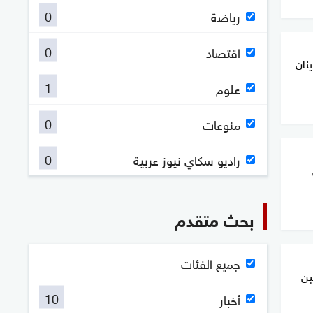
0
رياضة
0
اقتصاد
ينان
1
علوم
0
منوعات
0
راديو سكاي نيوز عربية
بحث متقدم
جميع الفئات
ين
10
أخبار