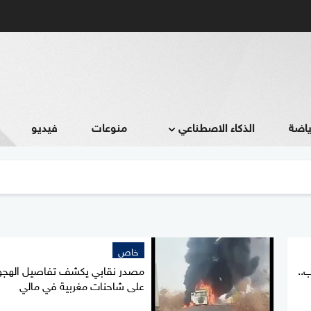
ياضة
الذكاء الاصطناعي
منوعات
فيديو
خاص
..
مصدر نقابي يكشف تفاصيل الهجو
على شاحنات مغربية في مالي