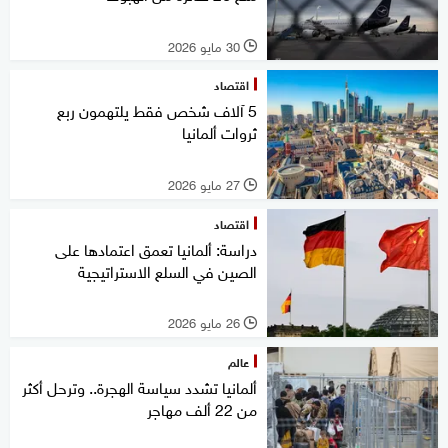
30 مايو 2026
l
اقتصاد
5 آلاف شخص فقط يلتهمون ربع
ثروات ألمانيا
27 مايو 2026
l
اقتصاد
دراسة: ألمانيا تعمق اعتمادها على
الصين في السلع الاستراتيجية
26 مايو 2026
l
عالم
ألمانيا تشدد سياسة الهجرة.. وترحل أكثر
من 22 ألف مهاجر