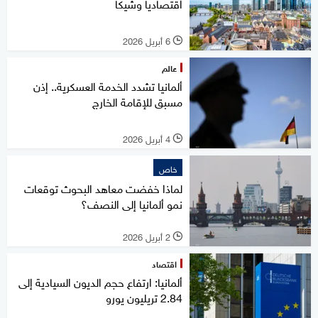
اقتصاديا وشيكا
6 أبريل 2026
l
عالم
ألمانيا تشدد الخدمة العسكرية.. إذن
مسبق للإقامة الخارج
4 أبريل 2026
l
خاص
لماذا خفضت معاهد البحوث توقعات
نمو ألمانيا إلى النصف؟
2 أبريل 2026
l
اقتصاد
ألمانيا: ارتفاع حجم الديون السيادية إلى
2.84 تريليون يورو