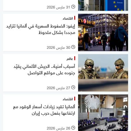
31 مارس 2026
l
اقتصاد
إيفو: الضغوط السعرية في ألمانيا تتزايد
مجددا بشكل ملحوظ
30 مارس 2026
l
عالم
أسباب أمنية.. الجيش الألماني يقيّد
جنوده على مواقع التواصل
27 مارس 2026
l
اقتصاد
ألمانيا تقيد زيادات أسعار الوقود مع
ارتفاعها بفعل حرب إيران
26 مارس 2026
l