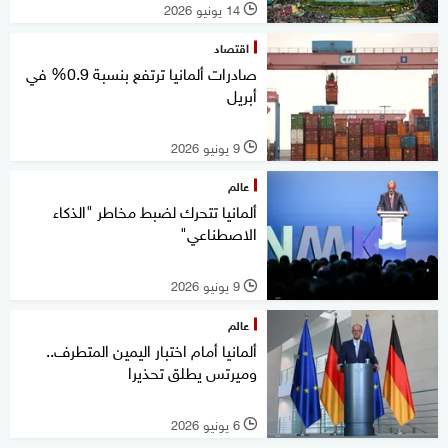
14 يونيو 2026
l
اقتصاد
صادرات ألمانيا ترتفع بنسبة 0.9% في
أبريل
9 يونيو 2026
l
عالم
ألمانيا تتحرك لضبط مخاطر "الذكاء
الاصطناعي"
9 يونيو 2026
l
عالم
ألمانيا أمام اختبار اليمين المتطرف..
وميرتس يطلق تحذيرا
6 يونيو 2026
l