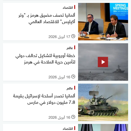
اقتصاد
ألمانيا تصف مضيق هرمز بـ "وتر
أكيليس" للاقتصاد العالمي
17 أبريل 2026
l
عالم
خطة أوروبية لتشكيل تحالف دولي
لتأمين حرية الملاحة في هرمز
16 أبريل 2026
l
عالم
ألمانيا تصدر أسلحة لإسرائيل بقيمة
7.8 مليون دولار في مارس
16 أبريل 2026
l
اقتصاد