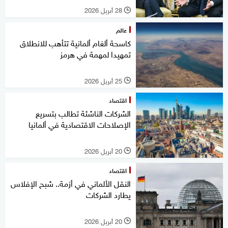
28 أبريل 2026
l
عالم
كاسحة ألغام ألمانية تتأهب للانطلاق
تمهيدا لمهمة في هرمز
25 أبريل 2026
l
اقتصاد
الشركات الناشئة تطالب بتسريع
الإصلاحات الاقتصادية في ألمانيا
20 أبريل 2026
l
اقتصاد
النقل الألماني في أزمة.. شبح الإفلاس
يطارد الشركات
20 أبريل 2026
l