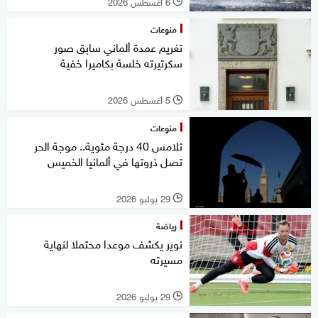
6 أغسطس 2026
l
منوعات
تغريم عمدة ألماني سابق صور
سكرتيرته خلسة بكاميرا خفية
5 أغسطس 2026
l
منوعات
تلامس 40 درجة مئوية.. موجة الحر
تصل ذروتها في ألمانيا الخميس
29 يوليو 2026
l
رياضة
نوير يكشف موعدا محتملا لنهاية
مسيرته
29 يوليو 2026
l