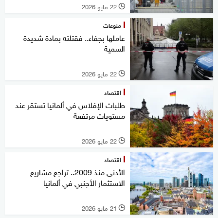
22 مايو 2026
l
منوعات
عاملها بجفاء.. فقتلته بمادة شديدة
السمية
22 مايو 2026
l
اقتصاد
طلبات الإفلاس في ألمانيا تستقر عند
مستويات مرتفعة
22 مايو 2026
l
اقتصاد
الأدنى منذ 2009.. تراجع مشاريع
الاستثمار الأجنبي في ألمانيا
21 مايو 2026
l