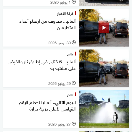
1 يوليو 2026
l
غرفة الأخبار
ألمانيا.. مخاوف من ارتفاع أعداد
المتطرفين
30 يونيو 2026
l
عالم
ألمانيا.. 6 قتلى في إطلاق نار والقبض
على مشتبه به
29 يونيو 2026
l
عالم
لليوم الثاني.. ألمانيا تحطم الرقم
القياسي لأعلى درجة حرارة
27 يونيو 2026
l