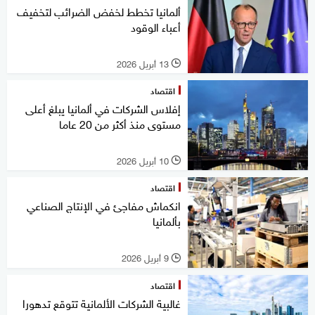
ألمانيا تخطط لخفض الضرائب لتخفيف
أعباء الوقود
13 أبريل 2026
l
اقتصاد
إفلاس الشركات في ألمانيا يبلغ أعلى
مستوى منذ أكثر من 20 عاما
10 أبريل 2026
l
اقتصاد
انكماش مفاجئ في الإنتاج الصناعي
بألمانيا
9 أبريل 2026
l
اقتصاد
غالبية الشركات الألمانية تتوقع تدهورا