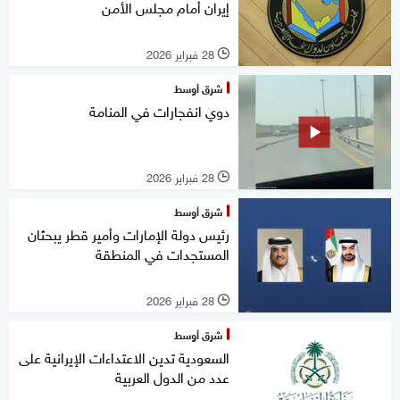
إيران أمام مجلس الأمن
28 فبراير 2026
l
شرق أوسط
دوي انفجارات في المنامة
28 فبراير 2026
l
شرق أوسط
رئيس دولة الإمارات وأمير قطر يبحثان
المستجدات في المنطقة
28 فبراير 2026
l
شرق أوسط
السعودية تدين الاعتداءات الإيرانية على
عدد من الدول العربية