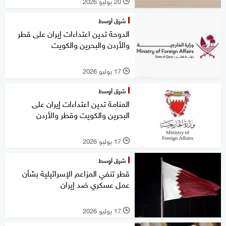
20 يوليو 2026
l
شرق أوسط
الدوحة تدين اعتداءات إيران على قطر
والأردن والبحرين والكويت
17 يوليو 2026
l
شرق أوسط
المنامة تدين اعتداءات إيران على
البحرين والكويت وقطر والأردن
17 يوليو 2026
l
شرق أوسط
قطر تنفي المزاعم الإسرائيلية بشأن
عمل عسكري ضد إيران
17 يوليو 2026
l