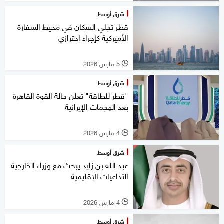
شرق أوسط
قطر تجلي السكان في محيط السفارة
الأميركية كإجراء احترازي
5 مارس 2026
l
شرق أوسط
"قطر للطاقة" تعلن حالة القوة القاهرة
بعد الهجمات الإيرانية
4 مارس 2026
l
شرق أوسط
عبد الله بن زايد يبحث مع وزراء الخارجية
التداعيات الإقليمية
4 مارس 2026
l
شرق أوسط