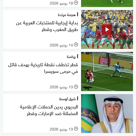
19 يونيو 2026
l
هجمة مرتدة
بداية إيجابية للمنتخبات العربية عن
طريق المغرب وقطر
14 يونيو 2026
l
رياضة
قطر تخطف نقطة تاريخية بهدف قاتل
في مرمى سويسرا
13 يونيو 2026
l
شرق أوسط
البديوي يدين الحملات الإعلامية
المضللة ضد الإمارات وقطر
13 يونيو 2026
l