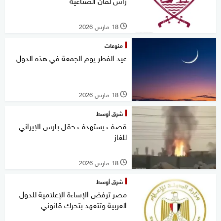
رأس لفان الصناعية
18 مارس 2026
l
منوعات
عيد الفطر يوم الجمعة في هذه الدول
18 مارس 2026
l
شرق أوسط
قصف يستهدف حقل بارس الإيراني
للغاز
18 مارس 2026
l
شرق أوسط
مصر ترفض الإساءة الإعلامية للدول
العربية وتتعهد بتحرك قانوني