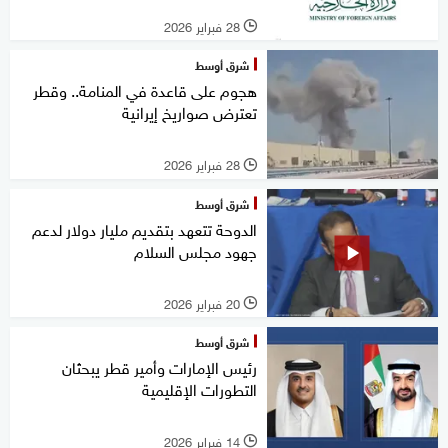
28 فبراير 2026
l
شرق أوسط
هجوم على قاعدة في المنامة.. وقطر
تعترض صواريخ إيرانية
28 فبراير 2026
l
شرق أوسط
الدوحة تتعهد بتقديم مليار دولار لدعم
جهود مجلس السلام
20 فبراير 2026
l
شرق أوسط
رئيس الإمارات وأمير قطر يبحثان
التطورات الإقليمية
14 فبراير 2026
l