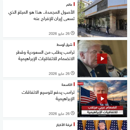
عالم
الأصول المجمدة.. هذا هو المبلغ الذي
تسعى إيران للإفراج عنه
26 مايو 2026
l
شرق أوسط
ترامب يطلب من السعودية وقطر
الانضمام للاتفاقيات الإبراهيمية
26 مايو 2026
l
التاسعة
ترامب يدفع لتوسيع الاتفاقات
الإبراهيمية
26 مايو 2026
l
غرفة الأخبار