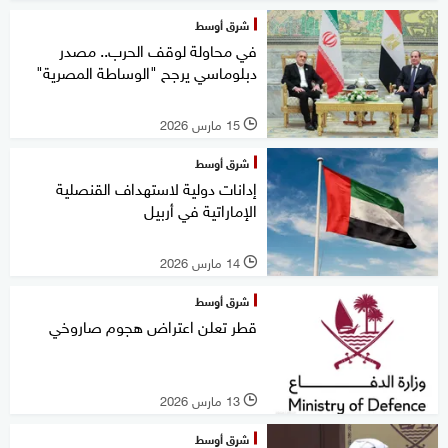
شرق أوسط
في محاولة لوقف الحرب.. مصدر
دبلوماسي يرجح "الوساطة المصرية"
15 مارس 2026
l
شرق أوسط
إدانات دولية لاستهداف القنصلية
الإماراتية في أربيل
14 مارس 2026
l
شرق أوسط
قطر تعلن اعتراض هجوم صاروخي
13 مارس 2026
l
شرق أوسط