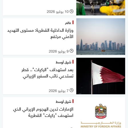
10 يوليو 2026
l
عالم
وزارة الداخلية القطرية: مستوى التهديد
الأمني مرتفع
9 يوليو 2026
l
شرق أوسط
بعد استهداف "الركيات".. قطر
تستدعي نائب السفير الإيراني
7 يوليو 2026
l
شرق أوسط
الإمارات تدين الهجوم الإيراني الذي
استهدف "ركيات" القطرية