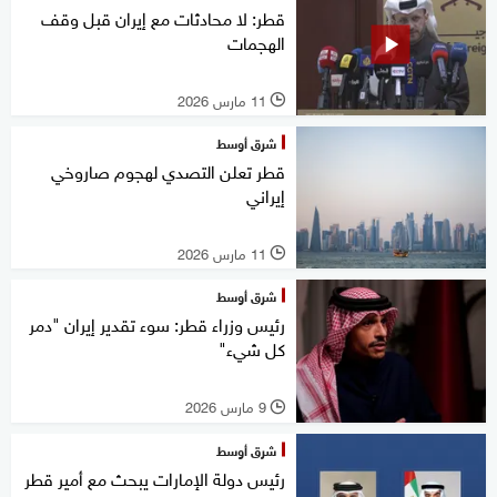
قطر: لا محادثات مع إيران قبل وقف
الهجمات
11 مارس 2026
l
شرق أوسط
قطر تعلن التصدي لهجوم صاروخي
إيراني
11 مارس 2026
l
شرق أوسط
رئيس وزراء قطر: سوء تقدير إيران "دمر
كل شيء"
9 مارس 2026
l
شرق أوسط
رئيس دولة الإمارات يبحث مع أمير قطر