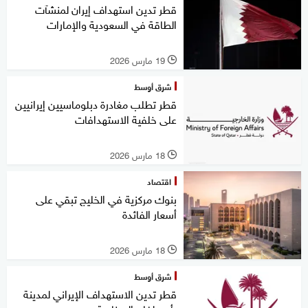
قطر تدين استهداف إيران لمنشآت
الطاقة في السعودية والإمارات
19 مارس 2026
l
شرق أوسط
قطر تطلب مغادرة دبلوماسيين إيرانيين
على خلفية الاستهدافات
18 مارس 2026
l
اقتصاد
بنوك مركزية في الخليج تبقي على
أسعار الفائدة
18 مارس 2026
l
شرق أوسط
قطر تدين الاستهداف الإيراني لمدينة