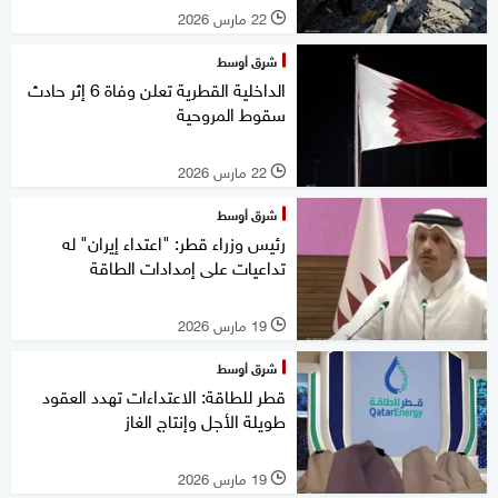
22 مارس 2026
l
شرق أوسط
الداخلية القطرية تعلن وفاة 6 إثر حادث
سقوط المروحية
22 مارس 2026
l
شرق أوسط
رئيس وزراء قطر: "اعتداء إيران" له
تداعيات على إمدادات الطاقة
19 مارس 2026
l
شرق أوسط
قطر للطاقة: الاعتداءات تهدد العقود
طويلة الأجل وإنتاج الغاز
19 مارس 2026
l