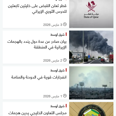
قطر تعلن القبض على خليتين تابعتين
للحرس الثوري الإيراني
3 مارس 2026
l
شرق أوسط
بيان صادر عن عدة دول يندد بالهجمات
الإيرانية في المنطقة
2 مارس 2026
l
شرق أوسط
انفجارات قوية في الدوحة والمنامة
1 مارس 2026
l
شرق أوسط
مجلس التعاون الخليجي يدين هجمات