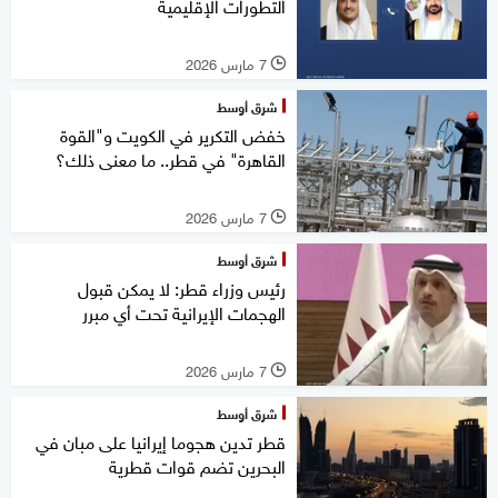
التطورات الإقليمية
7 مارس 2026
l
شرق أوسط
خفض التكرير في الكويت و"القوة
القاهرة" في قطر.. ما معنى ذلك؟
7 مارس 2026
l
شرق أوسط
رئيس وزراء قطر: لا يمكن قبول
الهجمات الإيرانية تحت أي مبرر
7 مارس 2026
l
شرق أوسط
قطر تدين هجوما إيرانيا على مبان في
البحرين تضم قوات قطرية