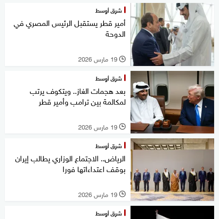
شرق أوسط
أمير قطر يستقبل الرئيس المصري في
الدوحة
19 مارس 2026
l
شرق أوسط
بعد هجمات الغاز.. ويتكوف يرتب
لمكالمة بين ترامب وأمير قطر
19 مارس 2026
l
شرق أوسط
الرياض.. الاجتماع الوزاري يطالب إيران
بوقف اعتداءاتها فورا
19 مارس 2026
l
شرق أوسط