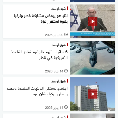
شرق أوسط
نتنياهو يرفض مشاركة قطر وتركيا
بقوة استقرار غزة
20 يناير 2026
l
شرق أوسط
6 طائرات تزود بالوقود تغادر القاعدة
الأميركية في قطر
14 يناير 2026
l
شرق أوسط
اجتماع لممثلي الولايات المتحدة ومصر
وقطر وتركيا بشأن غزة
14 يناير 2026
l
شرق أوسط