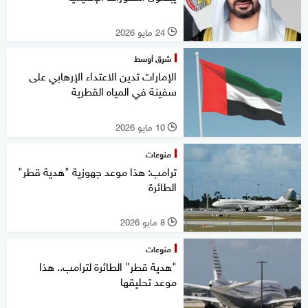
24 مايو 2026
l
شرق أوسط
الإمارات تدين الاعتداء الإرهابي على
سفينة في المياه القطرية
10 مايو 2026
l
منوعات
ترامب: هذا موعد جهوزية "هدية قطر"
الطائرة
8 مايو 2026
l
منوعات
"هدية قطر" الطائرة لترامب.. هذا
موعد تحليقها