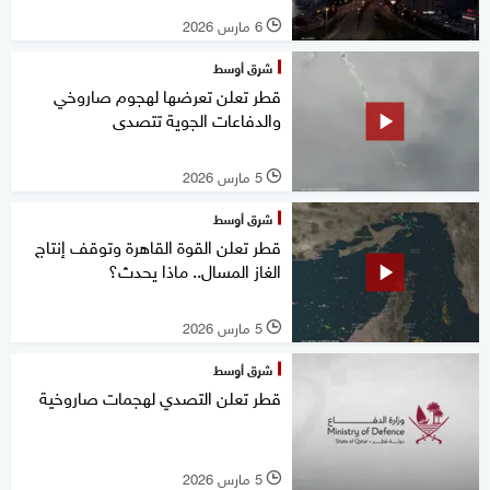
6 مارس 2026
l
شرق أوسط
قطر تعلن تعرضها لهجوم صاروخي
والدفاعات الجوية تتصدى
5 مارس 2026
l
شرق أوسط
قطر تعلن القوة القاهرة وتوقف إنتاج
الغاز المسال.. ماذا يحدث؟
5 مارس 2026
l
شرق أوسط
قطر تعلن التصدي لهجمات صاروخية
5 مارس 2026
l