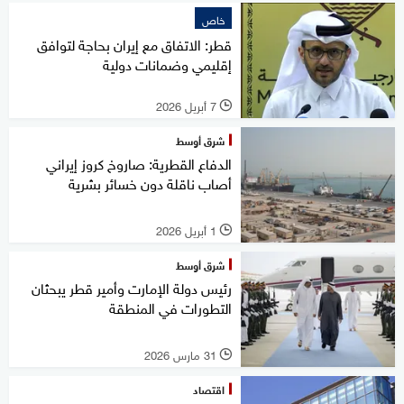
خاص
قطر: الاتفاق مع إيران بحاجة لتوافق
إقليمي وضمانات دولية
7 أبريل 2026
l
شرق أوسط
الدفاع القطرية: صاروخ كروز إيراني
أصاب ناقلة دون خسائر بشرية
1 أبريل 2026
l
شرق أوسط
رئيس دولة الإمارت وأمير قطر يبحثان
التطورات في المنطقة
31 مارس 2026
l
اقتصاد