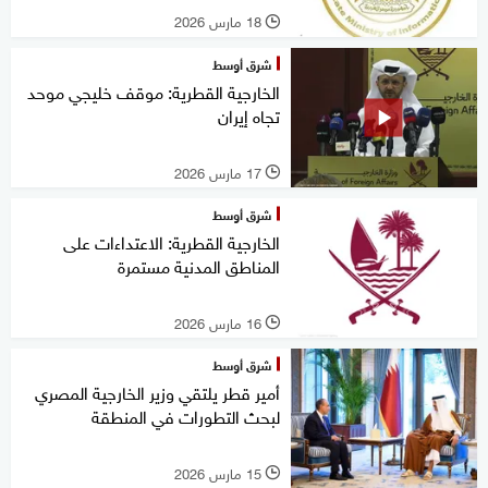
18 مارس 2026
l
شرق أوسط
الخارجية القطرية: موقف خليجي موحد
تجاه إيران
17 مارس 2026
l
شرق أوسط
الخارجية القطرية: الاعتداءات على
المناطق المدنية مستمرة
16 مارس 2026
l
شرق أوسط
أمير قطر يلتقي وزير الخارجية المصري
لبحث التطورات في المنطقة
15 مارس 2026
l