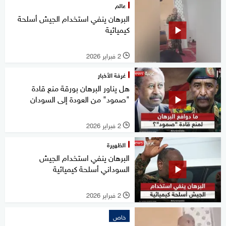
عالم
البرهان ينفي استخدام الجيش أسلحة
كيميائية
2 فبراير 2026
l
غرفة الأخبار
هل يناور البرهان بورقة منع قادة
"صمود" من العودة إلى السودان
2 فبراير 2026
l
الظهيرة
البرهان ينفي استخدام الجيش
السوداني أسلحة كيميائية
2 فبراير 2026
l
خاص