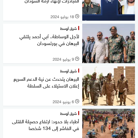
المبادرات لإنهاء أزمة السودان
18 يوليو 2024
l
شرق أوسط
لأجل الوساطة.. آبي أحمد يلتقي
البرهان في بورتسودان
9 يوليو 2024
l
شرق أوسط
البرهان يتحدث عن نية الدعم السريع
إعلان الاستيلاء على السلطة
6 يونيو 2024
l
شرق أوسط
أطباء بلا حدود: ارتفاع حصيلة القتلى
في الفاشر إلى 134 شخصا