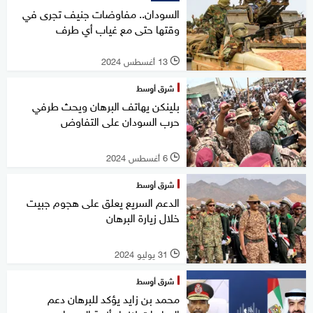
السودان.. مفاوضات جنيف تجرى في
وقتها حتى مع غياب أي طرف
13 أغسطس 2024
l
شرق أوسط
بلينكن يهاتف البرهان ويحث طرفي
حرب السودان على التفاوض
6 أغسطس 2024
l
شرق أوسط
الدعم السريع يعلق على هجوم جبيت
خلال زيارة البرهان
31 يوليو 2024
l
شرق أوسط
محمد بن زايد يؤكد للبرهان دعم