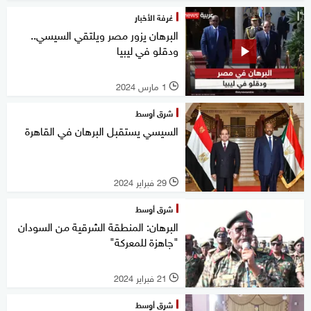
غرفة الأخبار
البرهان يزور مصر ويلتقي السيسي..
ودقلو في ليبيا
1 مارس 2024
l
شرق أوسط
السيسي يستقبل البرهان في القاهرة
29 فبراير 2024
l
شرق أوسط
البرهان: المنطقة الشرقية من السودان
"جاهزة للمعركة"
21 فبراير 2024
l
شرق أوسط