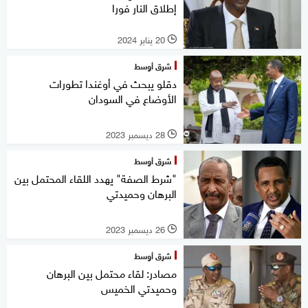
إطلاق النار فورا
20 يناير 2024
l
شرق أوسط
دقلو يبحث في أوغندا تطورات
الأوضاع في السودان
28 ديسمبر 2023
l
شرق أوسط
"شرط الصفة" يهدد اللقاء المحتمل بين
البرهان وحميدتي
26 ديسمبر 2023
l
شرق أوسط
مصادر: لقاء محتمل بين البرهان
وحميدتي الخميس