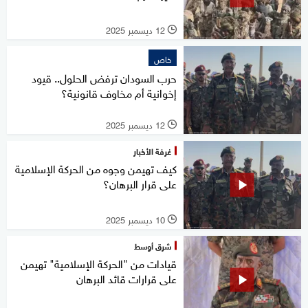
12 ديسمبر 2025
l
خاص
حرب السودان ترفض الحلول.. قيود
إخوانية أم مخاوف قانونية؟
12 ديسمبر 2025
l
غرفة الأخبار
كيف تهيمن وجوه من الحركة الإسلامية
على قرار البرهان؟
10 ديسمبر 2025
l
شرق أوسط
قيادات من "الحركة الإسلامية" تهيمن
على قرارات قائد البرهان