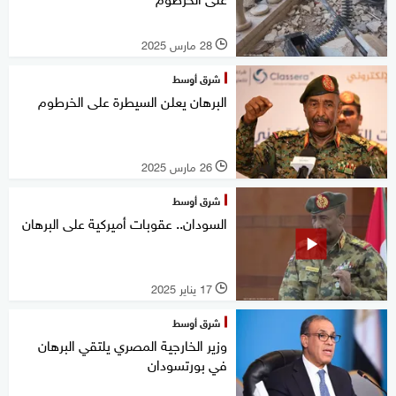
28 مارس 2025
l
شرق أوسط
البرهان يعلن السيطرة على الخرطوم
26 مارس 2025
l
شرق أوسط
السودان.. عقوبات أميركية على البرهان
17 يناير 2025
l
شرق أوسط
وزير الخارجية المصري يلتقي البرهان
في بورتسودان