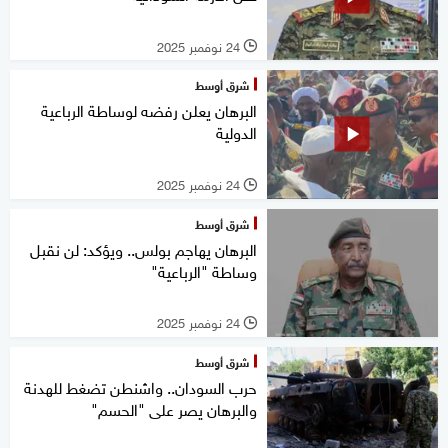
24 نوفمبر 2025
l
شرق أوسط
البرهان يعلن رفضه لوساطة الرباعية
الدولية
24 نوفمبر 2025
l
شرق أوسط
البرهان يهاجم بولس.. ويؤكد: لن نقبل
وساطة "الرباعية"
24 نوفمبر 2025
l
شرق أوسط
حرب السودان.. واشنطن تضغط للهدنة
والبرهان يصر على "الحسم"