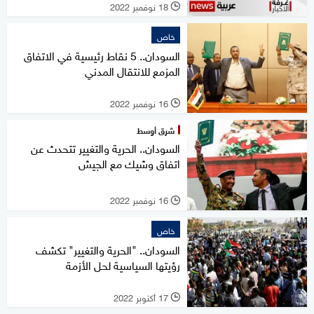
18 نوفمبر 2022
l
خاص
السودان.. 5 نقاط رئيسية في الاتفاق
المزمع للانتقال المدني
16 نوفمبر 2022
l
شرق أوسط
السودان.. الحرية والتغيير تتحدث عن
اتفاق وشيك مع الجيش
16 نوفمبر 2022
l
خاص
السودان.. "الحرية والتغيير" تكشف
رؤيتها السياسية لحل الأزمة
17 أكتوبر 2022
l