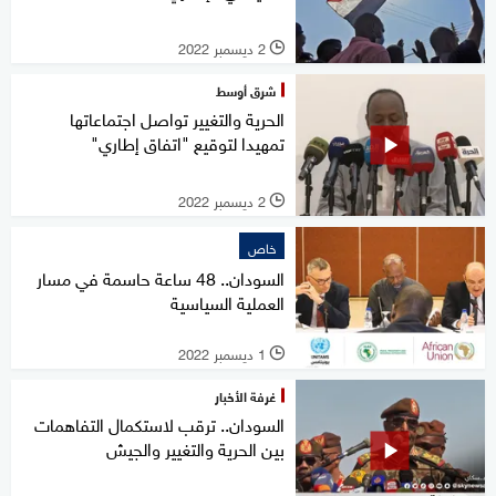
2 ديسمبر 2022
l
شرق أوسط
الحرية والتغيير تواصل اجتماعاتها
تمهيدا لتوقيع "اتفاق إطاري"
2 ديسمبر 2022
l
خاص
السودان.. 48 ساعة حاسمة في مسار
العملية السياسية
1 ديسمبر 2022
l
غرفة الأخبار
السودان.. ترقب لاستكمال التفاهمات
بين الحرية والتغيير والجيش