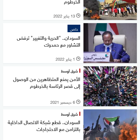
الخرطوم
13 يناير 2022
l
خاص
السودان.. "الحرية والتغيير" ترفض
التشاور مع حمدوك
1 يناير 2022
l
شرق أوسط
الأمن يمنع المتظاهرين من الوصول
إلى قصر الرئاسة بالخرطوم
6 ديسمبر 2021
l
شرق أوسط
السودان.. قطع شبكة الاتصال الداخلية
بالتزامن مع الاحتجاجات