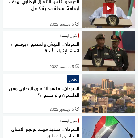
الحرية والتغيير: الاتفاق الإطاري يهدف
لإقامة سلطة مدنية كامل
5 ديسمبر 2022
l
شرق أوسط
السودان.. الجيش والمدنيون يوقعون
اتفاقا لإنهاء الأزمة
5 ديسمبر 2022
l
خاص
السودان.. ما هو الاتفاق الإطاري ومن
الداعمون والرافضون؟
5 ديسمبر 2022
l
شرق أوسط
السودان.. تحديد موعد توقيع الاتفاق
السياسي الإطاري