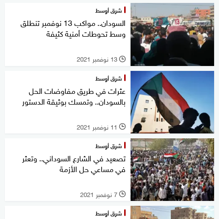
شرق أوسط
السودان.. مواكب 13 نوفمبر تنطلق
وسط تحوطات أمنية كثيفة
13 نوفمبر 2021
l
شرق أوسط
عثرات في طريق مفاوضات الحل
بالسودان.. وتمسك بوثيقة الدستور
11 نوفمبر 2021
l
شرق أوسط
تصعيد في الشارع السوداني.. وتعثر
في مساعي حل الأزمة
7 نوفمبر 2021
l
شرق أوسط