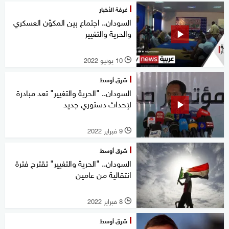
غرفة الأخبار
السودان.. اجتماع بين المكوّن العسكري
والحرية والتغيير
10 يونيو 2022
l
شرق أوسط
السودان.. "الحرية والتغيير" تعد مبادرة
لإحداث دستوري جديد
9 فبراير 2022
l
شرق أوسط
السودان.. "الحرية والتغيير" تقترح فترة
انتقالية من عامين
8 فبراير 2022
l
شرق أوسط