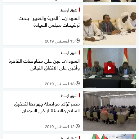
شرق أوسط
السودان.. "الحرية والتغيير" يبحث
ترشيحات مجلس السيادة
15 أغسطس 2019
l
شرق أوسط
السودان.. عين على مفاوضات القاهرة
وأخرى على الاتفاق النهائي
13 أغسطس 2019
l
شرق أوسط
مصر تؤكد مواصلة جهودها لتحقيق
السلام والاستقرار في السودان
12 أغسطس 2019
l
شرق أوسط