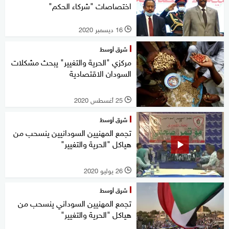
اختصاصات "شركاء الحكم"
16 ديسمبر 2020
l
شرق أوسط
مركزي "الحرية والتغيير" يبحث مشكلات
السودان الاقتصادية
25 أغسطس 2020
l
شرق أوسط
تجمع المهنيين السودانيين ينسحب من
هياكل "الحرية والتغيير"
26 يوليو 2020
l
شرق أوسط
تجمع المهنيين السوداني ينسحب من
هياكل "الحرية والتغيير"