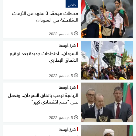
خاص
محطات مهمة.. 3 عقود من الأزمات
المتلاحقة في السودان
6 ديسمبر 2022
l
شرق أوسط
السودان.. احتجاجات جديدة بعد توقيع
الاتفاق الإطاري
5 ديسمبر 2022
l
شرق أوسط
الرباعية ترحب باتفاق السودان.. وتعمل
على "دعم اقتصادي كبير"
5 ديسمبر 2022
l
شرق أوسط