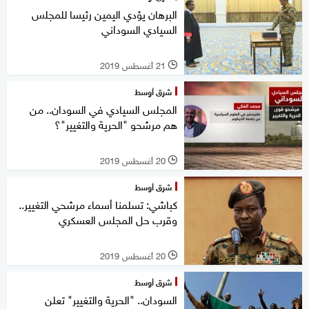
البرهان يؤدي اليمين رئيسا للمجلس
السيادي السوداني
21 أغسطس 2019
l
شرق أوسط
المجلس السيادي في السودان.. من
هم مرشحو "الحرية والتغيير"؟
20 أغسطس 2019
l
شرق أوسط
كباشي: تسلمنا أسماء مرشحي التغيير..
وقرب حل المجلس العسكري
20 أغسطس 2019
l
شرق أوسط
السودان.. "الحرية والتغيير" تعلن