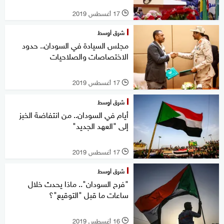
17 أغسطس 2019
l
شرق أوسط
مجلس السيادة في السودان.. حدود
الاختصاصات والصلاحيات
17 أغسطس 2019
l
شرق أوسط
أيام في السودان.. من انتفاضة الخبز
إلى "العهد الجديد"
17 أغسطس 2019
l
شرق أوسط
"فرح السودان".. ماذا يحدث خلال
ساعات ما قبل "التوقيع"؟
16 أغسطس 2019
l