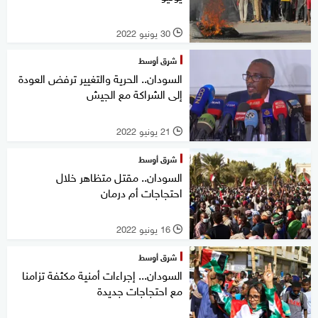
30 يونيو 2022
l
شرق أوسط
السودان.. الحرية والتغيير ترفض العودة
إلى الشراكة مع الجيش
21 يونيو 2022
l
شرق أوسط
السودان.. مقتل متظاهر خلال
احتجاجات أم درمان
16 يونيو 2022
l
شرق أوسط
السودان... إجراءات أمنية مكثفة تزامنا
مع احتجاجات جديدة