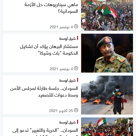
ماهي سيناريوهات حل الأزمة
السودانية؟
4 نوفمبر 2021
l
شرق أوسط
مستشار البرهان يؤكد أن تشكيل
الحكومة "بات وشيكا"
4 نوفمبر 2021
l
شرق أوسط
السودان.. جلسة طارئة لمجلس الأمن
وسط دعوات للتصعيد
25 أكتوبر 2021
l
شرق أوسط
السودان.. "الحرية والتغيير" تدعو إلى