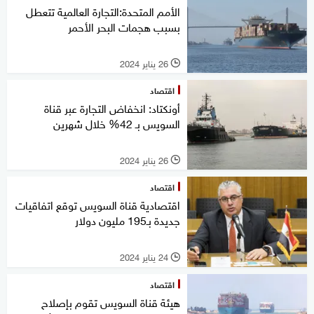
الأمم المتحدة:التجارة العالمية تتعطل
بسبب هجمات البحر الأحمر
26 يناير 2024
l
اقتصاد
أونكتاد: انخفاض التجارة عبر قناة
السويس بـ 42% خلال شهرين
26 يناير 2024
l
اقتصاد
اقتصادية قناة السويس توقع اتفاقيات
جديدة بـ195 مليون دولار
24 يناير 2024
l
اقتصاد
هيئة قناة السويس تقوم بإصلاح