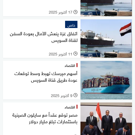
17 أكتوبر 2025
l
خاص
اتفاق غزة ينعش الآمال بعودة السفن
لقناة السويس
11 أكتوبر 2025
l
اقتصاد
أسهم ميرسك تهبط وسط توقعات
عودة طريق قناة السويس
9 أكتوبر 2025
l
اقتصاد
مصر توقع عقداً مع سايلون الصينية
باستثمارات تبلغ مليار دولار