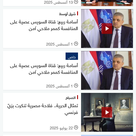
13 أغسطس 2025
l
شرق أوسط
أسامة ربيع: قناة السويس عصية على
المنافسة كممر ملاحي آمن
1 أغسطس 2025
l
خاص
أسامة ربيع: قناة السويس عصية على
المنافسة كممر ملاحي آمن
1 أغسطس 2025
l
الصباح
تمثال الحرية.. فلاحة مصرية تنكرت بزيّ
فرنسي
22 يوليو 2025
l