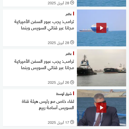
28 أبريل 2025
l
عالم
ترامب: يجب عبور السفن الأميركية
مجانا عبر قناتي السويس وبنما
28 أبريل 2025
l
عالم
ترامب: يجب عبور السفن الأميركية
مجانا عبر قناتي السويس وبنما
26 أبريل 2025
l
شرق أوسط
لقاء خاص مع رئيس هيئة قناة
السويس أسامة ربيع
17 أبريل 2025
l