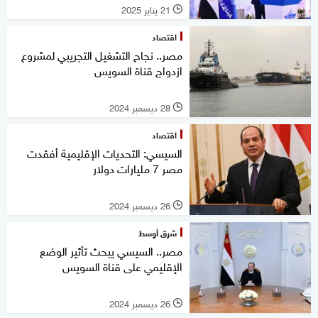
21 يناير 2025
l
اقتصاد
مصر.. نجاح التشغيل التجريبي لمشروع
ازدواج قناة السويس
28 ديسمبر 2024
l
اقتصاد
السيسي: التحديات الإقليمية أفقدت
مصر 7 مليارات دولار
26 ديسمبر 2024
l
شرق أوسط
مصر.. السيسي يبحث تأثير الوضع
الإقليمي على قناة السويس
26 ديسمبر 2024
l