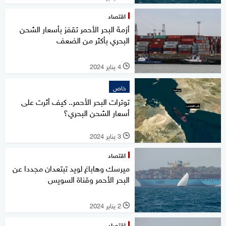
اقتصاد
أزمة البحر الأحمر تقفز بأسعار الشحن
البحري بأكثر من الضعف
4 يناير 2024
l
خاص
توترات البحر الأحمر.. كيف أثرت على
أسعار الشحن البحري؟
3 يناير 2024
l
اقتصاد
ميرسك وهاباغ لويد تبتعدان مجددا عن
البحر الأحمر وقناة السويس
2 يناير 2024
l
اقتصاد