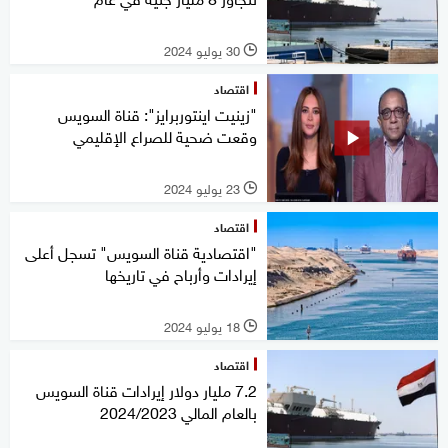
30 يوليو 2024
l
اقتصاد
"زينيت اينتوربرايز": قناة السويس
وقعت ضحية للصراع الإقليمي
23 يوليو 2024
l
اقتصاد
"اقتصادية قناة السويس" تسجل أعلى
إيرادات وأرباح في تاريخها
18 يوليو 2024
l
اقتصاد
7.2 مليار دولار إيرادات قناة السويس
بالعام المالي 2024/2023