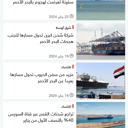
سفينة تعرضت لهجوم بالبحر الأحمر
22 يناير 2024
l
شرق أوسط
شركة شحن كبرى تحول مسارها لتجنب
هجمات البحر الأحمر
19 يناير 2024
l
اقتصاد
مزيد من سفن الحبوب تحول مسارها
بعيدا عن البحر الأحمر
19 يناير 2024
l
اقتصاد
تراجع شحنات القمح عبر قناة السويس
40% بالنصف الأول من يناير