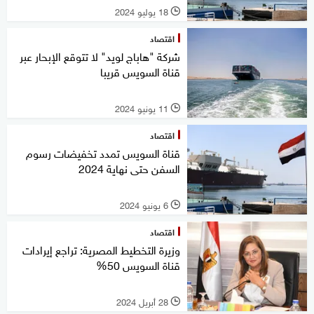
18 يوليو 2024
l
اقتصاد
شركة "هاباج لويد" لا تتوقع الإبحار عبر
قناة السويس قريبا
11 يونيو 2024
l
اقتصاد
قناة السويس تمدد تخفيضات رسوم
السفن حتى نهاية 2024
6 يونيو 2024
l
اقتصاد
وزيرة التخطيط المصرية: تراجع إيرادات
قناة السويس 50%
28 أبريل 2024
l