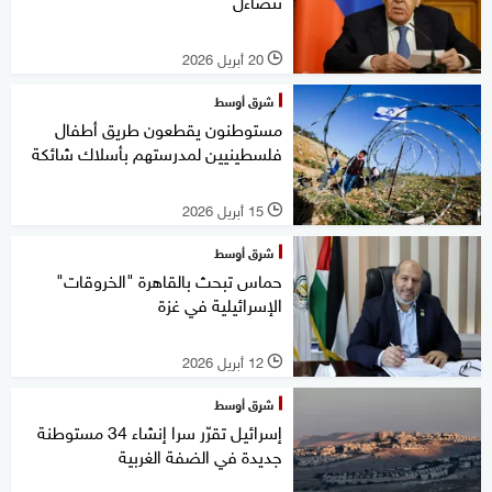
تتضاءل
20 أبريل 2026
l
شرق أوسط
مستوطنون يقطعون طريق أطفال
فلسطينيين لمدرستهم بأسلاك شائكة
15 أبريل 2026
l
شرق أوسط
حماس تبحث بالقاهرة "الخروقات"
الإسرائيلية في غزة
12 أبريل 2026
l
شرق أوسط
إسرائيل تقرّر سرا إنشاء 34 مستوطنة
جديدة في الضفة الغربية