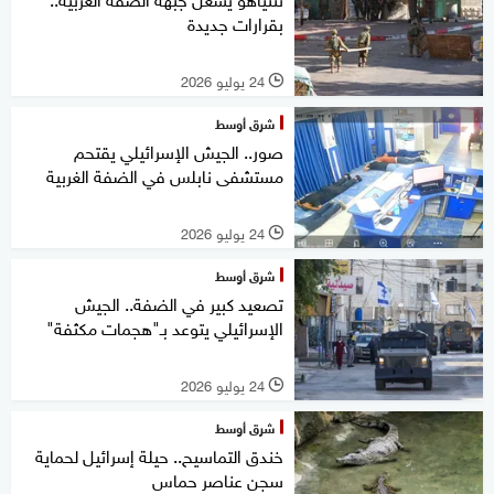
بقرارات جديدة
24 يوليو 2026
l
شرق أوسط
صور.. الجيش الإسرائيلي يقتحم
مستشفى نابلس في الضفة الغربية
24 يوليو 2026
l
شرق أوسط
تصعيد كبير في الضفة.. الجيش
الإسرائيلي يتوعد بـ"هجمات مكثفة"
24 يوليو 2026
l
شرق أوسط
خندق التماسيح.. حيلة إسرائيل لحماية
سجن عناصر حماس