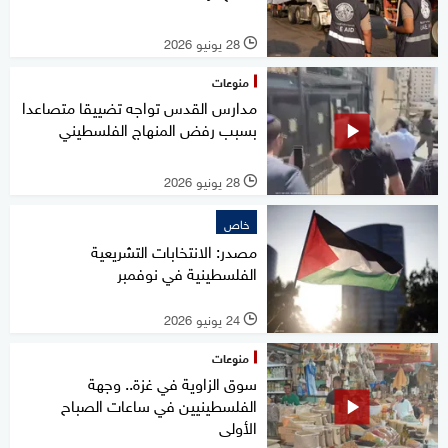
28 يونيو 2026
l
منوعات
مدارس القدس تواجه تضييقا متصاعدا
بسبب رفض المنهاج الفلسطيني
28 يونيو 2026
l
خاص
مصدر: الانتخابات التشريعية
الفلسطينية في نوفمبر
24 يونيو 2026
l
منوعات
سوق الزاوية في غزة.. وجهة
الفلسطينيين في ساعات الصباح
الأولى