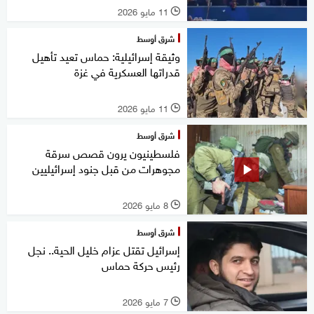
11 مايو 2026
l
شرق أوسط
وثيقة إسرائيلية: حماس تعيد تأهيل
قدراتها العسكرية في غزة
11 مايو 2026
l
شرق أوسط
فلسطينيون يرون قصص سرقة
مجوهرات من قبل جنود إسرائيليين
8 مايو 2026
l
شرق أوسط
إسرائيل تقتل عزام خليل الحية.. نجل
رئيس حركة حماس
7 مايو 2026
l