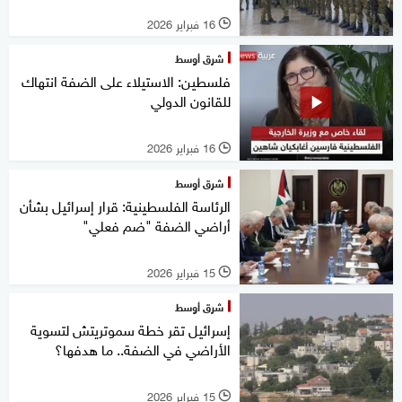
16 فبراير 2026
l
شرق أوسط
فلسطين: الاستيلاء على الضفة انتهاك
للقانون الدولي
16 فبراير 2026
l
شرق أوسط
الرئاسة الفلسطينية: قرار إسرائيل بشأن
أراضي الضفة "ضم فعلي"
15 فبراير 2026
l
شرق أوسط
إسرائيل تقر خطة سموتريتش لتسوية
الأراضي في الضفة.. ما هدفها؟
15 فبراير 2026
l