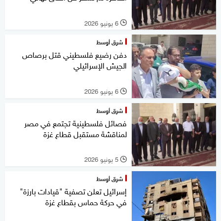
6 يونيو 2026
l
شرق أوسط
دفن رضيع فلسطيني قتل برصاص
الجيش الإسرائيلي
6 يونيو 2026
l
شرق أوسط
فصائل فلسطينية تجتمع في مصر
لمناقشة مستقبل قطاع غزة
5 يونيو 2026
l
شرق أوسط
إسرائيل تعلن تصفية "قيادات بارزة"
في حركة حماس بقطاع غزة