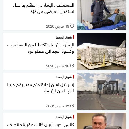
المستشفى الإماراتي العائم يواصل
استقبال المرضى من غزة
19 مارس 2026
l
شرق أوسط
الإمارات ترسل 69 طنا من المساعدات
وكسوة العيد إلى قطاع غزة
18 مارس 2026
l
شرق أوسط
إسرائيل تعلن إعادة فتح معبر رفح جزئيا
اعتبارا من الأربعاء
15 مارس 2026
l
شرق أوسط
كاتس: حرب إيران كانت مقررة منتصف