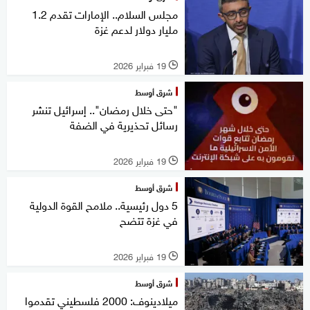
مجلس السلام.. الإمارات تقدم 1.2
مليار دولار لدعم غزة
19 فبراير 2026
l
شرق أوسط
"حتى خلال رمضان".. إسرائيل تنشر
رسائل تحذيرية في الضفة
19 فبراير 2026
l
شرق أوسط
5 دول رئيسية.. ملامح القوة الدولية
في غزة تتضح
19 فبراير 2026
l
شرق أوسط
ميلادينوف: 2000 فلسطيني تقدموا