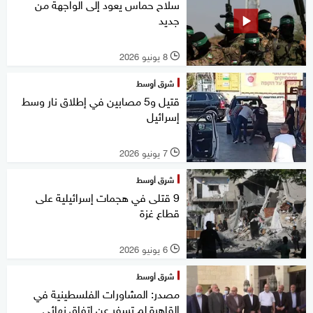
سلاح حماس يعود إلى الواجهة من
جديد
8 يونيو 2026
l
شرق أوسط
قتيل و5 مصابين في إطلاق نار وسط
إسرائيل
7 يونيو 2026
l
شرق أوسط
9 قتلى في هجمات إسرائيلية على
قطاع غزة
6 يونيو 2026
l
شرق أوسط
مصدر: المشاورات الفلسطينية في
القاهرة لم تسفر عن اتفاق نهائي