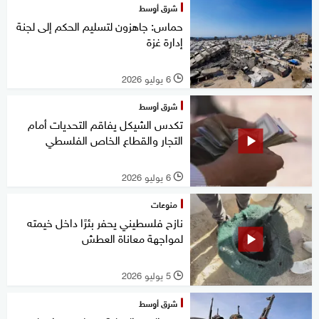
شرق أوسط
حماس: جاهزون لتسليم الحكم إلى لجنة
إدارة غزة
6 يوليو 2026
l
شرق أوسط
تكدس الشيكل يفاقم التحديات أمام
التجار والقطاع الخاص الفلسطي
6 يوليو 2026
l
منوعات
نازح فلسطيني يحفر بئرًا داخل خيمته
لمواجهة معاناة العطش
5 يوليو 2026
l
شرق أوسط