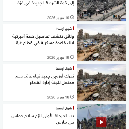
إلى قوة الشرطة الجديدة في غزة
19 فبراير 2026
l
شرق أوسط
وثائق تكشف تفاصيل خطة أميركية
لبناء قاعدة عسكرية في قطاع غزة
19 فبراير 2026
l
شرق أوسط
تحرك أوروبي جديد تجاه غزة.. دعم
محتمل للجنة إدارة القطاع
18 فبراير 2026
l
شرق أوسط
بدء المرحلة الأولى لنزع سلاح حماس
في مارس