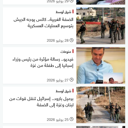
29 يوليو 2026
l
شرق أوسط
الضفة الغربية.. كاتس يوجه الجيش
بتوسيع العمليات العسكرية
28 يوليو 2026
l
منوعات
فيديو.. رسالة مؤثرة من رئيس وزراء
إسبانيا إلى طفلة من غزة
27 يوليو 2026
l
شرق أوسط
برميل بارود.. إسرائيل تنقل قوات من
لبنان وغزة إلى الضفة
25 يوليو 2026
l