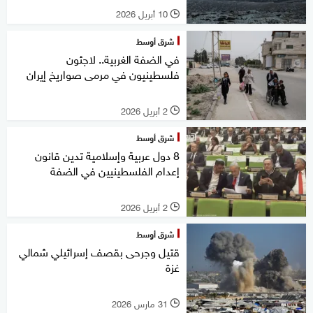
10 أبريل 2026
l
شرق أوسط
في الضفة الغربية.. لاجئون
فلسطينيون في مرمى صواريخ إيران
2 أبريل 2026
l
شرق أوسط
8 دول عربية وإسلامية تدين قانون
إعدام الفلسطينيين في الضفة
2 أبريل 2026
l
شرق أوسط
قتيل وجرحى بقصف إسرائيلي شمالي
غزة
31 مارس 2026
l