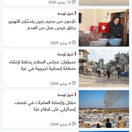
13 يوليو 2026
l
شرق أوسط
نازحون من مخيم جنين يتحدّوْن التهجير
بخلق فرص عمل من العدم
9 يوليو 2026
l
شرق أوسط
مسؤول: مجلس السلام يخطط لإنشاء
منطقة إنسانية تجريبية في غزة
8 يوليو 2026
l
شرق أوسط
مقتل وإصابة العشرات في قصف
إسرائيلي على قطاع غزة
6 يوليو 2026
l