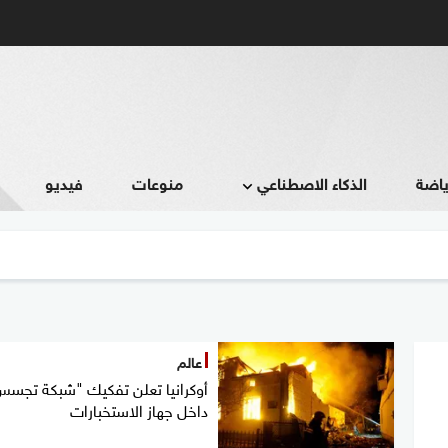
ياضة
الذكاء الاصطناعي
منوعات
فيديو
عالم
أوكرانيا تعلن تفكيك "شبكة تجس
داخل جهاز الاستخبارات