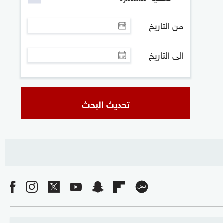
من التاريخ
الى التاريخ
تحديث البحث