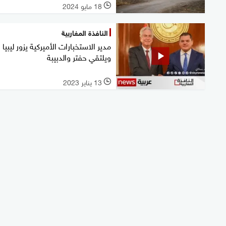
18 مايو 2024
l
النافذة المغاربية
مدير الاستخبارات الأميركية يزور ليبيا
ويلتقي حفتر والدبيبة
13 يناير 2023
l