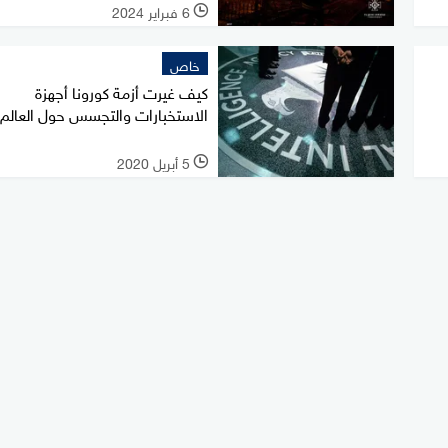
6 فبراير 2024
l
خاص
كيف غيرت أزمة كورونا أجهزة
الاستخبارات والتجسس حول العالم
5 أبريل 2020
l