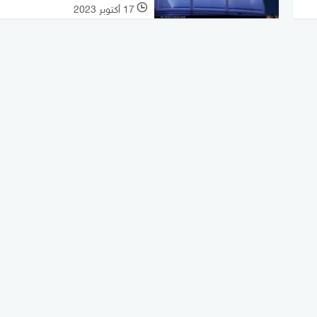
17 أكتوبر 2023
l