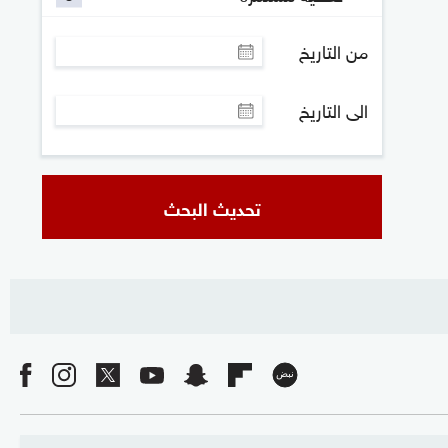
من التاريخ
الى التاريخ
تحديث البحث