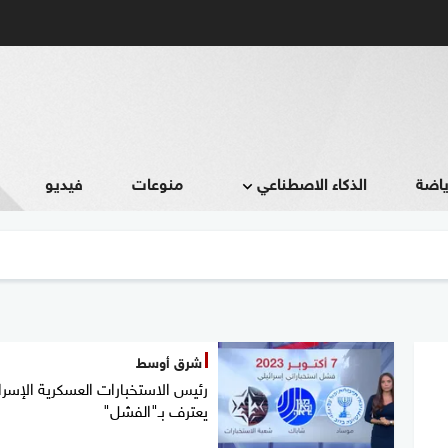
ياضة
الذكاء الاصطناعي
منوعات
فيديو
شرق أوسط
رئيس الاستخبارات العسكرية الإسرائ
يعترف بـ"الفشل"