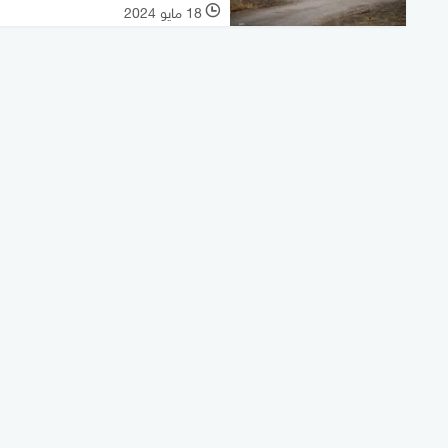
18 مايو 2024
l