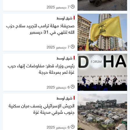
7 ديسمبر 2025
l
شرق أوسط
صحيفة: مهلة ترامب لتجريد سلاح حزب
الله تنتهي في 31 ديسمبر
7 ديسمبر 2025
l
شرق أوسط
رئيس وزراء قطر: مفاوضات إنهاء حرب
غزة تمر بمرحلة حرجة
6 ديسمبر 2025
l
شرق أوسط
الجيش الإسرائيلي ينسف مبان سكنية
جنوب شرقي مدينة غزة
6 ديسمبر 2025
l