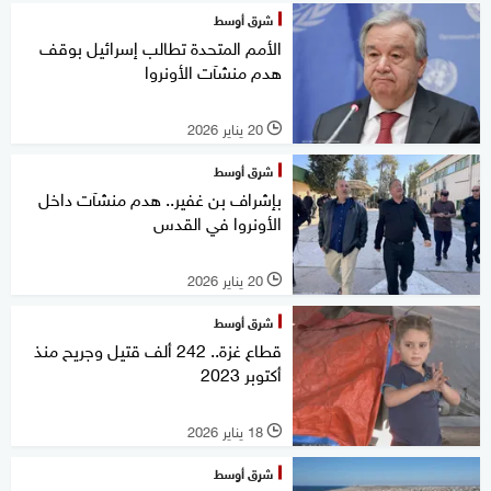
شرق أوسط
الأمم المتحدة تطالب إسرائيل بوقف
هدم منشآت الأونروا
20 يناير 2026
l
شرق أوسط
بإشراف بن غفير.. هدم منشآت داخل
الأونروا في القدس
20 يناير 2026
l
شرق أوسط
قطاع غزة.. 242 ألف قتيل وجريح منذ
أكتوبر 2023
18 يناير 2026
l
شرق أوسط