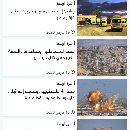
شرق أوسط
إعلام: إعادة فتح معبر رفح بين قطاع
غزة ومصر
19 مارس 2026
l
شرق أوسط
عنف المستوطنين يتصاعد في الضفة
الغربية في ظل حرب إيران
15 مارس 2026
l
شرق أوسط
مقتل 4 فلسطينيين بقصف إسرائيلي
على وسط وجنوب قطاع غزة
15 مارس 2026
l
شرق أوسط