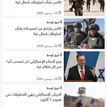
كاتس بشأن استيطان شمال غزة
23 ديسمبر 2025
l
شرق أوسط
كاتس يتراجع عن تصريحاته بشأن
استيطان شمال غزة
23 ديسمبر 2025
l
شرق أوسط
وزير الدفاع الإسرائيلي: لن ننسحب أبدا
من كل قطاع غزة
23 ديسمبر 2025
l
شرق أوسط
الجيش الإسرائيلي ينهي التحقيقات في
هجوم 7 أكتوبر