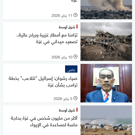
11 يناير 2026
l
شرق أوسط
تزامنا مع أمطار غزيرة ورياح عاتية..
تصعيد ميداني في غزة
10 يناير 2026
l
خاص
ضياء رشوان: إسرائيل "تتلاعب" بخطة
ترامب بشأن غزة
5 يناير 2026
l
شرق أوسط
أكثر من مليون شخص في غزة بحاجة
ماسة لمساعدة في الإيواء