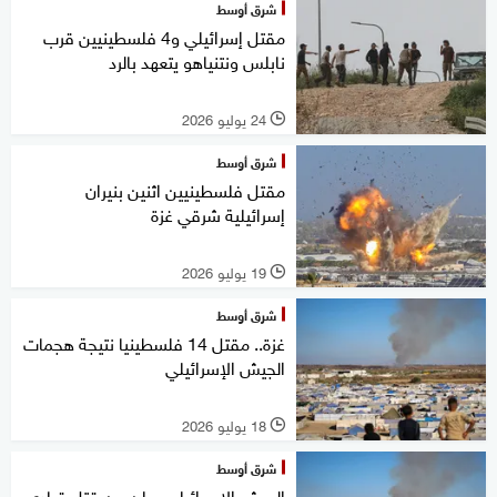
شرق أوسط
مقتل إسرائيلي و4 فلسطينيين قرب
نابلس ونتنياهو يتعهد بالرد
24 يوليو 2026
l
شرق أوسط
مقتل فلسطينيين اثنين بنيران
إسرائيلية شرقي غزة
19 يوليو 2026
l
شرق أوسط
غزة.. مقتل 14 فلسطينيا نتيجة هجمات
الجيش الإسرائيلي
18 يوليو 2026
l
شرق أوسط
الجيش الإسرائيلي يعلن عن قتل قيادي