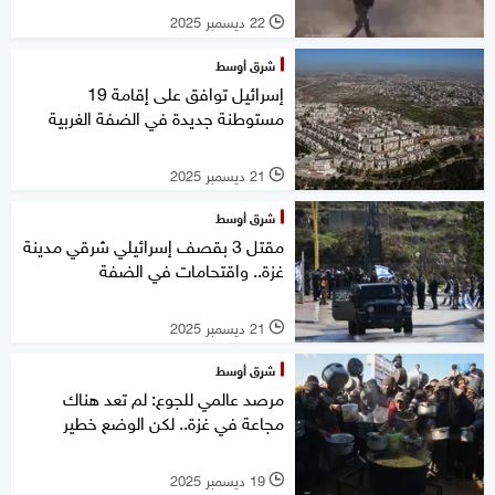
22 ديسمبر 2025
l
شرق أوسط
إسرائيل توافق على إقامة 19
مستوطنة جديدة في الضفة الغربية
21 ديسمبر 2025
l
شرق أوسط
مقتل 3 بقصف إسرائيلي شرقي مدينة
غزة.. واقتحامات في الضفة
21 ديسمبر 2025
l
شرق أوسط
مرصد عالمي للجوع: لم تعد هناك
مجاعة في غزة.. لكن الوضع خطير
19 ديسمبر 2025
l