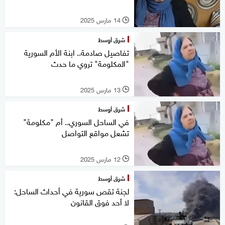
14 مارس 2025
l
شرق أوسط
تفاصيل صادمة.. ابنة الأم السورية
"المكلومة" تروي ما حدث
13 مارس 2025
l
شرق أوسط
في الساحل السوري.. أم "مكلومة"
تشعل مواقع التواصل
12 مارس 2025
l
شرق أوسط
لجنة تقص سورية في أحداث الساحل:
لا أحد فوق القانون