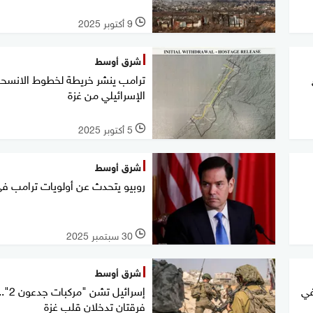
9 أكتوبر 2025
l
شرق أوسط
ترامب ينشر خريطة لخطوط الانسح
الإسرائيلي من غزة
5 أكتوبر 2025
l
شرق أوسط
روبيو يتحدث عن أولويات ترامب في
30 سبتمبر 2025
l
شرق أوسط
في
إسرائيل تشن "مركبات جدعون 
فرقتان تدخلان قلب غزة