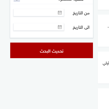
من التاريخ
الى التاريخ
تحديث البحث
يلي