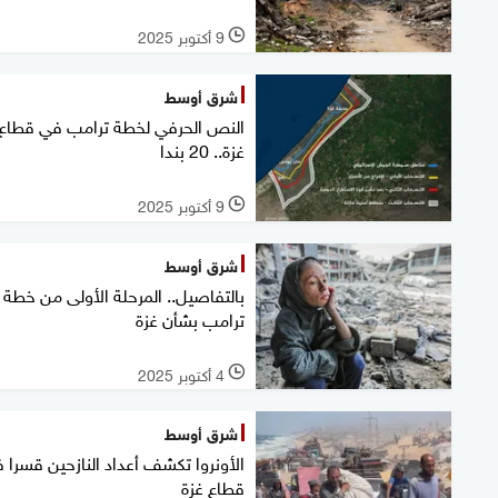
9 أكتوبر 2025
l
شرق أوسط
النص الحرفي لخطة ترامب في قطاع
غزة.. 20 بندا
9 أكتوبر 2025
l
شرق أوسط
بالتفاصيل.. المرحلة الأولى من خطة
ترامب بشأن غزة
4 أكتوبر 2025
l
شرق أوسط
الأونروا تكشف أعداد النازحين قسرا 
قطاع غزة