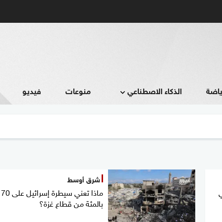
ياضة
الذكاء الاصطناعي
منوعات
فيديو
شرق أوسط
ماذا تعني سيطرة إسرائيل على 70
بالمئة من قطاع غزة؟