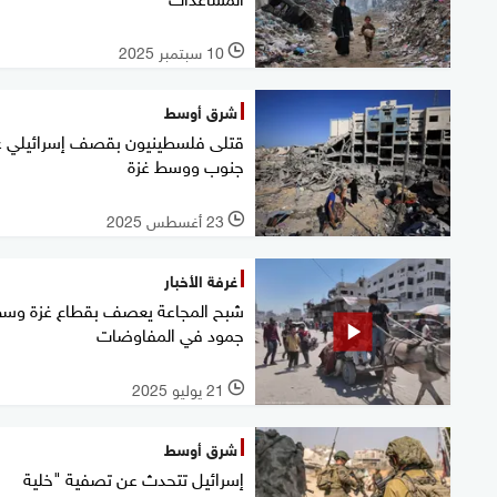
10 سبتمبر 2025
l
شرق أوسط
قتلى فلسطينيون بقصف إسرائيلي 
جنوب ووسط غزة
23 أغسطس 2025
l
غرفة الأخبار
شبح المجاعة يعصف بقطاع غزة وس
جمود في المفاوضات
21 يوليو 2025
l
شرق أوسط
إسرائيل تتحدث عن تصفية "خلية